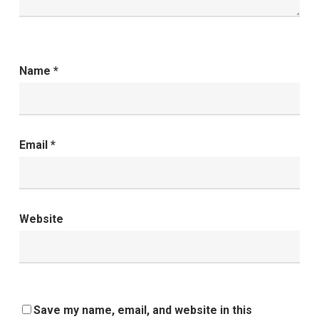
Name
*
Email
*
Website
Save my name, email, and website in this