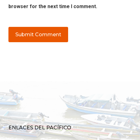
browser for the next time I comment.
ENLACES DEL PACÍFICO