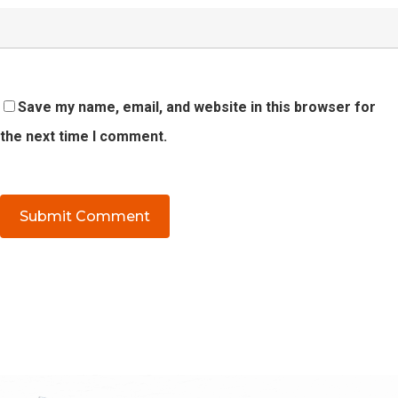
Save my name, email, and website in this browser for
the next time I comment.