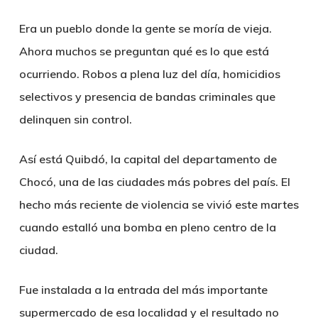
Era un pueblo donde la gente se moría de vieja.
Ahora muchos se preguntan qué es lo que está
ocurriendo. Robos a plena luz del día, homicidios
selectivos y presencia de bandas criminales que
delinquen sin control.
Así está Quibdó, la capital del departamento de
Chocó, una de las ciudades más pobres del país. El
hecho más reciente de violencia se vivió este martes
cuando estalló una bomba en pleno centro de la
ciudad.
Fue instalada a la entrada del más importante
supermercado de esa localidad y el resultado no