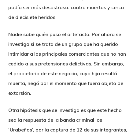
podía ser más desastroso: cuatro muertos y cerca
de diecisiete heridos.
Nadie sabe quién puso el artefacto. Por ahora se
investiga si se trata de un grupo que ha querido
intimidar a los principales comerciantes que no han
cedido a sus pretensiones delictivas. Sin embargo,
el propietario de este negocio, cuya hija resultó
muerta, negó por el momento que fuera objeto de
extorsión.
Otra hipótesis que se investiga es que este hecho
sea la respuesta de la banda criminal los
`Urabeños’, por la captura de 12 de sus integrantes,