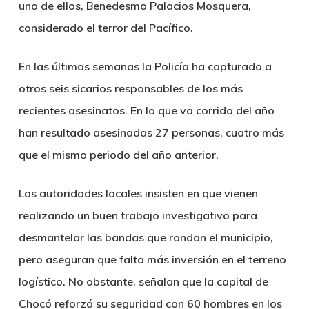
uno de ellos, Benedesmo Palacios Mosquera,
considerado el terror del Pacífico.
En las últimas semanas la Policía ha capturado a
otros seis sicarios responsables de los más
recientes asesinatos. En lo que va corrido del año
han resultado asesinadas 27 personas, cuatro más
que el mismo periodo del año anterior.
Las autoridades locales insisten en que vienen
realizando un buen trabajo investigativo para
desmantelar las bandas que rondan el municipio,
pero aseguran que falta más inversión en el terreno
logístico. No obstante, señalan que la capital de
Chocó reforzó su seguridad con 60 hombres en los