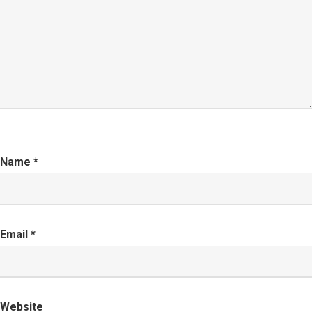
Name
*
Email
*
Website