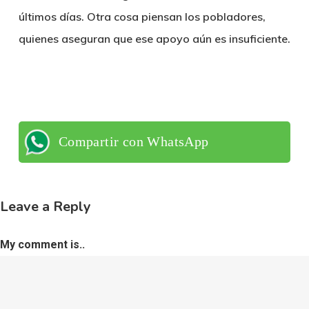
últimos días. Otra cosa piensan los pobladores,
quienes aseguran que ese apoyo aún es insuficiente.
Compartir con WhatsApp
Leave a Reply
My comment is..