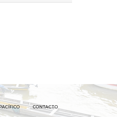
PACÍFICO
CONTACTO