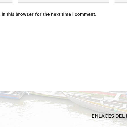
in this browser for the next time I comment.
ENLACES DEL 