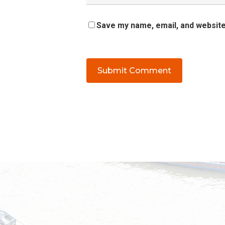
Save my name, email, and website 