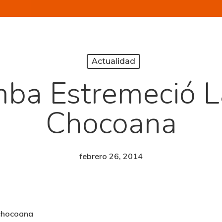
Actualidad
ba Estremeció La
Chocoana
febrero 26, 2014