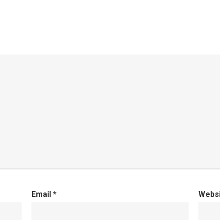
Email
*
Webs