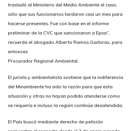
trasladó al Ministerio del Medio Ambiente el caso,
sólo que sus funcionarios tardaron casi un mes para
hacerse presentes. Fue con base en el informe
preliminar de la CVC que sancionaron a Epsa”,
recuerda el abogado Alberto Ramos Garbiras, para
entonces
Procurador Regional Ambiental.
El jurista y ambientalista sostiene que la indiferencia
del Minambiente ha sido la razón para que esta
situación y otras no hayan podido atenderse como
se requería e incluso la región continúe desatendida.
El País buscó mediante derecho de petición