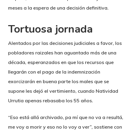
meses a la espera de una decisión definitiva.
Tortuosa jornada
Alentados por las decisiones judiciales a favor, los
pobladores raizales han aguantado más de una
década, esperanzados en que los recursos que
llegarán con el pago de la indemnización
exorcizarán en buena parte los males que se
supone les dejó el vertimiento, cuando Natividad
Urrutia apenas rebasaba los 55 años.
“Eso está allá archivado, pa mí que no va a resultá,
me voy a morir y eso no lo voy a ver”, sostiene con