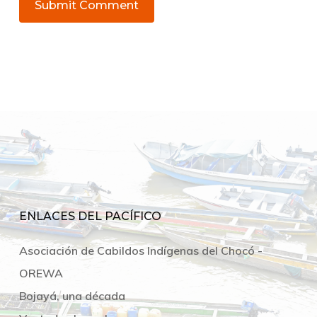
ENLACES DEL PACÍFICO
Asociación de Cabildos Indígenas del Chocó -
OREWA
Bojayá, una década