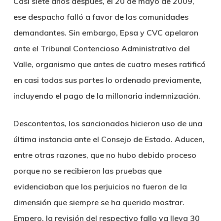
Casi siete años después, el 20 de mayo de 2009,
ese despacho falló a favor de las comunidades
demandantes. Sin embargo, Epsa y CVC apelaron
ante el Tribunal Contencioso Administrativo del
Valle, organismo que antes de cuatro meses ratificó
en casi todas sus partes lo ordenado previamente,
incluyendo el pago de la millonaria indemnización.
Descontentos, los sancionados hicieron uso de una
última instancia ante el Consejo de Estado. Aducen,
entre otras razones, que no hubo debido proceso
porque no se recibieron las pruebas que
evidenciaban que los perjuicios no fueron de la
dimensión que siempre se ha querido mostrar.
Empero, la revisión del respectivo fallo ya lleva 30