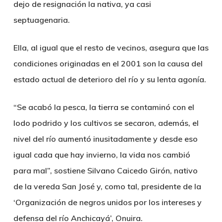
dejo de resignación la nativa, ya casi
septuagenaria.
Ella, al igual que el resto de vecinos, asegura que las
condiciones originadas en el 2001 son la causa del
estado actual de deterioro del río y su lenta agonía.
“Se acabó la pesca, la tierra se contaminó con el
lodo podrido y los cultivos se secaron, además, el
nivel del río aumentó inusitadamente y desde eso
igual cada que hay invierno, la vida nos cambió
para mal”, sostiene Silvano Caicedo Girón, nativo
de la vereda San José y, como tal, presidente de la
‘Organización de negros unidos por los intereses y
defensa del río Anchicayá’, Onuira.