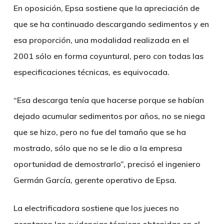
En oposición, Epsa sostiene que la apreciación de
que se ha continuado descargando sedimentos y en
esa proporción, una modalidad realizada en el
2001 sólo en forma coyuntural, pero con todas las
especificaciones técnicas, es equivocada.
“Esa descarga tenía que hacerse porque se habían
dejado acumular sedimentos por años, no se niega
que se hizo, pero no fue del tamaño que se ha
mostrado, sólo que no se le dio a la empresa
oportunidad de demostrarlo”, precisó el ingeniero
Germán García, gerente operativo de Epsa.
La electrificadora sostiene que los jueces no