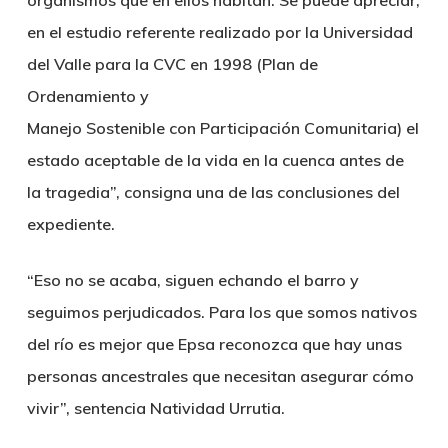
organismos que en ellos habitan. Se puede apreciar,
en el estudio referente realizado por la Universidad
del Valle para la CVC en 1998 (Plan de
Ordenamiento y
Manejo Sostenible con Participación Comunitaria) el
estado aceptable de la vida en la cuenca antes de
la tragedia”, consigna una de las conclusiones del
expediente.
“Eso no se acaba, siguen echando el barro y
seguimos perjudicados. Para los que somos nativos
del río es mejor que Epsa reconozca que hay unas
personas ancestrales que necesitan asegurar cómo
vivir”, sentencia Natividad Urrutia.