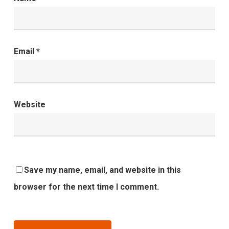
Email
*
Website
Save my name, email, and website in this
browser for the next time I comment.