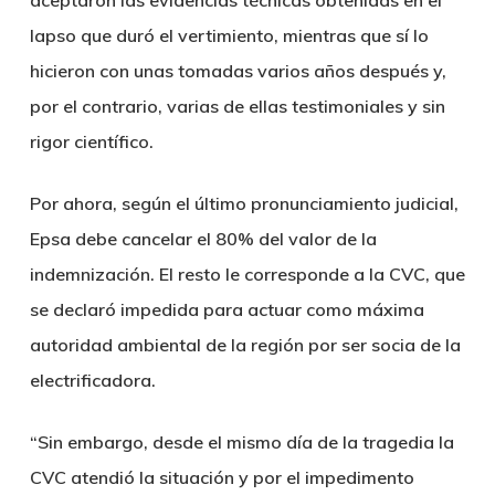
aceptaron las evidencias técnicas obtenidas en el
lapso que duró el vertimiento, mientras que sí lo
hicieron con unas tomadas varios años después y,
por el contrario, varias de ellas testimoniales y sin
rigor científico.
Por ahora, según el último pronunciamiento judicial,
Epsa debe cancelar el 80% del valor de la
indemnización. El resto le corresponde a la CVC, que
se declaró impedida para actuar como máxima
autoridad ambiental de la región por ser socia de la
electrificadora.
“Sin embargo, desde el mismo día de la tragedia la
CVC atendió la situación y por el impedimento