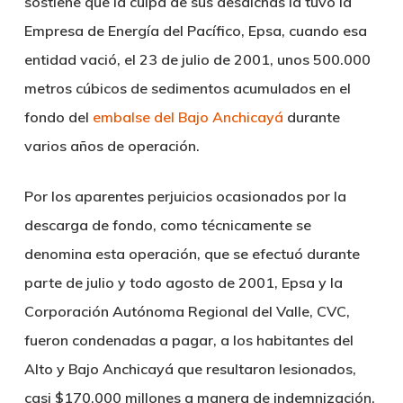
sostiene que la culpa de sus desdichas la tuvo la
Empresa de Energía del Pacífico, Epsa, cuando esa
entidad vació, el 23 de julio de 2001, unos 500.000
metros cúbicos de sedimentos acumulados en el
fondo del
embalse del Bajo Anchicayá
durante
varios años de operación.
Por los aparentes perjuicios ocasionados por la
descarga de fondo, como técnicamente se
denomina esta operación, que se efectuó durante
parte de julio y todo agosto de 2001, Epsa y la
Corporación Autónoma Regional del Valle, CVC,
fueron condenadas a pagar, a los habitantes del
Alto y Bajo Anchicayá que resultaron lesionados,
casi $170.000 millones a manera de indemnización.