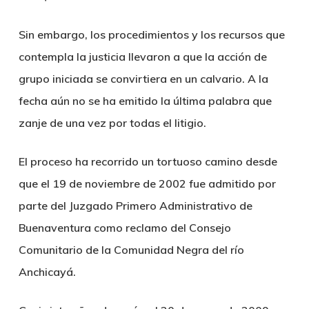
Sin embargo, los procedimientos y los recursos que
contempla la justicia llevaron a que la acción de
grupo iniciada se convirtiera en un calvario. A la
fecha aún no se ha emitido la última palabra que
zanje de una vez por todas el litigio.
El proceso ha recorrido un tortuoso camino desde
que el 19 de noviembre de 2002 fue admitido por
parte del Juzgado Primero Administrativo de
Buenaventura como reclamo del Consejo
Comunitario de la Comunidad Negra del río
Anchicayá.