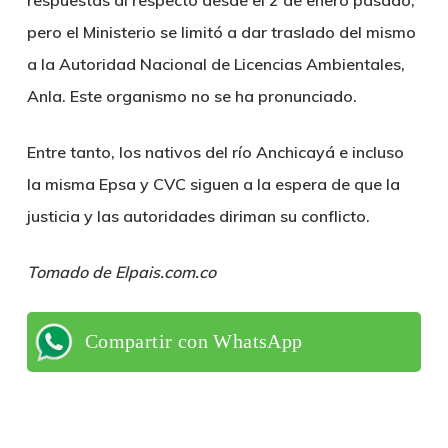
respuestas al respecto desde el 2 de enero pasado,
pero el Ministerio se limitó a dar traslado del mismo
a la Autoridad Nacional de Licencias Ambientales,
Anla. Este organismo no se ha pronunciado.
Entre tanto, los nativos del río Anchicayá e incluso
la misma Epsa y CVC siguen a la espera de que la
justicia y las autoridades diriman su conflicto.
Tomado de Elpais.com.co
Compartir con WhatsApp