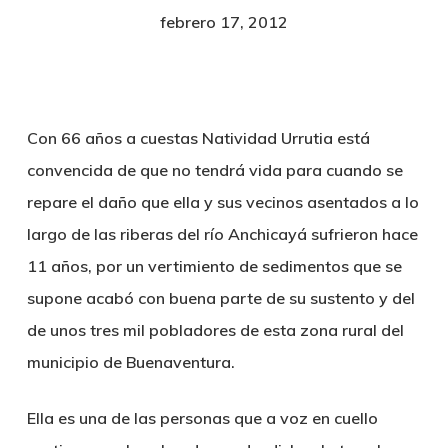
febrero 17, 2012
Con 66 años a cuestas Natividad Urrutia está
convencida de que no tendrá vida para cuando se
repare el daño que ella y sus vecinos asentados a lo
largo de las riberas del río Anchicayá sufrieron hace
11 años, por un vertimiento de sedimentos que se
supone acabó con buena parte de su sustento y del
de unos tres mil pobladores de esta zona rural del
municipio de Buenaventura.
Ella es una de las personas que a voz en cuello