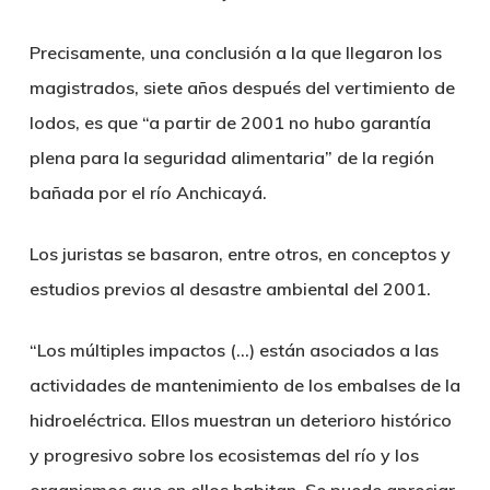
Precisamente, una conclusión a la que llegaron los
magistrados, siete años después del vertimiento de
lodos, es que “a partir de 2001 no hubo garantía
plena para la seguridad alimentaria” de la región
bañada por el río Anchicayá.
Los juristas se basaron, entre otros, en conceptos y
estudios previos al desastre ambiental del 2001.
“Los múltiples impactos (…) están asociados a las
actividades de mantenimiento de los embalses de la
hidroeléctrica. Ellos muestran un deterioro histórico
y progresivo sobre los ecosistemas del río y los