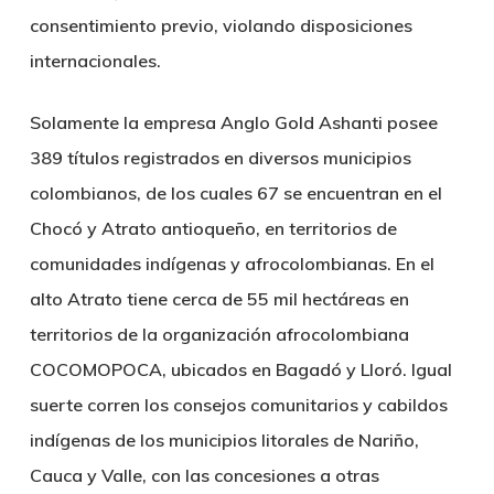
consentimiento previo, violando disposiciones
internacionales.
Solamente la empresa Anglo Gold Ashanti posee
389 títulos registrados en diversos municipios
colombianos, de los cuales 67 se encuentran en el
Chocó y Atrato antioqueño, en territorios de
comunidades indígenas y afrocolombianas. En el
alto Atrato tiene cerca de 55 mil hectáreas en
territorios de la organización afrocolombiana
COCOMOPOCA, ubicados en Bagadó y Lloró. Igual
suerte corren los consejos comunitarios y cabildos
indígenas de los municipios litorales de Nariño,
Cauca y Valle, con las concesiones a otras