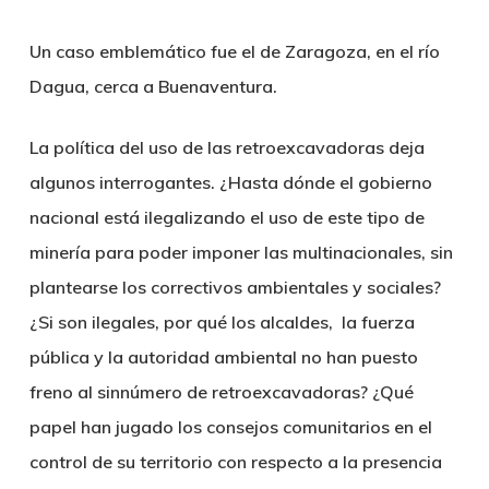
Un caso emblemático fue el de Zaragoza, en el río
Dagua, cerca a Buenaventura.
La política del uso de las retroexcavadoras deja
algunos interrogantes. ¿Hasta dónde el gobierno
nacional está ilegalizando el uso de este tipo de
minería para poder imponer las multinacionales, sin
plantearse los correctivos ambientales y sociales?
¿Si son ilegales, por qué los alcaldes, la fuerza
pública y la autoridad ambiental no han puesto
freno al sinnúmero de retroexcavadoras? ¿Qué
papel han jugado los consejos comunitarios en el
control de su territorio con respecto a la presencia