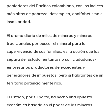
pobladores del Pacífico colombiano, con los índices
más altos de pobreza, desempleo, analfabetismo e
insalubridad.
El drama diario de miles de mineros y mineras
tradicionales por buscar el mineral para la
supervivencia de sus familias, es la acción que los
separa del Estado, en tanto no son ciudadanos-
empresarios productores de excedentes y
generadores de impuestos, pero si habitantes de un
territorio potencialmente rico.
El Estado, por su parte, ha hecho una apuesta
económica basada en el poder de las mineras