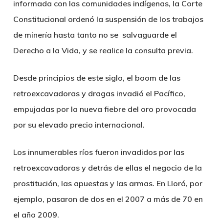
informada con las comunidades indígenas, la Corte
Constitucional ordenó la suspensión de los trabajos
de minería hasta tanto no se salvaguarde el
Derecho a la Vida, y se realice la consulta previa.
Desde principios de este siglo, el boom de las
retroexcavadoras y dragas invadió el Pacífico,
empujadas por la nueva fiebre del oro provocada
por su elevado precio internacional.
Los innumerables ríos fueron invadidos por las
retroexcavadoras y detrás de ellas el negocio de la
prostitución, las apuestas y las armas. En Lloró, por
ejemplo, pasaron de dos en el 2007 a más de 70 en
el año 2009.