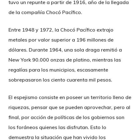
tuvo un repunte a partir de 1916, año de la llegada
de la compañía Chocó Pacífico.
Entre 1948 y 1972, la Chocó Pacífico extrajo
metales por valor superior a 196 millones de
dólares. Durante 1964, una sola draga remitió a
New York 90.000 onzas de platino, mientras las
regalías para los municipios, escasamente
sobrepasaron los ciento cuarenta mil pesos.
El espejismo consiste en poseer un territorio lleno de
riquezas, pensar que se pueden aprovechar, pero al
final, por acción de políticas de los gobiernos son
los foráneos quienes las disfrutan. Esto lo
demuestra la situación que han vivido los