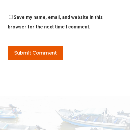
Save my name, email, and website in this
browser for the next time I comment.