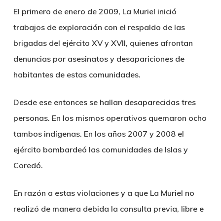
El primero de enero de 2009, La Muriel inició
trabajos de exploración con el respaldo de las
brigadas del ejército XV y XVII, quienes afrontan
denuncias por asesinatos y desapariciones de
habitantes de estas comunidades.
Desde ese entonces se hallan desaparecidas tres
personas. En los mismos operativos quemaron ocho
tambos indígenas. En los años 2007 y 2008 el
ejército bombardeó las comunidades de Islas y
Coredó.
En razón a estas violaciones y a que La Muriel no
realizó de manera debida la consulta previa, libre e