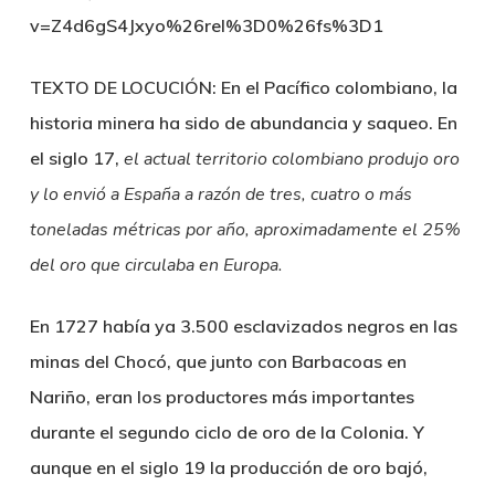
v=Z4d6gS4Jxyo%26rel%3D0%26fs%3D1
TEXTO DE LOCUCIÓN: En el Pacífico colombiano, la
historia minera ha sido de abundancia y saqueo. En
el siglo 17,
el actual territorio colombiano produjo oro
y lo envió a España a razón de tres, cuatro o más
toneladas métricas por año, aproximadamente el 25%
del oro que circulaba en Europa.
En 1727 había ya 3.500 esclavizados negros en las
minas del Chocó, que junto con Barbacoas en
Nariño, eran los productores más importantes
durante el segundo ciclo de oro de la Colonia. Y
aunque en el siglo 19 la producción de oro bajó,