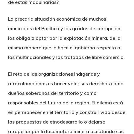
de estas maquinarias?
La precaria situación económica de muchos
municipios del Pacífico y los grados de corrupción
los obliga a optar por la explotación minera, de la
misma manera que lo hace el gobierno respecto a
las multinacionales y los tratados de libre comercio.
El reto de las organizaciones indígenas y
afrocolombianas es hacer valer sus derechos como
dueños soberanos del territorio y como
responsables del futuro de la región. El dilema está
en permanecer en el territorio y construir vida desde
las propuestas de etnodesarrollo o dejarse
atropellar por la locomotora minera aceptando sus