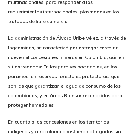
multinacionales, para responder a los
requerimientos internacionales, plasmados en los
tratados de libre comercio.
La administración de Álvaro Uribe Vélez, a través de
Ingeominas, se caracterizó por entregar cerca de
nueve mil concesiones mineras en Colombia, aún en
sitios vedados: En los parques nacionales, en los
páramos, en reservas forestales protectoras, que
son las que garantizan el agua de consumo de los
colombianos, y en áreas Ramsar reconocidas para
proteger humedales.
En cuanto a las concesiones en los territorios
indígenas y afrocolombianosfueron otorgadas sin