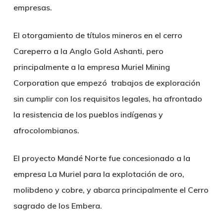
empresas.
El otorgamiento de títulos mineros en el cerro
Careperro a la Anglo Gold Ashanti, pero
principalmente a la empresa Muriel Mining
Corporation que empezó trabajos de exploración
sin cumplir con los requisitos legales, ha afrontado
la resistencia de los pueblos indígenas y
afrocolombianos.
El proyecto Mandé Norte fue concesionado a la
empresa La Muriel para la explotación de oro,
molibdeno y cobre, y abarca principalmente el Cerro
sagrado de los Embera.