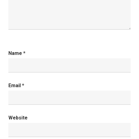
Name
*
Email
*
Website