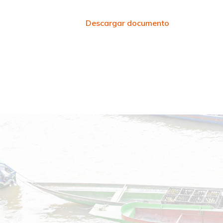
Descargar documento