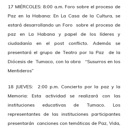
17 MIÉRCOLES: 8:00 a.m. Foro sobre el proceso de
Paz en la Habana:
En La Casa de la Cultura, se
estará desarrollando un Foro sobre el proceso de
paz en La Habana y papel de los líderes y
ciudadanía en el post conflicto. Además se
presentará el grupo de Teatro por la Paz de la
Diócesis de Tumaco, con la obra “Susurros en los
Mentideros”
18 JUEVES: 2:00 p.m. Concierto por la paz y la
Memoria:
Esta actividad se realizará con las
instituciones educativas de Tumaco. Los
representantes de las instituciones participantes
presentarán canciones con temáticas de Paz, Vida,