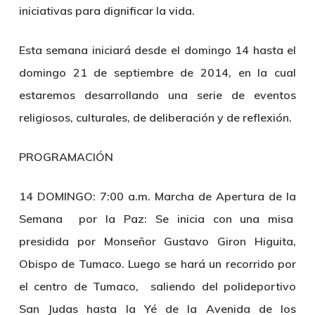
iniciativas para dignificar la vida.
Esta semana iniciará desde el domingo 14 hasta el
domingo 21 de septiembre de 2014, en la cual
estaremos desarrollando una serie de eventos
religiosos, culturales, de deliberación y de reflexión.
PROGRAMACIÓN
14 DOMINGO:
7:00 a.m. Marcha de Apertura de la
Semana por la Paz:
Se inicia con una misa
presidida por Monseñor Gustavo Giron Higuita,
Obispo de Tumaco. Luego se hará un recorrido por
el centro de Tumaco, saliendo del polideportivo
San Judas hasta la Yé de la Avenida de los