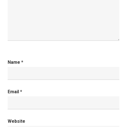
Name
*
Email
*
Website