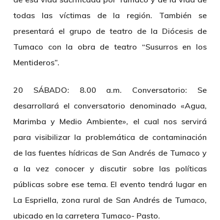
todas las víctimas de la región. También se
presentará el grupo de teatro de la Diócesis de
Tumaco con la obra de teatro “Susurros en los
Mentideros”.
20 SÁBADO: 8.00 a.m. Conversatorio:
Se
desarrollará el conversatorio denominado «Agua,
Marimba y Medio Ambiente», el cual nos servirá
para visibilizar la problemática de contaminación
de las fuentes hídricas de San Andrés de Tumaco y
a la vez conocer y discutir sobre las políticas
públicas sobre ese tema. El evento tendrá lugar en
La Espriella, zona rural de San Andrés de Tumaco,
ubicado en la carretera Tumaco- Pasto.