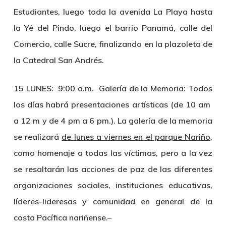
Estudiantes, luego toda la avenida La Playa hasta
la Yé del Pindo, luego el barrio Panamá, calle del
Comercio, calle Sucre, finalizando en la plazoleta de
la Catedral San Andrés.
15 LUNES: 9:00 a.m. Galería de la Memoria:
Todos
los días habrá presentaciones artísticas (de 10 am
a 12 m y de 4 pm a 6 pm.). La galería de la memoria
se realizará
de lunes a viernes en el parque Nariño,
como homenaje a todas las víctimas, pero a la vez
se resaltarán las acciones de paz de las diferentes
organizaciones sociales, instituciones educativas,
líderes-lideresas y comunidad en general de la
costa Pacífica nariñense.
–