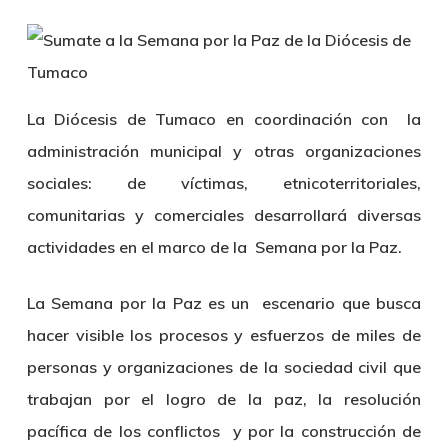
La Diócesis de Tumaco en coordinación con la
administración municipal y otras organizaciones
sociales: de víctimas, etnicoterritoriales,
comunitarias y comerciales desarrollará diversas
actividades en el marco de la Semana por la Paz.
La Semana por la Paz es un escenario que busca
hacer visible los procesos y esfuerzos de miles de
personas y organizaciones de la sociedad civil que
trabajan por el logro de la paz, la resolución
pacífica de los conflictos y por la construcción de