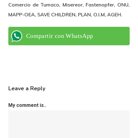
Comercio de Tumaco, Misereor, Fastenopfer, ONU,
MAPP-OEA, SAVE CHILDREN, PLAN, O.I.M, AGEH.
Compartir con WhatsApp
Leave a Reply
My comment is..