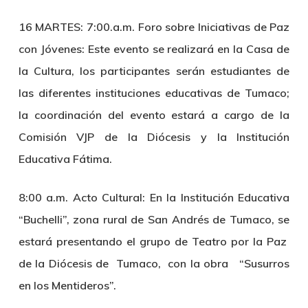
16 MARTES: 7:00.a.m. Foro sobre Iniciativas de Paz
con Jóvenes:
Este evento se realizará en la Casa de
la Cultura, los participantes serán estudiantes de
las diferentes instituciones educativas de Tumaco;
la coordinación del evento estará a cargo de la
Comisión VJP de la Diócesis y la Institución
Educativa Fátima.
8:00 a.m. Acto Cultural:
En la Institución Educativa
“Buchelli”, zona rural de San Andrés de Tumaco, se
estará presentando el grupo de Teatro por la Paz
de la Diócesis de Tumaco, con la obra “Susurros
en los Mentideros”.