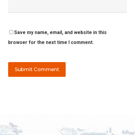
Save my name, email, and website in this
browser for the next time I comment.