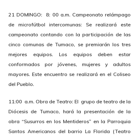
21 DOMINGO: 8: 00 a.m. Campeonato
relámpago
de microfútbol intercomunas:
Se realizará este
campeonato contando con la participación de las
cinco comunas de Tumaco, se premiarán los tres
mejores equipos. Los equipos deben estar
conformados por jóvenes, mujeres y adultos
mayores. Este encuentro se realizará en el Coliseo
del Pueblo.
11:00 a.m. Obra de Teatro:
El grupo de teatro de la
Diócesis de Tumaco, hará la presentación de la
obra “Susurros en los Mentideros” en la Parroquia
Santos Americanos del barrio La Florida (Teatro