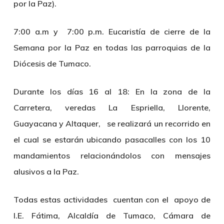
por la Paz).
7:00 a.m y 7:00 p.m.
Eucaristía de cierre de la
Semana por la Paz en todas las parroquias de la
Diócesis de Tumaco.
Durante los días 16 al 18:
En la zona de la
Carretera, veredas La Espriella, Llorente,
Guayacana y Altaquer, se realizará un recorrido en
el cual se estarán ubicando pasacalles con los 10
mandamientos relacionándolos con mensajes
alusivos a la Paz.
Todas estas actividades cuentan con el apoyo de
I.E. Fátima, Alcaldía de Tumaco, Cámara de