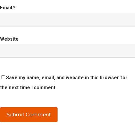
Email
*
Website
Save my name, email, and website in this browser for
the next time I comment.