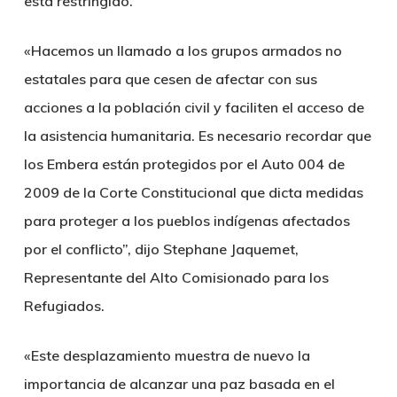
está restringido.
«Hacemos un llamado a los grupos armados no
estatales para que cesen de afectar con sus
acciones a la población civil y faciliten el acceso de
la asistencia humanitaria. Es necesario recordar que
los Embera están protegidos por el Auto 004 de
2009 de la Corte Constitucional que dicta medidas
para proteger a los pueblos indígenas afectados
por el conflicto”, dijo Stephane Jaquemet,
Representante del Alto Comisionado para los
Refugiados.
«Este desplazamiento muestra de nuevo la
importancia de alcanzar una paz basada en el