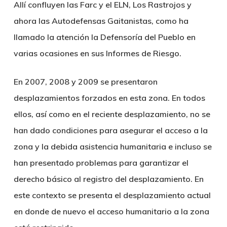
Allí confluyen las Farc y el ELN, Los Rastrojos y
ahora las Autodefensas Gaitanistas, como ha
llamado la atención la Defensoría del Pueblo en
varias ocasiones en sus Informes de Riesgo.
En 2007, 2008 y 2009 se presentaron
desplazamientos forzados en esta zona. En todos
ellos, así como en el reciente desplazamiento, no se
han dado condiciones para asegurar el acceso a la
zona y la debida asistencia humanitaria e incluso se
han presentado problemas para garantizar el
derecho básico al registro del desplazamiento. En
este contexto se presenta el desplazamiento actual
en donde de nuevo el acceso humanitario a la zona