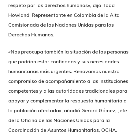
respeto por los derechos humanos», dijo Todd
Howland, Representante en Colombia de la Alta
Comisionada de las Naciones Unidas para los
Derechos Humanos.
«Nos preocupa también la situación de las personas
que podrían estar confinadas y sus necesidades
humanitarias más urgentes. Renovamos nuestro
compromiso de acompañamiento a las instituciones
competentes y a las autoridades tradicionales para
apoyar y complementar la respuesta humanitaria a
la población afectada», añadió Gerard Gómez, Jefe
de la Oficina de las Naciones Unidas para la
Coordinación de Asuntos Humanitarios, OCHA.