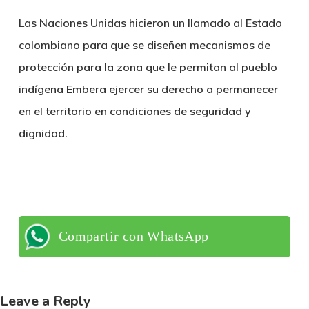
Las
Naciones Unidas hicieron un llamado al Estado
colombiano para que se diseñen mecanismos de
protección para la zona que le permitan al pueblo
indígena Embera ejercer su derecho a permanecer
en el territorio en condiciones de seguridad y
dignidad.
Compartir con WhatsApp
Leave a Reply