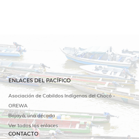
ENLACES DEL PACÍFICO
Asociación de Cabildos Indígenas del Chocó -
OREWA
Bojayá, una década
Ver todos los enlaces
CONTACTO