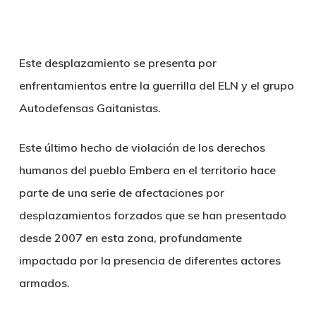
Este
desplazamiento se presenta por
enfrentamientos entre la guerrilla del ELN y el grupo
Autodefensas Gaitanistas.
Este último hecho de violación de los derechos
humanos del pueblo Embera en el territorio hace
parte de una serie de afectaciones por
desplazamientos forzados que se han presentado
desde 2007 en esta zona, profundamente
impactada por la presencia de diferentes actores
armados.