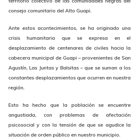
territorio colectivo de las comunidades negras del
consejo comunitario del Alto Guapi.
Ante estos acontecimientos, se ha originado una
crisis humanitaria que se expresa en el
desplazamiento de centenares de civiles hacia la
cabecera municipal de Guapi – provenientes de San
Agustín, Las Juntas y Balsitas – que se suman a los
constantes desplazamientos que ocurren en nuestra
región.
Esto ha hecho que la población se encuentre
angustiada, con problemas de afectación
psicosocial y con la tensión de que se agudice la
situación de orden público en nuestro municipio.