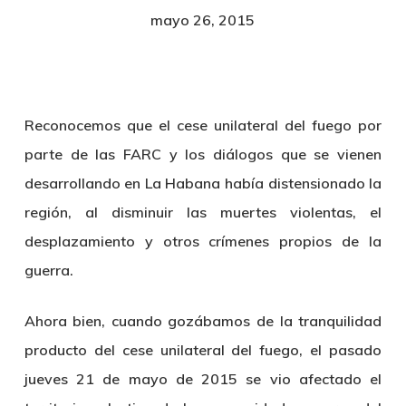
mayo 26, 2015
Reconocemos que el cese unilateral del fuego por
parte de las FARC y los diálogos que se vienen
desarrollando en La Habana había distensionado la
región, al disminuir las muertes violentas, el
desplazamiento y otros crímenes propios de la
guerra.
Ahora bien, cuando gozábamos de la tranquilidad
producto del cese unilateral del fuego, el pasado
jueves 21 de mayo de 2015 se vio afectado el