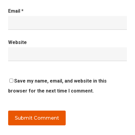
Email
*
Website
Save my name, email, and website in this
browser for the next time I comment.