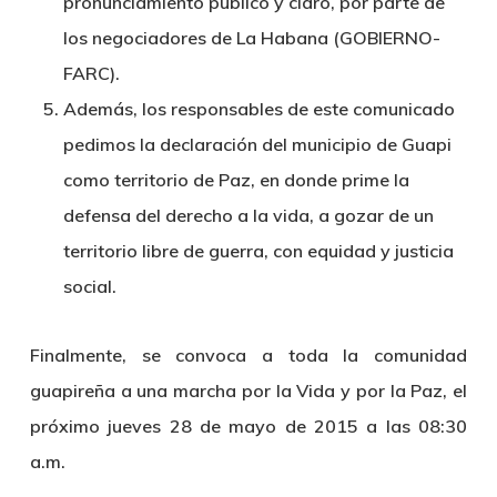
pronunciamiento público y claro, por parte de
los negociadores de La Habana (GOBIERNO-
FARC).
Además, los responsables de este comunicado
pedimos la declaración del municipio de Guapi
como territorio de Paz, en donde prime la
defensa del derecho a la vida, a gozar de un
territorio libre de guerra, con equidad y justicia
social.
Finalmente, se convoca a toda la comunidad
guapireña a una marcha por la Vida y por la Paz, el
próximo jueves 28 de mayo de 2015 a las 08:30
a.m.