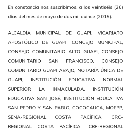
En constancia nos suscribimos, a los veintiséis (26)
días del mes de mayo de dos mil quince (2015).
ALCALDÍA MUNICIPAL DE GUAPI, VICARIATO
APOSTÓLICO DE GUAPI, CONCEJO MUNICIPAL,
CONSEJO COMUNITARIO ALTO GUAPI, CONSEJO
COMUNITARIO SAN FRANCISCO, CONSEJO
COMUNITARIO GUAPI ABAJO, NOTARÍA ÚNICA DE
GUAPI, INSTITUCIÓN EDUCATIVA NORMAL
SUPERIOR LA INMACULADA, INSTITUCIÓN
EDUCATIVA SAN JOSÉ, INSTITUCIÓN EDUCATIVA
SAN PEDRO Y SAN PABLO, COCOCAUCA, MOEPP,
SENA-REGIONAL COSTA PACÍFICA, CRC-
REGIONAL COSTA PACÍFICA, ICBF-REGIONAL