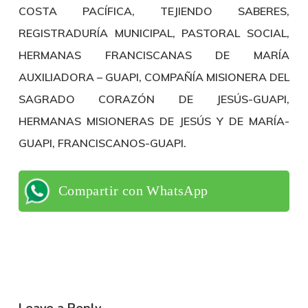
COSTA PACÍFICA, TEJIENDO SABERES,
REGISTRADURÍA MUNICIPAL, PASTORAL SOCIAL,
HERMANAS FRANCISCANAS DE MARÍA
AUXILIADORA – GUAPI, COMPAÑÍA MISIONERA DEL
SAGRADO CORAZÓN DE JESÚS-GUAPI,
HERMANAS MISIONERAS DE JESÚS Y DE MARÍA-
GUAPI, FRANCISCANOS-GUAPI.
Compartir con WhatsApp
Leave a Reply