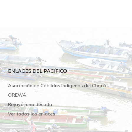
ENLACES DEL PACÍFICO
Asociación de Cabildos Indígenas del Chocó -
OREWA
Bojayá, una década
Ver todos los enlaces