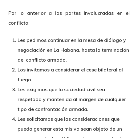
Por lo anterior a las partes involucradas en el
conflicto:
Les pedimos continuar en la mesa de diálogo y
negociación en La Habana, hasta la terminación
del conflicto armado.
Los invitamos a considerar el cese bilateral al
fuego.
Les exigimos que la sociedad civil sea
respetada y mantenida al margen de cualquier
tipo de confrontación armada.
Les solicitamos que las consideraciones que
pueda generar esta misiva sean objeto de un