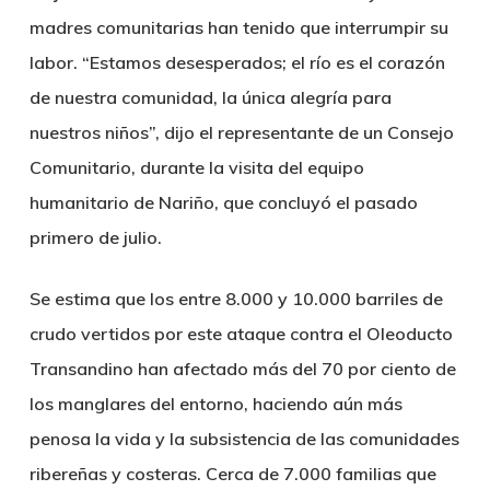
madres comunitarias han tenido que interrumpir su
labor. “Estamos desesperados; el río es el corazón
de nuestra comunidad, la única alegría para
nuestros niños”, dijo el representante de un Consejo
Comunitario, durante la visita del equipo
humanitario de Nariño, que concluyó el pasado
primero de julio.
Se estima que los entre 8.000 y 10.000 barriles de
crudo vertidos por este ataque contra el Oleoducto
Transandino han afectado más del 70 por ciento de
los manglares del entorno, haciendo aún más
penosa la vida y la subsistencia de las comunidades
ribereñas y costeras. Cerca de 7.000 familias que