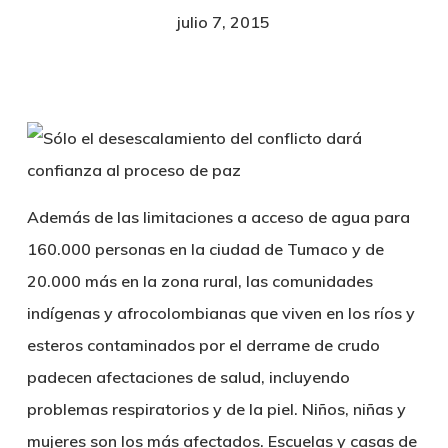
julio 7, 2015
Además de las limitaciones a acceso de agua para
160.000 personas en la ciudad de Tumaco y de
20.000 más en la zona rural, las comunidades
indígenas y afrocolombianas que viven en los ríos y
esteros contaminados por el derrame de crudo
padecen afectaciones de salud, incluyendo
problemas respiratorios y de la piel. Niños, niñas y
mujeres son los más afectados. Escuelas y casas de