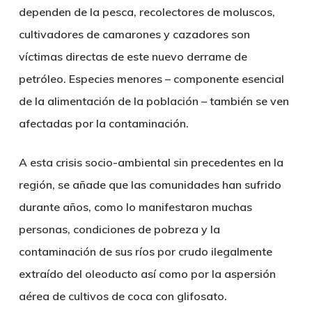
dependen de la pesca, recolectores de moluscos,
cultivadores de camarones y cazadores son
víctimas directas de este nuevo derrame de
petróleo. Especies menores – componente esencial
de la alimentación de la población – también se ven
afectadas por la contaminación.
A esta crisis socio-ambiental sin precedentes en la
región, se añade que las comunidades han sufrido
durante años, como lo manifestaron muchas
personas, condiciones de pobreza y la
contaminación de sus ríos por crudo ilegalmente
extraído del oleoducto así como por la aspersión
aérea de cultivos de coca con glifosato.