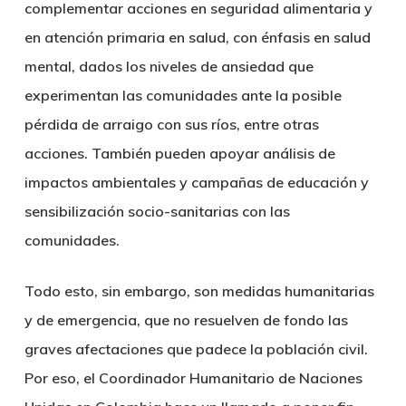
complementar acciones en seguridad alimentaria y
en atención primaria en salud, con énfasis en salud
mental, dados los niveles de ansiedad que
experimentan las comunidades ante la posible
pérdida de arraigo con sus ríos, entre otras
acciones. También pueden apoyar análisis de
impactos ambientales y campañas de educación y
sensibilización socio-sanitarias con las
comunidades.
Todo esto, sin embargo, son medidas humanitarias
y de emergencia, que no resuelven de fondo las
graves afectaciones que padece la población civil.
Por eso, el Coordinador Humanitario de Naciones