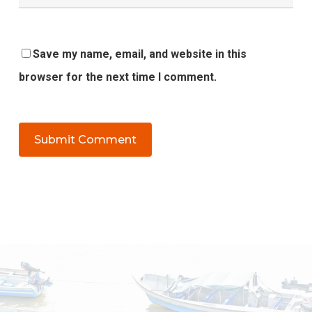
Save my name, email, and website in this
browser for the next time I comment.