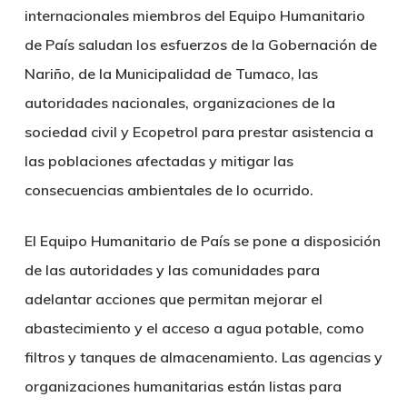
internacionales miembros del Equipo Humanitario
de País saludan los esfuerzos de la Gobernación de
Nariño, de la Municipalidad de Tumaco, las
autoridades nacionales, organizaciones de la
sociedad civil y Ecopetrol para prestar asistencia a
las poblaciones afectadas y mitigar las
consecuencias ambientales de lo ocurrido.
El Equipo Humanitario de País se pone a disposición
de las autoridades y las comunidades para
adelantar acciones que permitan mejorar el
abastecimiento y el acceso a agua potable, como
filtros y tanques de almacenamiento. Las agencias y
organizaciones humanitarias están listas para