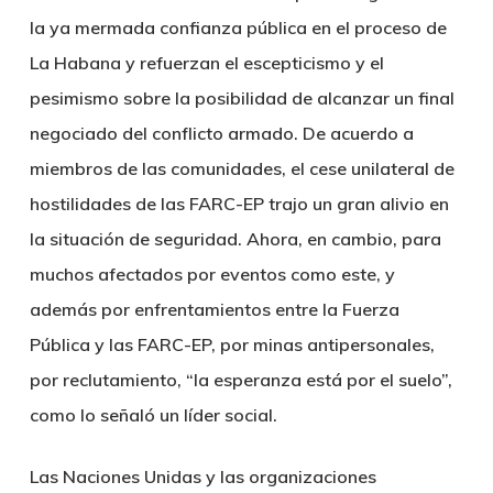
la ya mermada confianza pública en el proceso de
La Habana y refuerzan el escepticismo y el
pesimismo sobre la posibilidad de alcanzar un final
negociado del conflicto armado. De acuerdo a
miembros de las comunidades, el cese unilateral de
hostilidades de las FARC-EP trajo un gran alivio en
la situación de seguridad. Ahora, en cambio, para
muchos afectados por eventos como este, y
además por enfrentamientos entre la Fuerza
Pública y las FARC-EP, por minas antipersonales,
por reclutamiento, “la esperanza está por el suelo”,
como lo señaló un líder social.
Las Naciones Unidas y las organizaciones