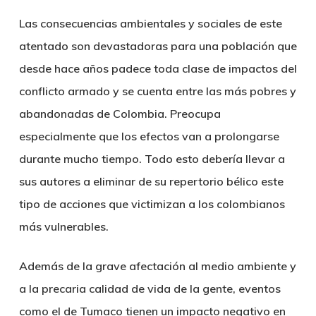
Las consecuencias ambientales y sociales de este
atentado son devastadoras para una población que
desde hace años padece toda clase de impactos del
conflicto armado y se cuenta entre las más pobres y
abandonadas de Colombia. Preocupa
especialmente que los efectos van a prolongarse
durante mucho tiempo. Todo esto debería llevar a
sus autores a eliminar de su repertorio bélico este
tipo de acciones que victimizan a los colombianos
más vulnerables.
Además de la grave afectación al medio ambiente y
a la precaria calidad de vida de la gente, eventos
como el de Tumaco tienen un impacto negativo en