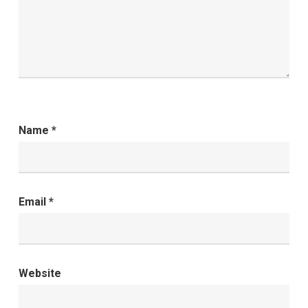
Name
*
Email
*
Website