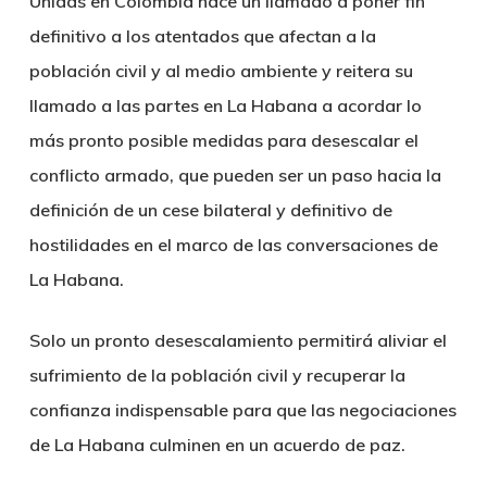
Unidas en Colombia hace un llamado a poner fin
definitivo a los atentados que afectan a la
población civil y al medio ambiente y reitera su
llamado a las partes en La Habana a acordar lo
más pronto posible medidas para desescalar el
conflicto armado, que pueden ser un paso hacia la
definición de un cese bilateral y definitivo de
hostilidades en el marco de las conversaciones de
La Habana.
Solo un pronto desescalamiento permitirá aliviar el
sufrimiento de la población civil y recuperar la
confianza indispensable para que las negociaciones
de La Habana culminen en un acuerdo de paz.