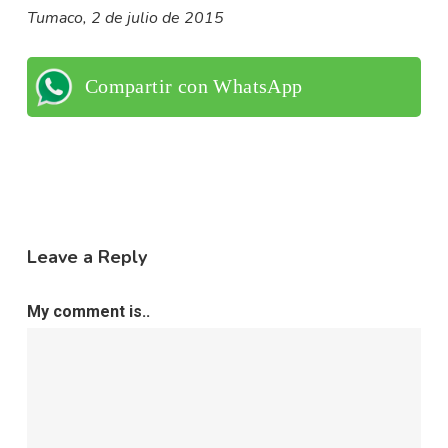
Tumaco, 2 de julio de 2015
Compartir con WhatsApp
Leave a Reply
My comment is..