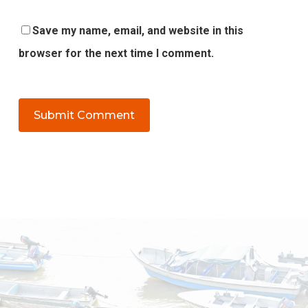
Save my name, email, and website in this
browser for the next time I comment.