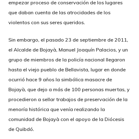
empezar proceso de conservación de los lugares
que daban cuenta de las atrocidades de los
violentos con sus seres queridos.
Sin embargo, el pasado 23 de septiembre de 2011,
el Alcalde de Bojayà, Manuel Joaquín Palacios, y un
grupo de miembros de la policía nacional llegaron
hasta el viejo pueblo de Bellavista, lugar en donde
ocurrió hace 9 años la simbólica masacre de
Bojayà, que dejo a más de 100 personas muertas, y
procedieron a sellar trabajos de preservación de la
menoría histórica que venía realizando la
comunidad de Bojayà con el apoyo de la Diócesis
de Quibdó.