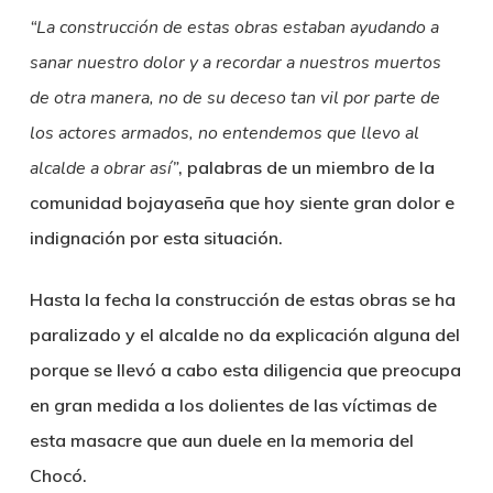
“La construcción de estas obras estaban ayudando a
sanar nuestro dolor y a recordar a nuestros muertos
de otra manera, no de su deceso tan vil por parte de
los actores armados, no entendemos que llevo al
alcalde a obrar así”
, palabras de un miembro de la
comunidad bojayaseña que hoy siente gran dolor e
indignación por esta situación.
Hasta la fecha la construcción de estas obras se ha
paralizado y el alcalde no da explicación alguna del
porque se llevó a cabo esta diligencia que preocupa
en gran medida a los dolientes de las víctimas de
esta masacre que aun duele en la memoria del
Chocó.