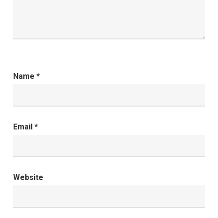
Name
*
Email
*
Website