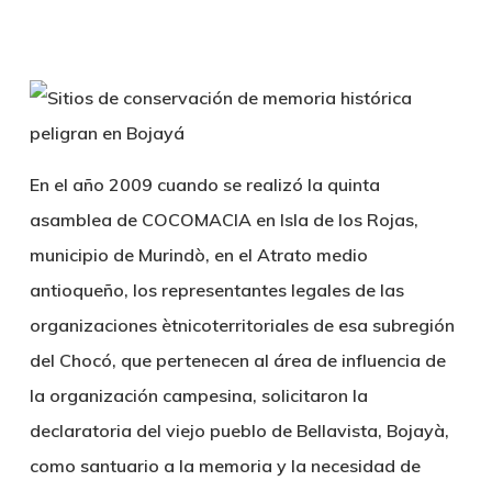
En el año 2009 cuando se realizó la quinta
asamblea de COCOMACIA en Isla de los Rojas,
municipio de Murindò, en el Atrato medio
antioqueño, los representantes legales de las
organizaciones ètnicoterritoriales de esa subregión
del Chocó, que pertenecen al área de influencia de
la organización campesina, solicitaron la
declaratoria del viejo pueblo de Bellavista, Bojayà,
como santuario a la memoria y la necesidad de