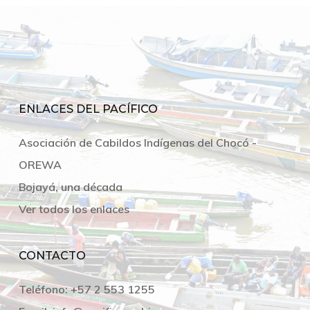
ENLACES DEL PACÍFICO
Asociación de Cabildos Indígenas del Chocó -
OREWA
Bojayá, una década
Ver todos los enlaces
CONTACTO
Teléfono:
+57 2 553 1255