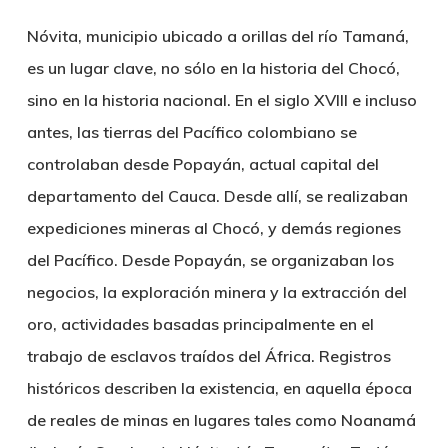
Nóvita, municipio ubicado a orillas del río Tamaná,
es un lugar clave, no sólo en la historia del Chocó,
sino en la historia nacional. En el siglo XVIII e incluso
antes, las tierras del Pacífico colombiano se
controlaban desde Popayán, actual capital del
departamento del Cauca. Desde allí, se realizaban
expediciones mineras al Chocó, y demás regiones
del Pacífico. Desde Popayán, se organizaban los
negocios, la exploración minera y la extracción del
oro, actividades basadas principalmente en el
trabajo de esclavos traídos del África. Registros
históricos describen la existencia, en aquella época
de reales de minas en lugares tales como Noanamá