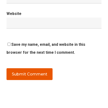
Website
Save my name, email, and website in this
browser for the next time I comment.