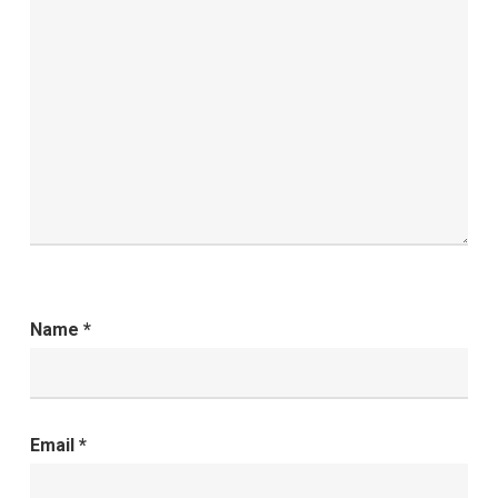
Name
*
Email
*