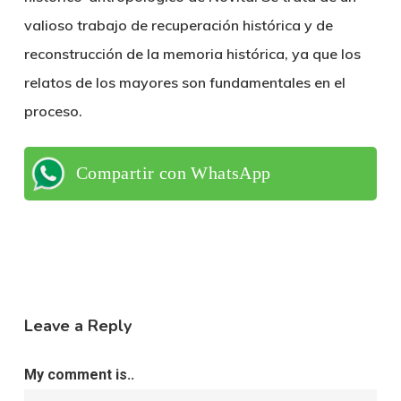
valioso trabajo de recuperación histórica y de
reconstrucción de la memoria histórica, ya que los
relatos de los mayores son fundamentales en el
proceso.
Compartir con WhatsApp
Leave a Reply
My comment is..