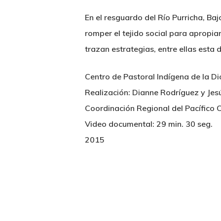
En el resguardo del Río Purricha, B
romper el tejido social para apropia
trazan estrategias, entre ellas esta
Centro de Pastoral Indígena de la D
Realización: Dianne Rodríguez y Je
Coordinación Regional del Pacífico
Video documental: 29 min. 30 seg.
2015