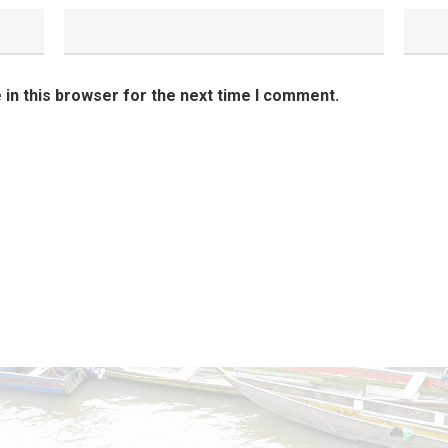
in this browser for the next time I comment.