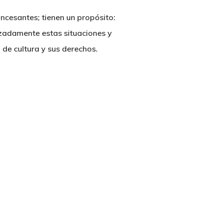
ncesantes; tienen un propósito:
nizadamente estas situaciones y
 de cultura y sus derechos.