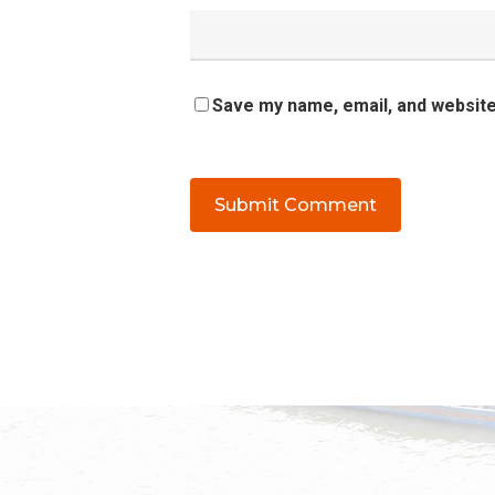
Save my name, email, and website 