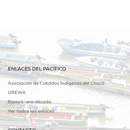
ENLACES DEL PACÍFICO
Asociación de Cabildos Indígenas del Chocó -
OREWA
Bojayá, una década
Ver todos los enlaces