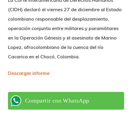
(CIDH) declaró el viernes 27 de diciembre al Estado
colombiano responsable del desplazamiento,
operación conjunta entre militares y paramilitares
en la Operación Génesis y el asesinato de Marino
Lopez, afrocolombiano de la cuenca del río
Cacarica en el Chocó, Colombia.
Descargar informe
Compartir con WhatsApp