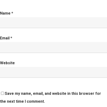
Name
*
Email
*
Website
Save my name, email, and website in this browser for
the next time I comment.