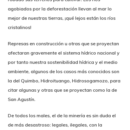
agobiados por la deforestación llevan al mar lo
mejor de nuestras tierras, ¡qué lejos están los ríos
cristalinos!
Represas en construcción u otras que se proyectan
afectaran gravemente el sistema hídrico nacional y
por tanto nuestra sostenibilidad hídrica y el medio
ambiente, algunos de los casos más conocidos son
la del Quimbo, Hidroituango, Hidrosogamozo, para
citar algunas y otras que se proyectan como la de
San Agustín.
De todos los males, el de la minería es sin duda el
de más desastroso: legales, ilegales, con la