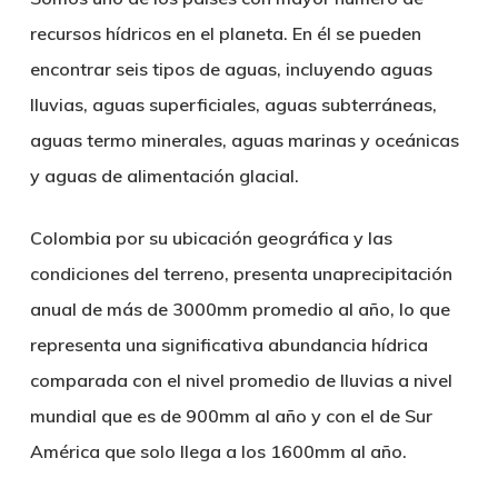
recursos hídricos en el planeta. En él se pueden
encontrar seis tipos de aguas, incluyendo aguas
lluvias, aguas superficiales, aguas subterráneas,
aguas termo minerales, aguas marinas y oceánicas
y aguas de alimentación glacial.
Colombia por su ubicación geográfica y las
condiciones del terreno, presenta unaprecipitación
anual de más de 3000mm promedio al año, lo que
representa una significativa abundancia hídrica
comparada con el nivel promedio de lluvias a nivel
mundial que es de 900mm al año y con el de Sur
América que solo llega a los 1600mm al año.