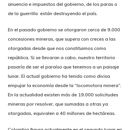
anuencia e impuestos del gobierno, de los paras o
de la guerrilla están destruyendo el país.
En el pasado gobierno se otorgaron cerca de 9.000
concesiones mineras, que supera con creces a las
otorgadas desde que nos constituimos como
república. Si se llevaran a cabo, nuestro territorio
pasaría de ser el paraíso que tenemos a un paisaje
lunar. El actual gobierno ha tenido como divisa
empujar la economía desde la “locomotora minera”.
En la actualidad existen más de 19.000 solicitudes
mineras por resolver, que sumadas a otras ya
otorgadas, equivalen a 40 millones de hectáreas.
Colombia figura actualmente en el segundo lugar en