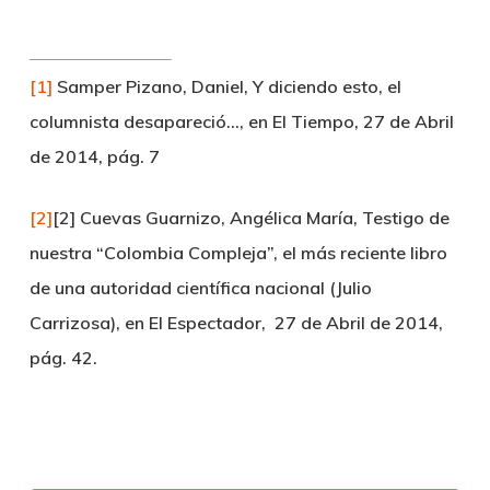
[1]
Samper Pizano, Daniel, Y diciendo esto, el
columnista desapareció…, en El Tiempo, 27 de Abril
de 2014, pág. 7
[2]
[2] Cuevas Guarnizo, Angélica María, Testigo de
nuestra “Colombia Compleja”, el más reciente libro
de una autoridad científica nacional (Julio
Carrizosa), en El Espectador, 27 de Abril de 2014,
pág. 42.