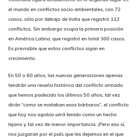
el mundo en conflictos socio ambientales, con 72
casos, sólo por debajo de India que registró 112
conflictos. Sin embargo ocupa la primera posición
en América Latina, que registró en total 300 casos.
Es previsible que estos conflictos sigan en
crecimiento.
En 50 o 60 años, las nuevas generaciones apenas
tendrán una reseña histórica del conflicto armado
que hemos padecido los últimos 50 años, tal vez
dirán “como se mataban esos bárbaros”, el conflicto
que hoy nos agobia será tenido como un hecho
lejano y tal vez de menor importancia. ¡Pero eso sí,
nos juzgaran por el país que les dejemos en el que