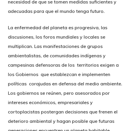
necesidad de que se tomen medidas suficientes y
adecuadas para que el mundo tenga futuro.
La enfermedad del planeta es progresiva, las
discusiones, los foros mundiales y locales se
multiplican. Las manifestaciones de grupos
ambientalistas, de comunidades indígenas y
campesinas defensoras de los territorios exigen a
los Gobiernos que establezcan e implementen
políticas corajudas en defensa del medio ambiente.
Los gobiernos se reúnen, pero asesorados por
intereses económicos, empresariales y
cortoplacistas postergan decisiones que frenen el
deterioro ambiental y hagan posible que futuras
generaciones encuentren un planeta habitable.