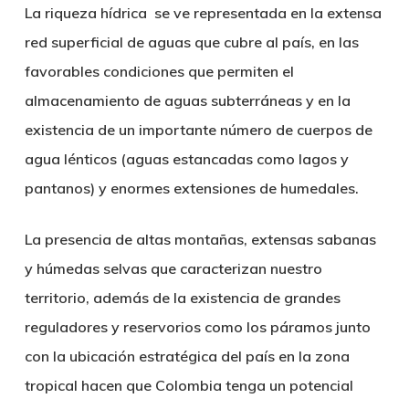
La riqueza hídrica se ve representada en la extensa
red superficial de aguas que cubre al país, en las
favorables condiciones que permiten el
almacenamiento de aguas subterráneas y en la
existencia de un importante número de cuerpos de
agua lénticos (aguas estancadas como lagos y
pantanos) y enormes extensiones de humedales.
La presencia de altas montañas, extensas sabanas
y húmedas selvas que caracterizan nuestro
territorio, además de la existencia de grandes
reguladores y reservorios como los páramos junto
con la ubicación estratégica del país en la zona
tropical hacen que Colombia tenga un potencial