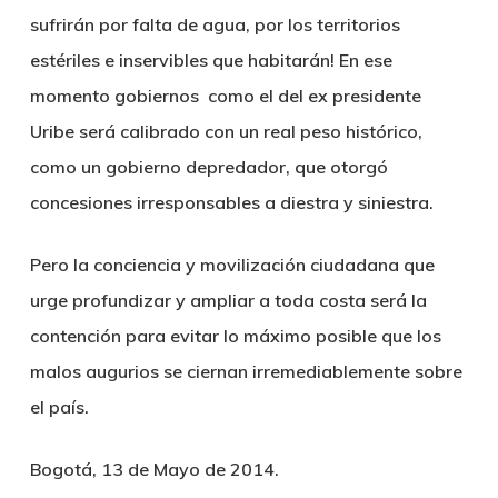
sufrirán por falta de agua, por los territorios
estériles e inservibles que habitarán! En ese
momento gobiernos como el del ex presidente
Uribe será calibrado con un real peso histórico,
como un gobierno depredador, que otorgó
concesiones irresponsables a diestra y siniestra.
Pero la conciencia y movilización ciudadana que
urge profundizar y ampliar a toda costa será la
contención para evitar lo máximo posible que los
malos augurios se ciernan irremediablemente sobre
el país.
Bogotá, 13 de Mayo de 2014.