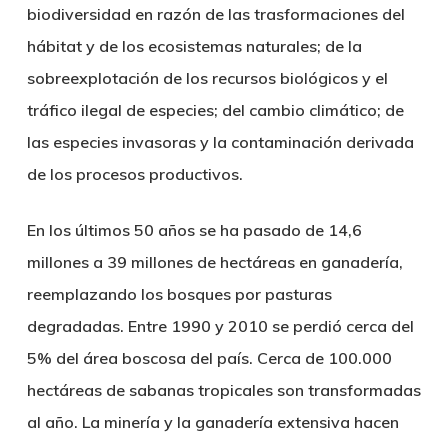
biodiversidad en razón de las trasformaciones del
hábitat y de los ecosistemas naturales; de la
sobreexplotación de los recursos biológicos y el
tráfico ilegal de especies; del cambio climático; de
las especies invasoras y la contaminación derivada
de los procesos productivos.
En los últimos 50 años se ha pasado de 14,6
millones a 39 millones de hectáreas en ganadería,
reemplazando los bosques por pasturas
degradadas. Entre 1990 y 2010 se perdió cerca del
5% del área boscosa del país. Cerca de 100.000
hectáreas de sabanas tropicales son transformadas
al año. La minería y la ganadería extensiva hacen