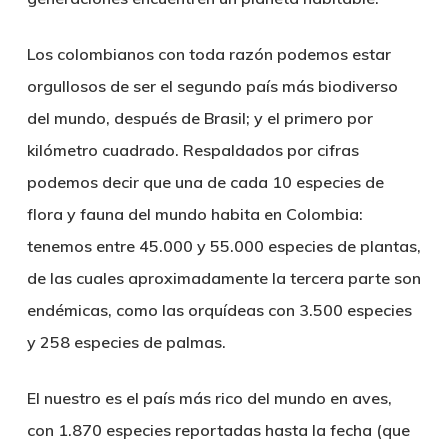
Los colombianos con toda razón podemos estar
orgullosos de ser el segundo país más biodiverso
del mundo, después de Brasil; y el primero por
kilómetro cuadrado. Respaldados por cifras
podemos decir que una de cada 10 especies de
flora y fauna del mundo habita en Colombia:
tenemos entre 45.000 y 55.000 especies de plantas,
de las cuales aproximadamente la tercera parte son
endémicas, como las orquídeas con 3.500 especies
y 258 especies de palmas.
El nuestro es el país más rico del mundo en
aves
,
con
1.870 especies
reportadas hasta la fecha (que