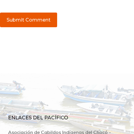
ENLACES DEL PACÍFICO
Asociación de Cabildos Indígenas del Chocó -