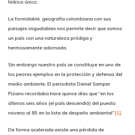
hídrico único.
La formidable geografía colombiana con sus
paisajes inigualables nos permite decir que somos
un país con una naturaleza pródiga y
hermosamente adornada.
Sin embargo nuestro país se constituye en uno de
los peores ejemplos en la protección y defensa del
medio ambiente. El periodista Daniel Samper
Pizano recordaba hace quince días que “en los
últimos seis años (el país descendió) del puesto
noveno al 85 en la lista de despeño ambiental”
[1]
.
De forma acelerada existe una pérdida de