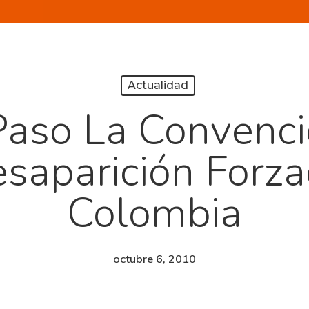
Actualidad
Paso La Convenci
saparición Forz
Colombia
octubre 6, 2010