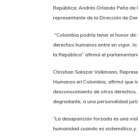
República; Andrés Orlando Peña de 
representante de la Dirección de De
“Colombia podría tener el honor de 
derechos humanos entre en vigor, lo 
la República” afirmó el parlamentari
Christian Salazar Volkmann, Represe
Humanos en Colombia, afirmó que la 
desconocimiento de otros derechos, c
degradante, a una personalidad jurídic
“La desaparición forzada es una viol
humanidad cuando es sistemático y 