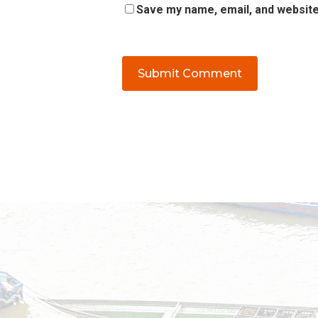
Save my name, email, and website 