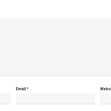
Email
*
Webs