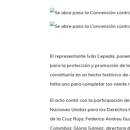
El representante Iván Cepeda, ponent
para la protección y promoción de 
constituiría en un hecho histórico d
falta uno para completar los veinte 
El acto contó con la participación d
Naciones Unidas para los Derechos 
de la Cruz Roja; Federico Andreu Gu
Colombia; Gloria Gómez, directora 