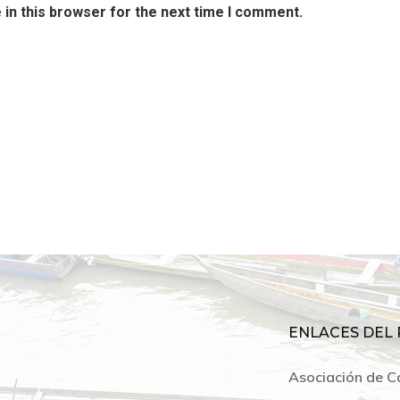
in this browser for the next time I comment.
ENLACES DEL 
Asociación de C