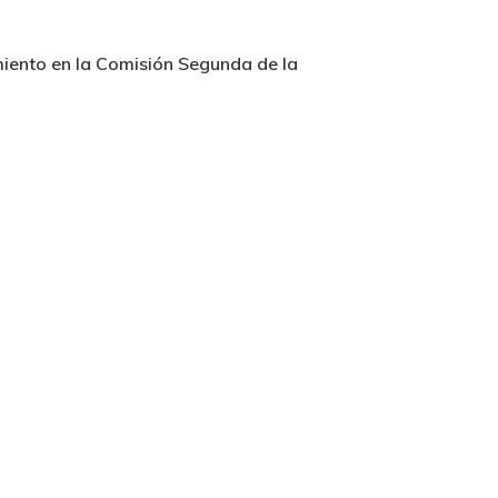
miento en la Comisión Segunda de la