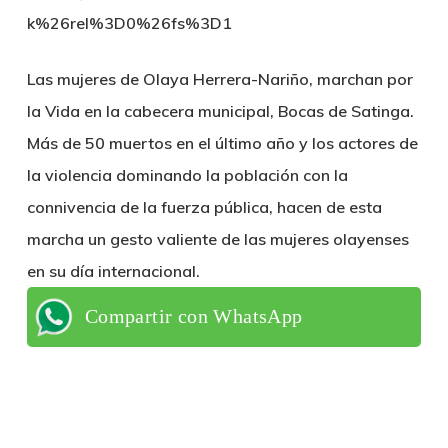
k%26rel%3D0%26fs%3D1
Las mujeres de Olaya Herrera-Nariño, marchan por
la Vida en la cabecera municipal, Bocas de Satinga.
Más de 50 muertos en el último año y los actores de
la violencia dominando la población con la
connivencia de la fuerza pública, hacen de esta
marcha un gesto valiente de las mujeres olayenses
en su día internacional.
Compartir con WhatsApp