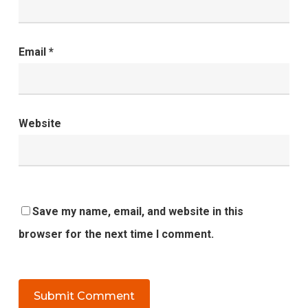
Email
*
Website
Save my name, email, and website in this
browser for the next time I comment.