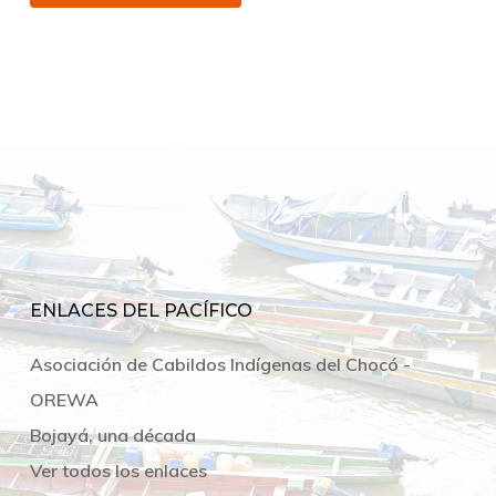
ENLACES DEL PACÍFICO
Asociación de Cabildos Indígenas del Chocó -
OREWA
Bojayá, una década
Ver todos los enlaces