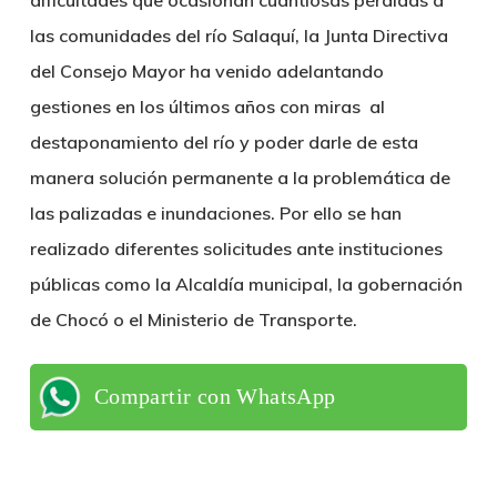
dificultades que ocasionan cuantiosas pérdidas a
las comunidades del río Salaquí, la Junta Directiva
del Consejo Mayor ha venido adelantando
gestiones en los últimos años con miras al
destaponamiento del río y poder darle de esta
manera solución permanente a la problemática de
las palizadas e inundaciones. Por ello se han
realizado diferentes solicitudes ante instituciones
públicas como la Alcaldía municipal, la gobernación
de Chocó o el Ministerio de Transporte.
Compartir con WhatsApp