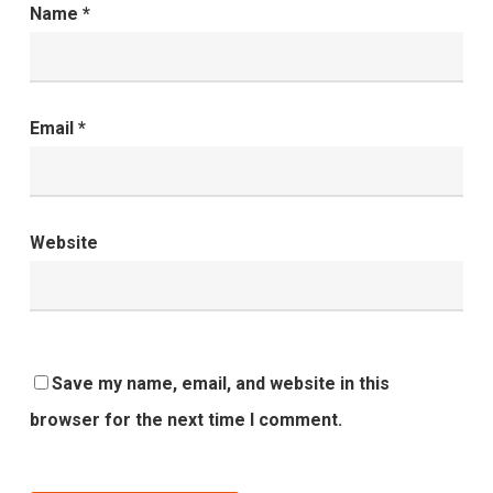
Name
*
Email
*
Website
Save my name, email, and website in this
browser for the next time I comment.