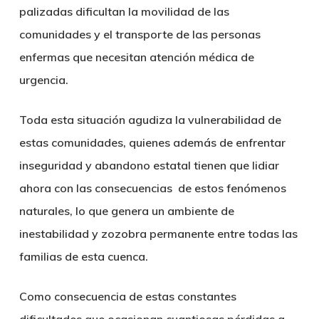
palizadas dificultan la movilidad de las
comunidades y el transporte de las personas
enfermas que necesitan atención médica de
urgencia.
Toda esta situación agudiza la vulnerabilidad de
estas comunidades, quienes además de enfrentar
inseguridad y abandono estatal tienen que lidiar
ahora con las consecuencias de estos fenómenos
naturales, lo que genera un ambiente de
inestabilidad y zozobra permanente entre todas las
familias de esta cuenca.
Como consecuencia de estas constantes