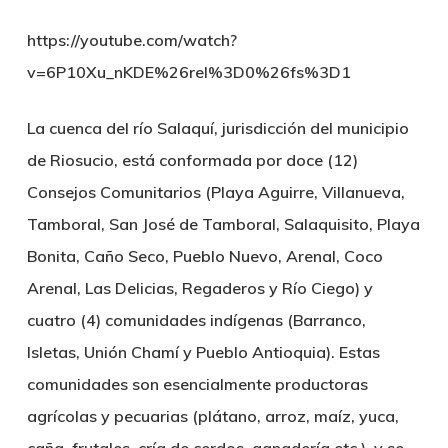
https://youtube.com/watch?
v=6P10Xu_nKDE%26rel%3D0%26fs%3D1
La cuenca del río Salaquí, jurisdicción del municipio
de Riosucio, está conformada por doce (12)
Consejos Comunitarios (Playa Aguirre, Villanueva,
Tamboral, San José de Tamboral, Salaquisito, Playa
Bonita, Caño Seco, Pueblo Nuevo, Arenal, Coco
Arenal, Las Delicias, Regaderos y Río Ciego) y
cuatro (4) comunidades indígenas (Barranco,
Isletas, Unión Chamí y Pueblo Antioquia). Estas
comunidades son esencialmente productoras
agrícolas y pecuarias (plátano, arroz, maíz, yuca,