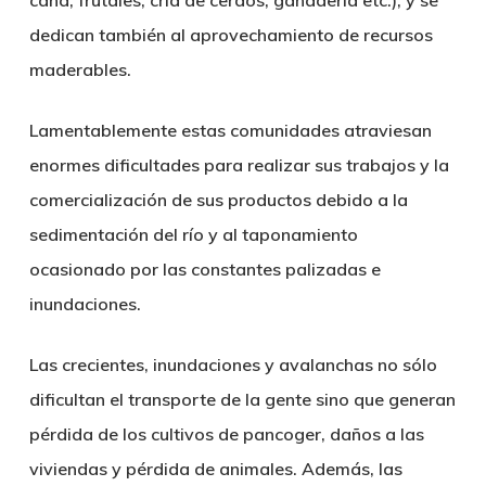
caña, frutales, cría de cerdos, ganadería etc.), y se
dedican también al aprovechamiento de recursos
maderables.
Lamentablemente estas comunidades atraviesan
enormes dificultades para realizar sus trabajos y la
comercialización de sus productos debido a la
sedimentación del río y al taponamiento
ocasionado por las constantes palizadas e
inundaciones.
Las crecientes, inundaciones y avalanchas no sólo
dificultan el transporte de la gente sino que generan
pérdida de los cultivos de pancoger, daños a las
viviendas y pérdida de animales. Además, las