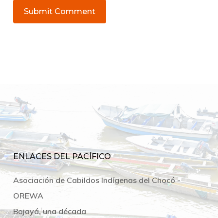
ENLACES DEL PACÍFICO
Asociación de Cabildos Indígenas del Chocó -
OREWA
Bojayá, una década