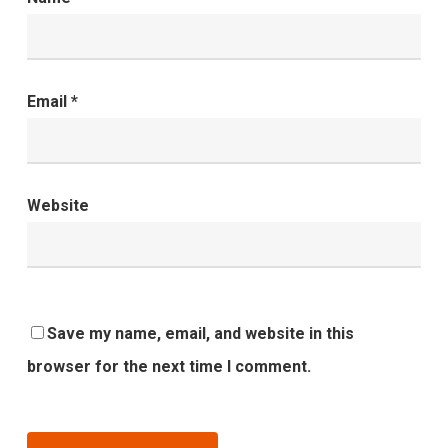
Email
*
Website
Save my name, email, and website in this
browser for the next time I comment.