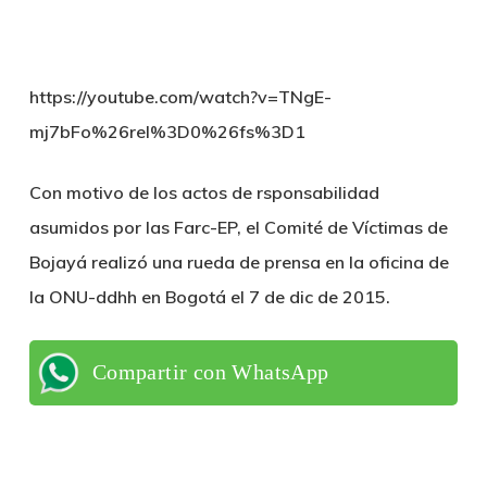
https://youtube.com/watch?v=TNgE-
mj7bFo%26rel%3D0%26fs%3D1
Con motivo de los actos de rsponsabilidad
asumidos por las Farc-EP, el Comité de Víctimas de
Bojayá realizó una rueda de prensa en la oficina de
la ONU-ddhh en Bogotá el 7 de dic de 2015.
Compartir con WhatsApp