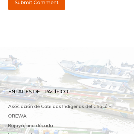
ENLACES DEL PACÍFICO
Asociación de Cabildos Indígenas del Chocó -
OREWA
Bojayá, una década