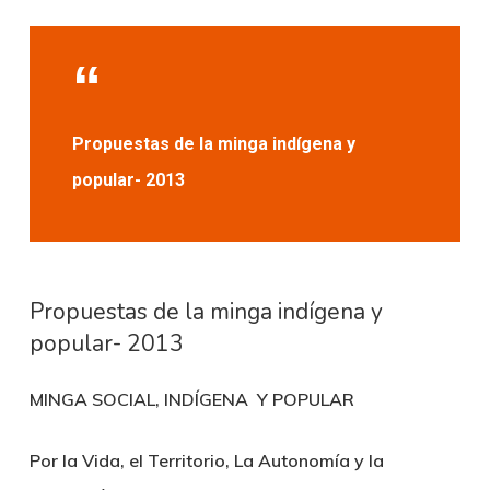
Propuestas de la minga indígena y
popular- 2013
Propuestas de la minga indígena y
popular- 2013
MINGA SOCIAL, INDÍGENA Y POPULAR
Por la Vida, el Territorio, La Autonomía y la