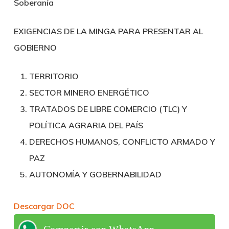
Soberanía
EXIGENCIAS DE LA MINGA PARA PRESENTAR AL
GOBIERNO
TERRITORIO
SECTOR MINERO ENERGÉTICO
TRATADOS DE LIBRE COMERCIO (TLC) Y
POLÍTICA AGRARIA DEL PAÍS
DERECHOS HUMANOS, CONFLICTO ARMADO Y
PAZ
AUTONOMÍA Y GOBERNABILIDAD
Descargar DOC
Compartir con WhatsApp