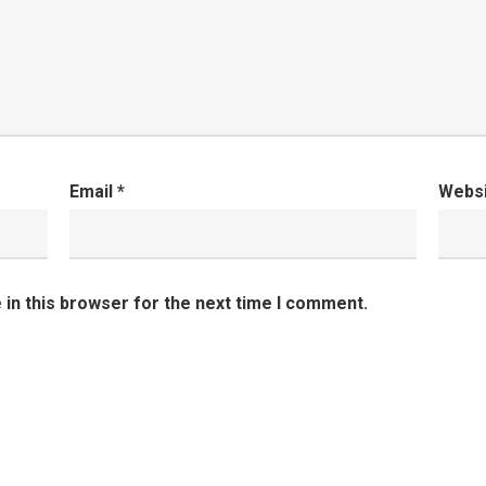
Email
*
Webs
in this browser for the next time I comment.