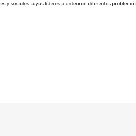
ales y sociales cuyos líderes plantearon diferentes problemá