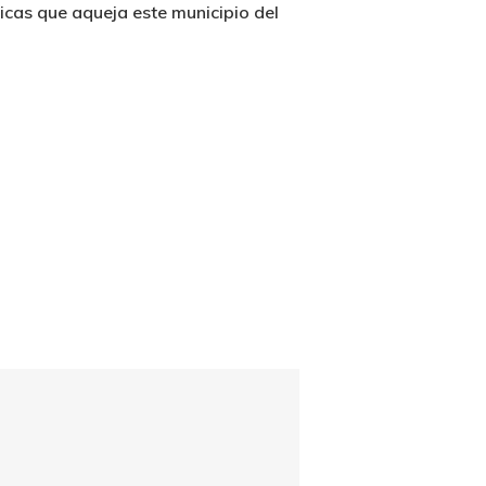
ticas que aqueja este municipio del