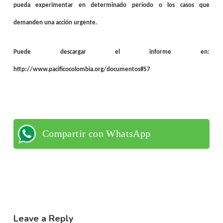
pueda experimentar en determinado período o los casos que
demanden una acción urgente.
Puede descargar el informe en:
http://www.pacificocolombia.org/documentos#57
Compartir con WhatsApp
Leave a Reply