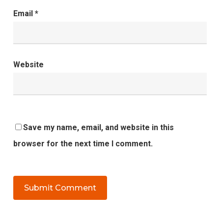
Email
*
Website
Save my name, email, and website in this
browser for the next time I comment.