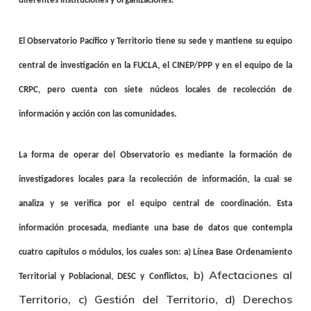
diferentes instituciones y organizaciones.
El Observatorio Pacífico y Territorio tiene su sede y mantiene su equipo
central de investigación en la FUCLA, el CINEP/PPP y en el equipo de la
CRPC, pero cuenta con siete núcleos locales de recolección de
información y acción con las comunidades.
La forma de operar del Observatorio es mediante la formación de
investigadores locales para la recolección de información, la cual se
analiza y se verifica por el equipo central de coordinación. Esta
información procesada, mediante una base de datos que contempla
cuatro capítulos o módulos, los cuales son: a) Línea Base Ordenamiento
, b) Afectaciones al
Territorial y Poblacional, DESC y Conflictos
Territorio, c) Gestión del Territorio, d) Derechos