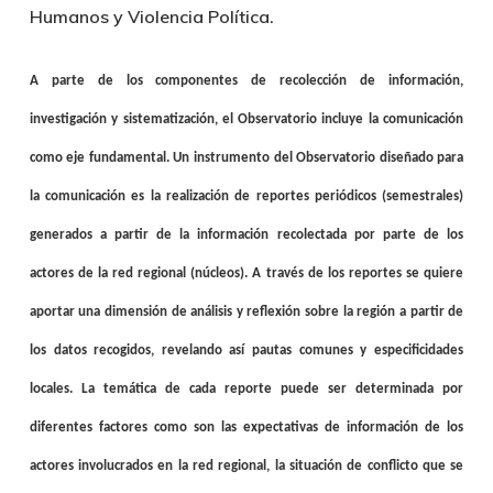
Humanos y Violencia Política.
A parte de los componentes de recolección de información,
investigación y sistematización, el Observatorio incluye la comunicación
como eje fundamental. Un instrumento del Observatorio diseñado para
la comunicación es la realización de reportes periódicos (semestrales)
generados a partir de la información recolectada por parte de los
actores de la red regional (núcleos). A través de los reportes se quiere
aportar una dimensión de análisis y reflexión sobre la región a partir de
los datos recogidos, revelando así pautas comunes y especificidades
locales. La temática de cada reporte puede ser determinada por
diferentes factores como son las expectativas de información de los
actores involucrados en la red regional, la situación de conflicto que se