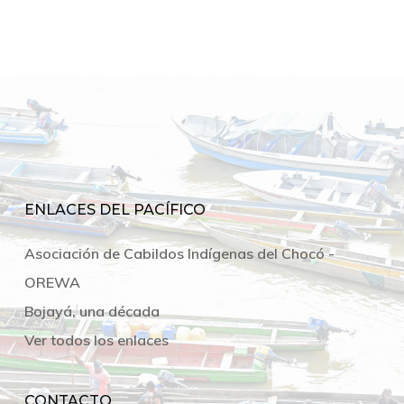
ENLACES DEL PACÍFICO
Asociación de Cabildos Indígenas del Chocó -
OREWA
Bojayá, una década
Ver todos los enlaces
CONTACTO