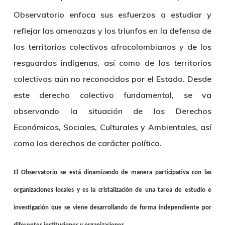
Observatorio enfoca sus esfuerzos a estudiar y
reflejar las amenazas y los triunfos en la defensa de
los territorios colectivos afrocolombianos y de los
resguardos indígenas, así como de los territorios
colectivos aún no reconocidos por el Estado. Desde
este derecho colectivo fundamental, se va
observando la situación de los Derechos
Económicos, Sociales, Culturales y Ambientales, así
como los derechos de carácter político.
El Observatorio se está dinamizando de manera participativa con las
organizaciones locales y es la cristalización de una tarea de estudio e
investigación que se viene desarrollando de forma independiente por