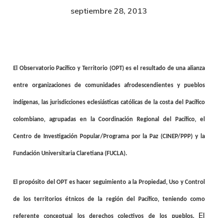
septiembre 28, 2013
El Observatorio Pacífico y Territorio (OPT) es el resultado de una alianza
entre organizaciones de comunidades afrodescendientes y pueblos
indígenas, las jurisdicciones eclesiásticas católicas de la costa del Pacífico
colombiano, agrupadas en la Coordinación Regional del Pacífico, el
Centro de Investigación Popular/Programa por la Paz (CINEP/PPP) y la
Fundación Universitaria Claretiana (FUCLA).
El propósito del OPT es hacer seguimiento a la Propiedad, Uso y Control
de los territorios étnicos de la región del Pacífico, teniendo como
El
referente conceptual los derechos colectivos de los pueblos.