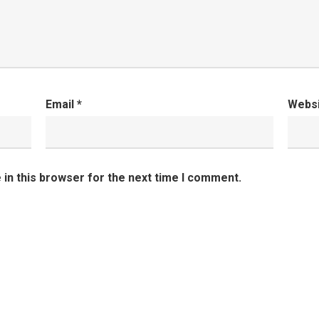
Email
*
Webs
in this browser for the next time I comment.