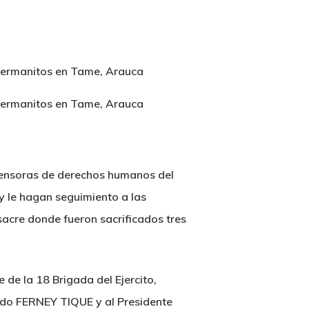
fensoras de derechos humanos del
 y le hagan seguimiento a las
sacre donde fueron sacrificados tres
de la 18 Brigada del Ejercito,
ado FERNEY TIQUE y al Presidente