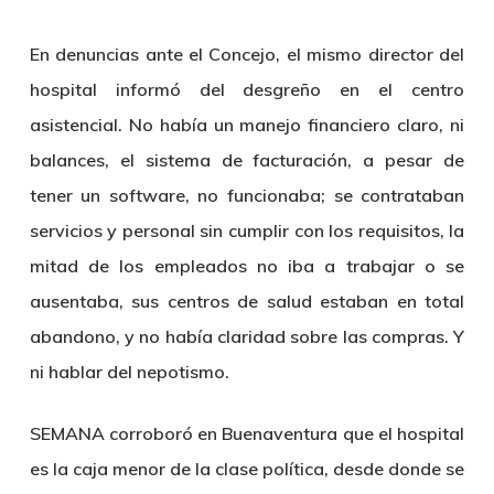
En denuncias ante el Concejo, el mismo director del
hospital informó del desgreño en el centro
asistencial. No había un manejo financiero claro, ni
balances, el sistema de facturación, a pesar de
tener un software, no funcionaba; se contrataban
servicios y personal sin cumplir con los requisitos, la
mitad de los empleados no iba a trabajar o se
ausentaba, sus centros de salud estaban en total
abandono, y no había claridad sobre las compras. Y
ni hablar del nepotismo.
SEMANA corroboró en Buenaventura que el hospital
es la caja menor de la clase política, desde donde se