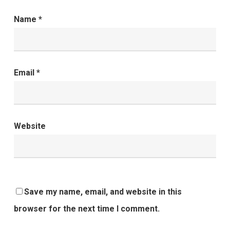
Name
*
Email
*
Website
Save my name, email, and website in this
browser for the next time I comment.