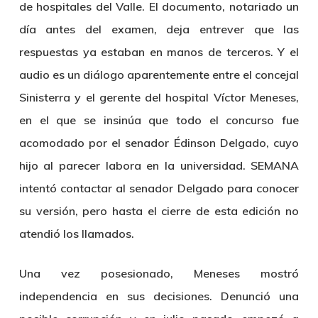
de hospitales del Valle. El documento, notariado un
día antes del examen, deja entrever que las
respuestas ya estaban en manos de terceros. Y el
audio es un diálogo aparentemente entre el concejal
Sinisterra y el gerente del hospital Víctor Meneses,
en el que se insinúa que todo el concurso fue
acomodado por el senador Édinson Delgado, cuyo
hijo al parecer labora en la universidad. SEMANA
intentó contactar al senador Delgado para conocer
su versión, pero hasta el cierre de esta edición no
atendió los llamados.
Una vez posesionado, Meneses mostró
independencia en sus decisiones. Denunció una