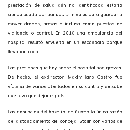
prestación de salud aún no identificada estaría
siendo usada por bandas criminales para guardar o
mover drogas, armas o incluso como puestos de
vigilancia o control. En 2010 una ambulancia del
hospital resultó envuelta en un escándalo porque
llevaban coca.
Las presiones que hay sobre el hospital son graves.
De hecho, el exdirector, Maximiliano Castro fue
víctima de varios atentados en su contra y se sabe
que tuvo que dejar el país.
Las denuncias del hospital no fueron la única razón
del distanciamiento del concejal Stalin con varios de