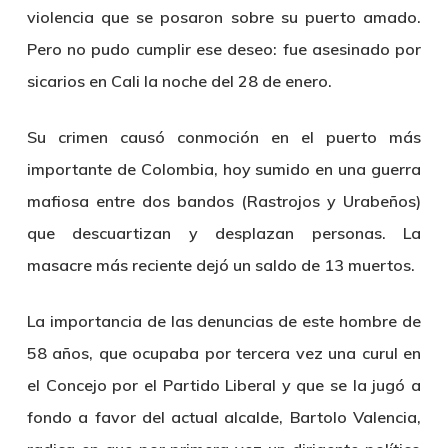
violencia que se posaron sobre su puerto amado.
Pero no pudo cumplir ese deseo: fue asesinado por
sicarios en Cali la noche del 28 de enero.
Su crimen causó conmoción en el puerto más
importante de Colombia, hoy sumido en una guerra
mafiosa entre dos bandos (Rastrojos y Urabeños)
que descuartizan y desplazan personas. La
masacre más reciente dejó un saldo de 13 muertos.
La importancia de las denuncias de este hombre de
58 años, que ocupaba por tercera vez una curul en
el Concejo por el Partido Liberal y que se la jugó a
fondo a favor del actual alcalde, Bartolo Valencia,