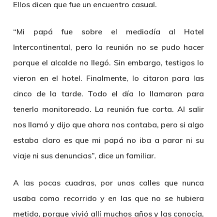
Ellos dicen que fue un encuentro casual.
“Mi papá fue sobre el mediodía al Hotel
Intercontinental, pero la reunión no se pudo hacer
porque el alcalde no llegó. Sin embargo, testigos lo
vieron en el hotel. Finalmente, lo citaron para las
cinco de la tarde. Todo el día lo llamaron para
tenerlo monitoreado. La reunión fue corta. Al salir
nos llamó y dijo que ahora nos contaba, pero si algo
estaba claro es que mi papá no iba a parar ni su
viaje ni sus denuncias”, dice un familiar.
A las pocas cuadras, por unas calles que nunca
usaba como recorrido y en las que no se hubiera
metido, porque vivió allí muchos años y las conocía,