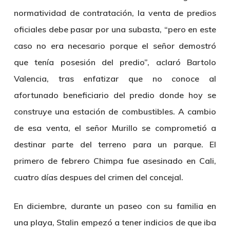
normatividad de contratación, la venta de predios
oficiales debe pasar por una subasta, “pero en este
caso no era necesario porque el señor demostró
que tenía posesión del predio”, aclaró Bartolo
Valencia, tras enfatizar que no conoce al
afortunado beneficiario del predio donde hoy se
construye una estación de combustibles. A cambio
de esa venta, el señor Murillo se comprometió a
destinar parte del terreno para un parque. El
primero de febrero Chimpa fue asesinado en Cali,
cuatro días despues del crimen del concejal.
En diciembre, durante un paseo con su familia en
una playa, Stalin empezó a tener indicios de que iba