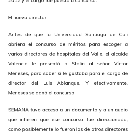
2012 y el cargo fue puesto a concurso.
El nuevo director
Antes de que la Universidad Santiago de Cali
abriera el concurso de méritos para escoger a
varios directores de hospitales del Valle, el alcalde
Valencia le presentó a Stalin al señor Víctor
Meneses, para saber si le gustaba para el cargo de
director del Luis Ablanque. Y efectivamente,
Meneses se ganó el concurso.
SEMANA tuvo acceso a un documento y a un audio
que infieren que ese concurso fue direccionado,
como posiblemente lo fueron los de otros directores