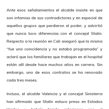
Ante esos señalamientos el alcalde insiste en que
son infamias de sus contradictores y en especial de
aquellos grupos que perdieron el poder, y advirtió
que nunca tuvo diferencias con el concejal Stalin.
Respecto a la reunión en Cali aseguró que la misma
“fue una coincidencia y no estaba programada” y
aclaró que los familiares que trabajan en el hospital
están allí desde hace muchos años en carrera. Sin
embargo, uno de esos contratos se ha renovado
cada tres meses.
Incluso, el alcalde Valencia y el concejal Sinisterra
han afirmado que Stalin estuvo preso en Estados