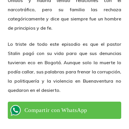
Unidos y habría tenido relaciones con el
narcotráfico, pero su familia las rechaza
categóricamente y dice que siempre fue un hombre
de principios y de fe.
Lo triste de todo este episodio es que el pastor
Stalin pagó con su vida para que sus denuncias
tuvieran eco en Bogotá. Aunque solo la muerte lo
podía callar, sus palabras para frenar la corrupción,
la politiquería y la violencia en Buenaventura no
quedaron en el desierto.
Compartir con WhatsApp