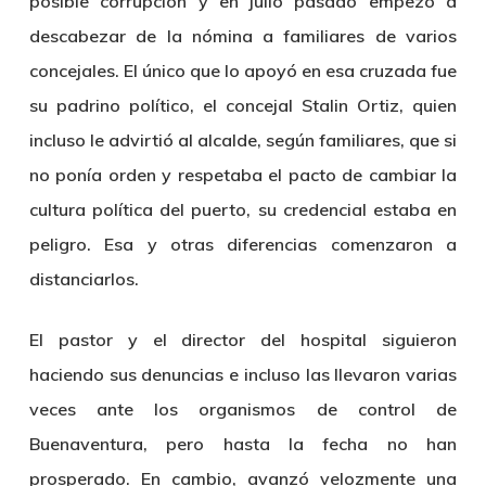
posible corrupción y en julio pasado empezó a
descabezar de la nómina a familiares de varios
concejales. El único que lo apoyó en esa cruzada fue
su padrino político, el concejal Stalin Ortiz, quien
incluso le advirtió al alcalde, según familiares, que si
no ponía orden y respetaba el pacto de cambiar la
cultura política del puerto, su credencial estaba en
peligro. Esa y otras diferencias comenzaron a
distanciarlos.
El pastor y el director del hospital siguieron
haciendo sus denuncias e incluso las llevaron varias
veces ante los organismos de control de
Buenaventura, pero hasta la fecha no han
prosperado. En cambio, avanzó velozmente una