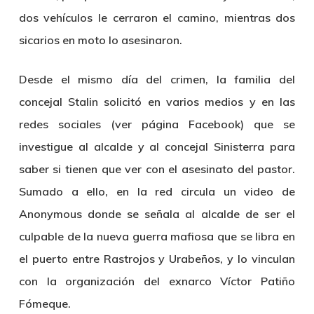
dos vehículos le cerraron el camino, mientras dos
sicarios en moto lo asesinaron.
Desde el mismo día del crimen, la familia del
concejal Stalin solicitó en varios medios y en las
redes sociales (ver página Facebook) que se
investigue al alcalde y al concejal Sinisterra para
saber si tienen que ver con el asesinato del pastor.
Sumado a ello, en la red circula un video de
Anonymous donde se señala al alcalde de ser el
culpable de la nueva guerra mafiosa que se libra en
el puerto entre Rastrojos y Urabeños, y lo vinculan
con la organización del exnarco Víctor Patiño
Fómeque.