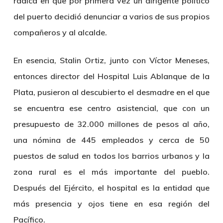
radica en que por primera vez un dirigente político
del puerto decidió denunciar a varios de sus propios
compañeros y al alcalde.
En esencia, Stalin Ortiz, junto con Víctor Meneses,
entonces director del Hospital Luis Ablanque de la
Plata, pusieron al descubierto el desmadre en el que
se encuentra ese centro asistencial, que con un
presupuesto de 32.000 millones de pesos al año,
una nómina de 445 empleados y cerca de 50
puestos de salud en todos los barrios urbanos y la
zona rural es el más importante del pueblo.
Después del Ejército, el hospital es la entidad que
más presencia y ojos tiene en esa región del
Pacífico.