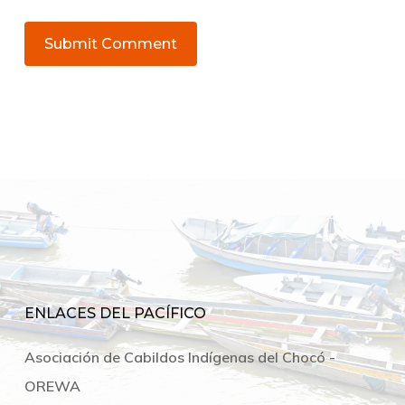
ENLACES DEL PACÍFICO
Asociación de Cabildos Indígenas del Chocó -
OREWA