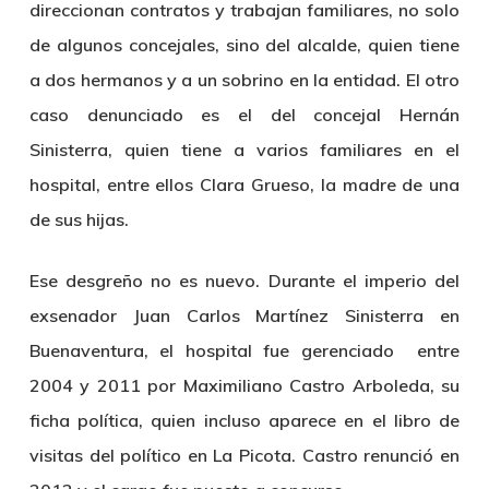
direccionan contratos y trabajan familiares, no solo
de algunos concejales, sino del alcalde, quien tiene
a dos hermanos y a un sobrino en la entidad. El otro
caso denunciado es el del concejal Hernán
Sinisterra, quien tiene a varios familiares en el
hospital, entre ellos Clara Grueso, la madre de una
de sus hijas.
Ese desgreño no es nuevo. Durante el imperio del
exsenador Juan Carlos Martínez Sinisterra en
Buenaventura, el hospital fue gerenciado entre
2004 y 2011 por Maximiliano Castro Arboleda, su
ficha política, quien incluso aparece en el libro de
visitas del político en La Picota. Castro renunció en