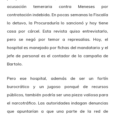
acusación temeraria contra Meneses por
contratación indebida. En pocas semanas la Fiscalía
lo detuvo, la Procuraduría lo sancionó y hoy tiene
casa por cárcel. Esta revista quiso entrevistarlo,
pero se negó por temor a represalias. Hoy, el
hospital es manejado por fichas del mandatario y el
jefe de personal es el contador de la campaña de
Bartolo.
Pero ese hospital, además de ser un fortín
burocrático y un jugoso ponqué de recursos
públicos, también podría ser una pieza valiosa para
el narcotráfico. Las autoridades indagan denuncias
que apuntarían a que una parte de la red de