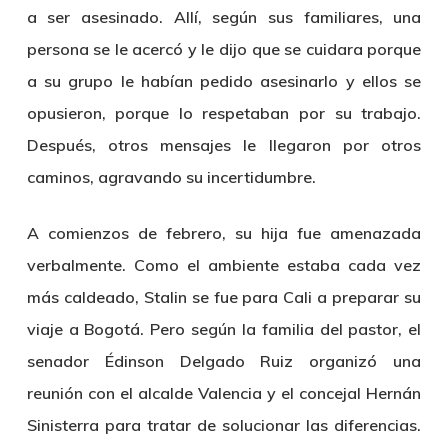
a ser asesinado. Allí, según sus familiares, una
persona se le acercó y le dijo que se cuidara porque
a su grupo le habían pedido asesinarlo y ellos se
opusieron, porque lo respetaban por su trabajo.
Después, otros mensajes le llegaron por otros
caminos, agravando su incertidumbre.
A comienzos de febrero, su hija fue amenazada
verbalmente. Como el ambiente estaba cada vez
más caldeado, Stalin se fue para Cali a preparar su
viaje a Bogotá. Pero según la familia del pastor, el
senador Édinson Delgado Ruiz organizó una
reunión con el alcalde Valencia y el concejal Hernán
Sinisterra para tratar de solucionar las diferencias.