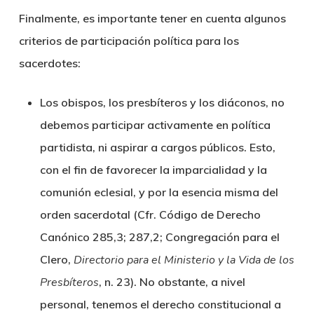
Finalmente, es importante tener en cuenta algunos
criterios de participación política para los
sacerdotes:
Los obispos, los presbíteros y los diáconos, no
debemos participar activamente en política
partidista, ni aspirar a cargos públicos. Esto,
con el fin de favorecer la imparcialidad y la
comunión eclesial, y por la esencia misma del
orden sacerdotal (Cfr. Código de Derecho
Canónico 285,3; 287,2; Congregación para el
Clero,
Directorio para el Ministerio y la Vida de los
Presbíteros
, n. 23). No obstante, a nivel
personal, tenemos el derecho constitucional a