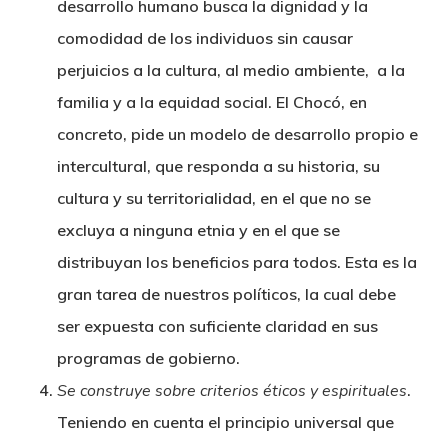
desarrollo humano busca la dignidad y la
comodidad de los individuos sin causar
perjuicios a la cultura, al medio ambiente, a la
familia y a la equidad social. El Chocó, en
concreto, pide un modelo de desarrollo propio e
intercultural, que responda a su historia, su
cultura y su territorialidad, en el que no se
excluya a ninguna etnia y en el que se
distribuyan los beneficios para todos. Esta es la
gran tarea de nuestros políticos, la cual debe
ser expuesta con suficiente claridad en sus
programas de gobierno.
Se construye sobre criterios éticos y espirituales
.
Teniendo en cuenta el principio universal que