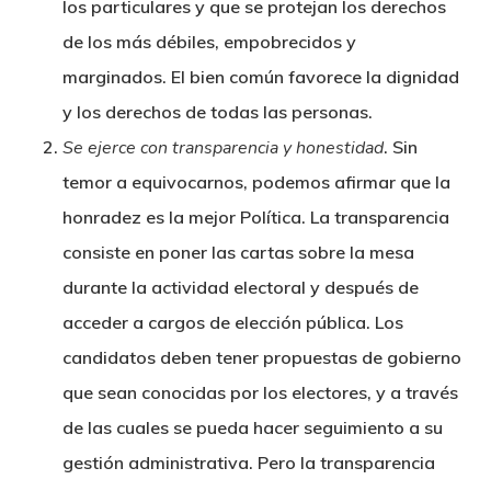
los particulares y que se protejan los derechos
de los más débiles, empobrecidos y
marginados. El bien común favorece la dignidad
y los derechos de todas las personas.
Se ejerce con transparencia y honestidad
. Sin
temor a equivocarnos, podemos afirmar que la
honradez es la mejor Política. La transparencia
consiste en poner las cartas sobre la mesa
durante la actividad electoral y después de
acceder a cargos de elección pública. Los
candidatos deben tener propuestas de gobierno
que sean conocidas por los electores, y a través
de las cuales se pueda hacer seguimiento a su
gestión administrativa. Pero la transparencia