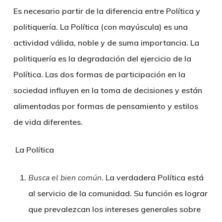
Es necesario partir de la diferencia entre Política y
politiquería. La Política (con mayúscula) es una
actividad válida, noble y de suma importancia. La
politiquería es la degradación del ejercicio de la
Política. Las dos formas de participación en la
sociedad influyen en la toma de decisiones y están
alimentadas por formas de pensamiento y estilos
de vida diferentes.
La Política
Busca el bien común
. La verdadera Política está
al servicio de la comunidad. Su función es lograr
que prevalezcan los intereses generales sobre