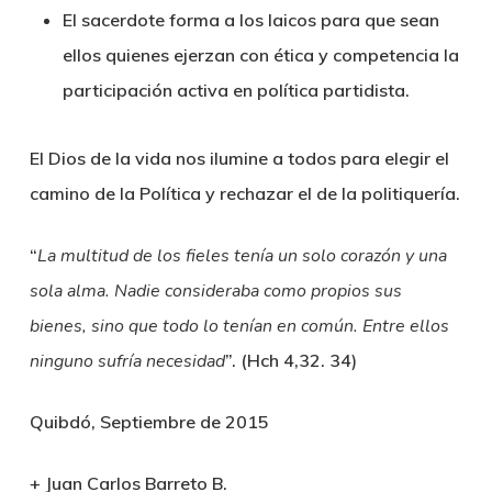
El sacerdote forma a los laicos para que sean
ellos quienes ejerzan con ética y competencia la
participación activa en política partidista.
El Dios de la vida nos ilumine a todos para elegir el
camino de la Política y rechazar el de la politiquería.
“
La multitud de los fieles tenía un solo corazón y una
sola alma. Nadie consideraba como propios sus
bienes, sino que todo lo tenían en común. Entre ellos
ninguno sufría necesidad
”. (Hch 4,32. 34)
Quibdó, Septiembre de 2015
+
Juan Carlos Barreto B.