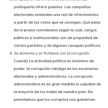
politiquería ofrece puestos. Las campañas
electorales extienden una red de ofrecimientos
a partir de los votos que se consigan. Qué pena
da la praxis colombiana según la cual, cargos
públicos e institucionales son de propiedad de
ciertos partidos y de algunos caciques políticos.
Se alimenta y se fortalece con la corrupción
.
Cuando La actividad política es sinónimo de
poder, la corrupción cabalga en los escenarios
electorales y administrativos. La corrupción
administrativa es en gran medida la culpable de
la mayoría de los males de nuestro país. No
permitamos que los corruptos nos gobiernen.