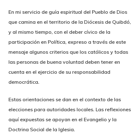
En mi servicio de guía espiritual del Pueblo de Dios
que camina en el territorio de la Diócesis de Quibdó,
y al mismo tiempo, con el deber cívico de la
participación en Política, expreso a través de este
mensaje algunos criterios que los católicos y todas
las personas de buena voluntad deben tener en
cuenta en el ejercicio de su responsabilidad
democrática.
Estas orientaciones se dan en el contexto de las
elecciones para autoridades locales. Las reflexiones
aquí expuestas se apoyan en el Evangelio y la
Doctrina Social de la Iglesia.