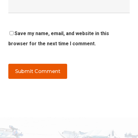
Save my name, email, and website in this
browser for the next time I comment.