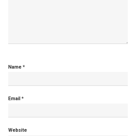
Name
*
Email
*
Website