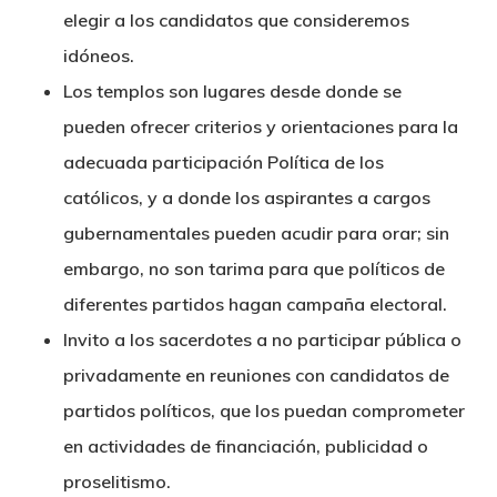
elegir a los candidatos que consideremos
idóneos.
Los templos son lugares desde donde se
pueden ofrecer criterios y orientaciones para la
adecuada participación Política de los
católicos, y a donde los aspirantes a cargos
gubernamentales pueden acudir para orar; sin
embargo, no son tarima para que políticos de
diferentes partidos hagan campaña electoral.
Invito a los sacerdotes a no participar pública o
privadamente en reuniones con candidatos de
partidos políticos, que los puedan comprometer
en actividades de financiación, publicidad o
proselitismo.