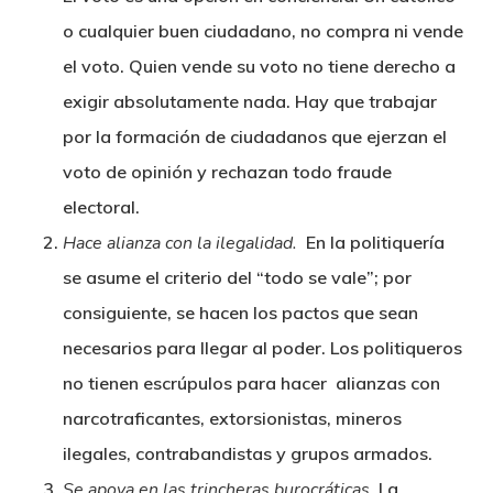
o cualquier buen ciudadano, no compra ni vende
el voto. Quien vende su voto no tiene derecho a
exigir absolutamente nada. Hay que trabajar
por la formación de ciudadanos que ejerzan el
voto de opinión y rechazan todo fraude
electoral.
Hace alianza con la ilegalidad.
En la politiquería
se asume el criterio del “todo se vale”; por
consiguiente, se hacen los pactos que sean
necesarios para llegar al poder. Los politiqueros
no tienen escrúpulos para hacer alianzas con
narcotraficantes, extorsionistas, mineros
ilegales, contrabandistas y grupos armados.
Se apoya en las trincheras burocráticas.
La