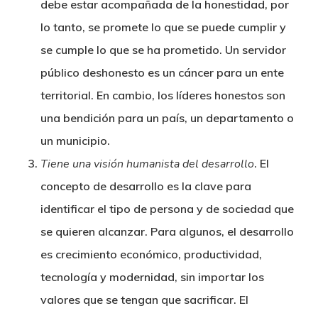
debe estar acompañada de la honestidad, por
lo tanto, se promete lo que se puede cumplir y
se cumple lo que se ha prometido. Un servidor
público deshonesto es un cáncer para un ente
territorial. En cambio, los líderes honestos son
una bendición para un país, un departamento o
un municipio.
Tiene una visión humanista del desarrollo
. El
concepto de desarrollo es la clave para
identificar el tipo de persona y de sociedad que
se quieren alcanzar. Para algunos, el desarrollo
es crecimiento económico, productividad,
tecnología y modernidad, sin importar los
valores que se tengan que sacrificar. El