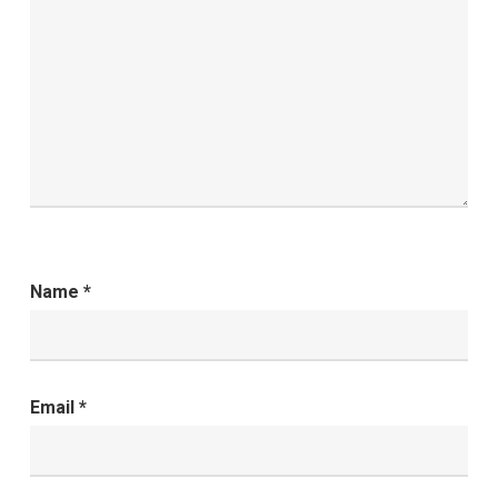
Name
*
Email
*