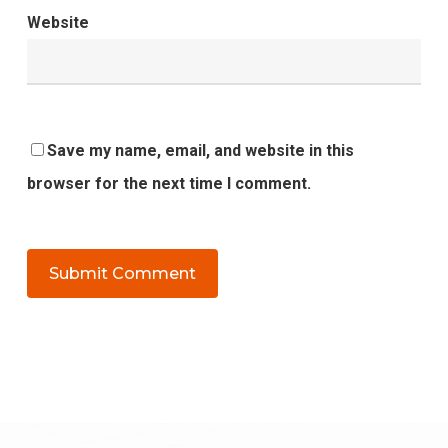
Website
Save my name, email, and website in this
browser for the next time I comment.