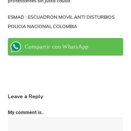
protestantes sin justa causa.
ESMAD : ESCUADRON MOVIL ANTI DISTURBIOS
POLICIA NACIONAL COLOMBIA
Compartir con WhatsApp
Leave a Reply
My comment is..