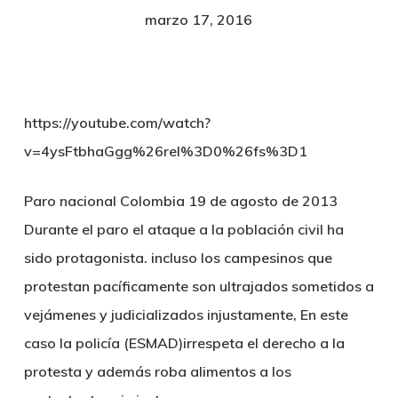
marzo 17, 2016
https://youtube.com/watch?
v=4ysFtbhaGgg%26rel%3D0%26fs%3D1
Paro nacional Colombia 19 de agosto de 2013
Durante el paro el ataque a la población civil ha
sido protagonista. incluso los campesinos que
protestan pacíficamente son ultrajados sometidos a
vejámenes y judicializados injustamente, En este
caso la policía (ESMAD)irrespeta el derecho a la
protesta y además roba alimentos a los