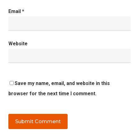
Email
*
Website
Save my name, email, and website in this
browser for the next time I comment.