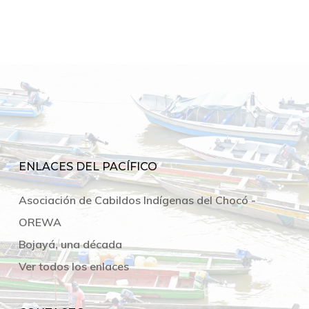
ENLACES DEL PACÍFICO
Asociación de Cabildos Indígenas del Chocó -
OREWA
Bojayá, una década
Ver todos los enlaces