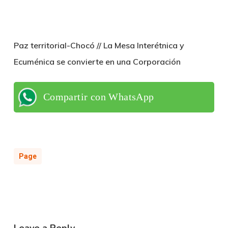
Paz territorial-Chocó // La Mesa Interétnica y
Ecuménica se convierte en una Corporación
Compartir con WhatsApp
Page
Leave a Reply