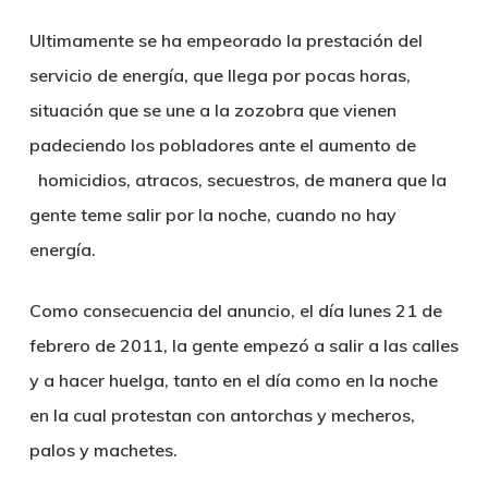
Ultimamente se ha empeorado la prestación del
servicio de energía, que llega por pocas horas,
situación que se une a la zozobra que vienen
padeciendo los pobladores ante el aumento de
homicidios, atracos, secuestros, de manera que la
gente teme salir por la noche, cuando no hay
energía.
Como consecuencia del anuncio, el día lunes 21 de
febrero de 2011, la gente empezó a salir a las calles
y a hacer huelga, tanto en el día como en la noche
en la cual protestan con antorchas y mecheros,
palos y machetes.