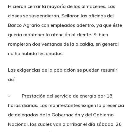
Hicieron cerrar la mayoría de los almacenes. Las
clases se suspendieron. Sellaron las oficinas del
Banco Agrario con empleados adentro, ya que éste
quería mantener la atención al cliente. Si bien
rompieron dos ventanas de la alcaldía, en general
no ha habido lesionados.
Las exigencias de la población se pueden resumir
así:
- Prestación del servicio de energía por 18
horas diarias. Los manifestantes exigen la presencia
de delegados de la Gobernación y del Gobierno
Nacional, los cuales van a arribar el día sábado, 26