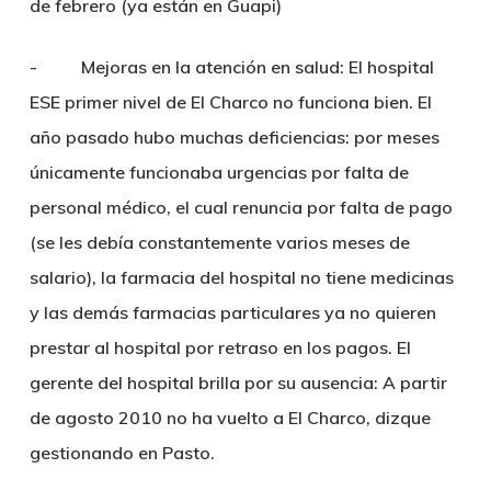
de febrero (ya están en Guapi)
- Mejoras en la atención en salud: El hospital
ESE primer nivel de El Charco no funciona bien. El
año pasado hubo muchas deficiencias: por meses
únicamente funcionaba urgencias por falta de
personal médico, el cual renuncia por falta de pago
(se les debía constantemente varios meses de
salario), la farmacia del hospital no tiene medicinas
y las demás farmacias particulares ya no quieren
prestar al hospital por retraso en los pagos. El
gerente del hospital brilla por su ausencia: A partir
de agosto 2010 no ha vuelto a El Charco, dizque
gestionando en Pasto.