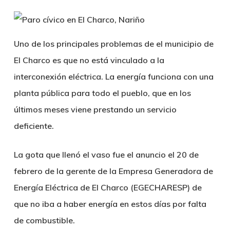
Uno de los principales problemas de el municipio de
El Charco es que no está vinculado a la
interconexión eléctrica. La energía funciona con una
planta pública para todo el pueblo, que en los
últimos meses viene prestando un servicio
deficiente.
La gota que llenó el vaso fue el anuncio el 20 de
febrero de la gerente de la Empresa Generadora de
Energía Eléctrica de El Charco (EGECHARESP) de
que no iba a haber energía en estos días por falta
de combustible.