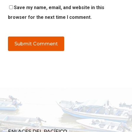
Save my name, email, and website in this
browser for the next time I comment.
ENLACES DEL PACÍFICO