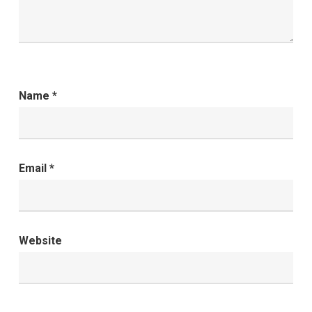
Name
*
Email
*
Website