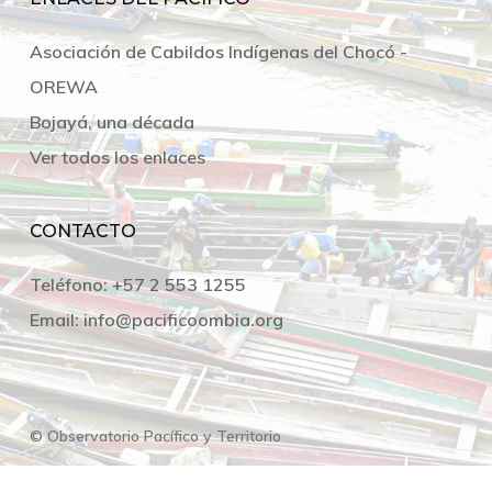
Asociación de Cabildos Indígenas del Chocó -
OREWA
Bojayá, una década
Ver todos los enlaces
CONTACTO
Teléfono:
+57 2 553 1255
Email:
info@pacificoombia.org
© Observatorio Pacífico y Territorio