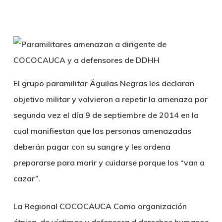
El grupo paramilitar Águilas Negras les declaran
objetivo militar y volvieron a repetir la amenaza por
segunda vez el día 9 de septiembre de 2014 en la
cual manifiestan que las personas amenazadas
deberán pagar con su sangre y les ordena
prepararse para morir y cuidarse porque los “van a
cazar”.
La Regional COCOCAUCA Como organización