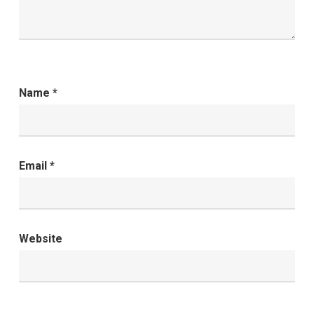
Name
*
Email
*
Website