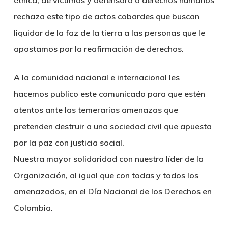
étnica, de víctimas y defensora d derechos humanos
rechaza este tipo de actos cobardes que buscan
liquidar de la faz de la tierra a las personas que le
apostamos por la reafirmación de derechos.
A la comunidad nacional e internacional les
hacemos publico este comunicado para que estén
atentos ante las temerarias amenazas que
pretenden destruir a una sociedad civil que apuesta
por la paz con justicia social.
Nuestra mayor solidaridad con nuestro líder de la
Organización, al igual que con todas y todos los
amenazados, en el Día Nacional de los Derechos en
Colombia.