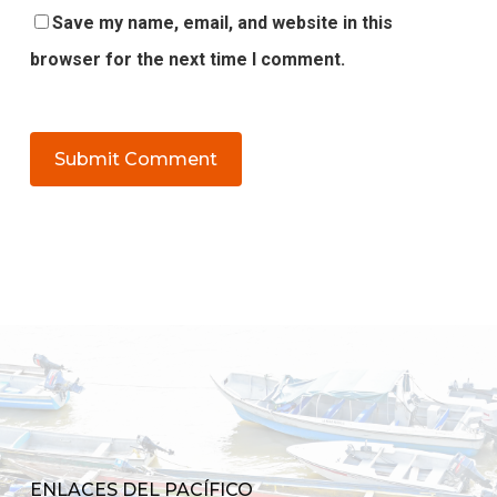
Save my name, email, and website in this
browser for the next time I comment.
ENLACES DEL PACÍFICO