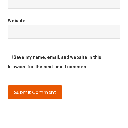
Website
Save my name, email, and website in this
browser for the next time I comment.