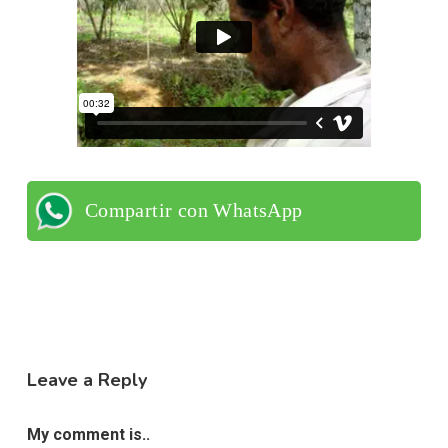
Compartir con WhatsApp
Leave a Reply
My comment is..