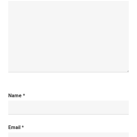
Name
*
Email
*