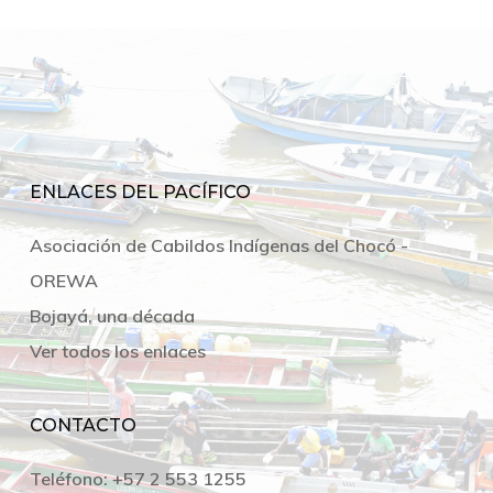
ENLACES DEL PACÍFICO
Asociación de Cabildos Indígenas del Chocó -
OREWA
Bojayá, una década
Ver todos los enlaces
CONTACTO
Teléfono:
+57 2 553 1255