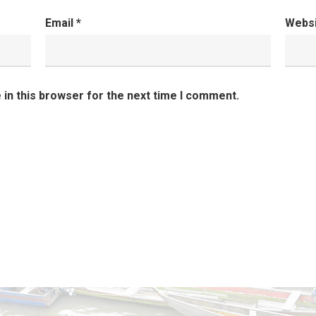
Email
*
Webs
in this browser for the next time I comment.