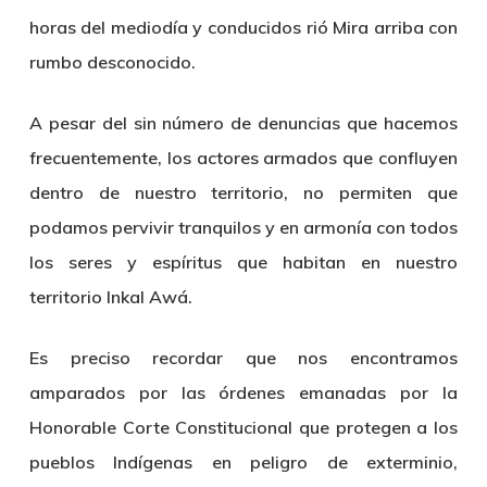
horas del mediodía y conducidos rió Mira arriba con
rumbo desconocido.
A pesar del sin número de denuncias que hacemos
frecuentemente, los actores armados que confluyen
dentro de nuestro territorio, no permiten que
podamos pervivir tranquilos y en armonía con todos
los seres y espíritus que habitan en nuestro
territorio Inkal Awá.
Es preciso recordar que nos encontramos
amparados por las órdenes emanadas por la
Honorable Corte Constitucional que protegen a los
pueblos Indígenas en peligro de exterminio,