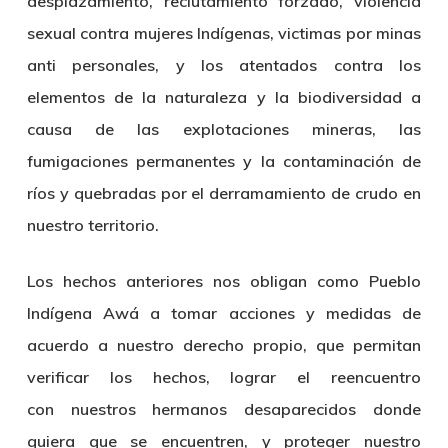
desplazamiento, reclutamiento forzado, violencia
sexual contra mujeres Indígenas, victimas por minas
anti personales, y los atentados contra los
elementos de la naturaleza y la biodiversidad a
causa de las explotaciones mineras, las
fumigaciones permanentes y la contaminación de
ríos y quebradas por el derramamiento de crudo en
nuestro territorio.
Los hechos anteriores nos obligan como Pueblo
Indígena Awá a tomar acciones y medidas de
acuerdo a nuestro derecho propio, que permitan
verificar los hechos, lograr el reencuentro
con nuestros hermanos desaparecidos donde
quiera que se encuentren, y proteger nuestro