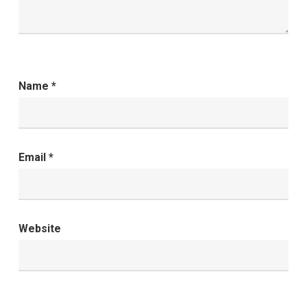
Name
*
Email
*
Website