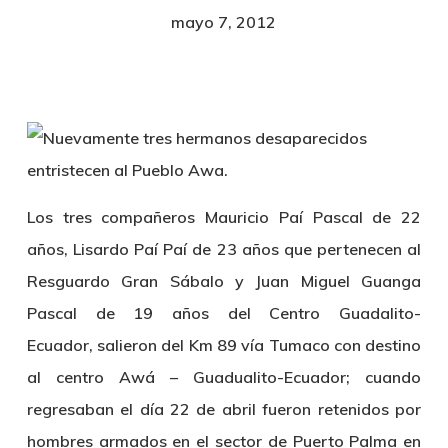
mayo 7, 2012
Los tres compañeros Mauricio Paí Pascal de 22
años, Lisardo Paí Paí de 23 años que pertenecen al
Resguardo Gran Sábalo y Juan Miguel Guanga
Pascal de 19 años del Centro Guadalito-
Ecuador, salieron del Km 89 vía Tumaco con destino
al centro Awá – Guadualito-Ecuador; cuando
regresaban el día 22 de abril fueron retenidos por
hombres armados en el sector de Puerto Palma en