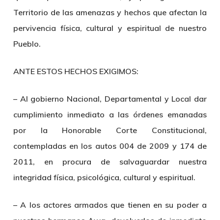
Territorio de las amenazas y hechos que afectan la
pervivencia física, cultural y espiritual de nuestro
Pueblo.
ANTE ESTOS HECHOS EXIGIMOS:
– Al gobierno Nacional, Departamental y Local dar
cumplimiento inmediato a las órdenes emanadas
por la Honorable Corte Constitucional,
contempladas en los autos 004 de 2009 y 174 de
2011, en procura de salvaguardar nuestra
integridad física, psicológica, cultural y espiritual.
– A los actores armados que tienen en su poder a