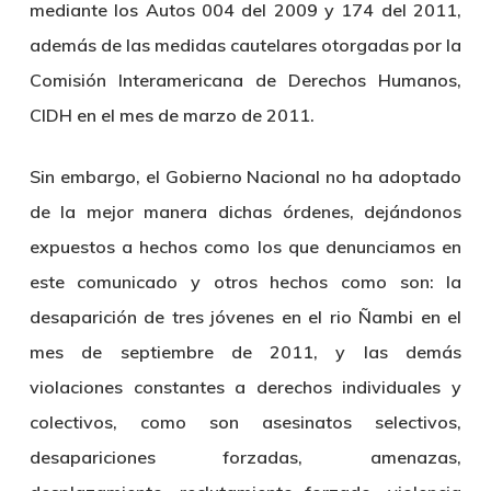
mediante los Autos 004 del 2009 y 174 del 2011,
además de las medidas cautelares otorgadas por la
Comisión Interamericana de Derechos Humanos,
CIDH en el mes de marzo de 2011.
Sin embargo, el Gobierno Nacional no ha adoptado
de la mejor manera dichas órdenes, dejándonos
expuestos a hechos como los que denunciamos en
este comunicado y otros hechos como son: la
desaparición de tres jóvenes en el rio Ñambi en el
mes de septiembre de 2011, y las demás
violaciones constantes a derechos individuales y
colectivos, como son asesinatos selectivos,
desapariciones forzadas, amenazas,