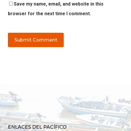
Save my name, email, and website in this
browser for the next time I comment.
ENLACES DEL PACÍFICO