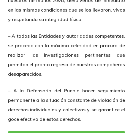
nuestros hermanos Awa, devolverlos de inmediato
en las mismas condiciones que se los llevaron, vivos
y respetando su integridad física.
– A todos las Entidades y autoridades competentes,
se proceda con la máxima celeridad en procura de
realizar las investigaciones pertinentes que
permitan el pronto regreso de nuestros compañeros
desaparecidos.
– A la Defensoría del Pueblo hacer seguimiento
permanente a la situación constante de violación de
derechos individuales y colectivos y se garantice el
goce efectivo de estos derechos.