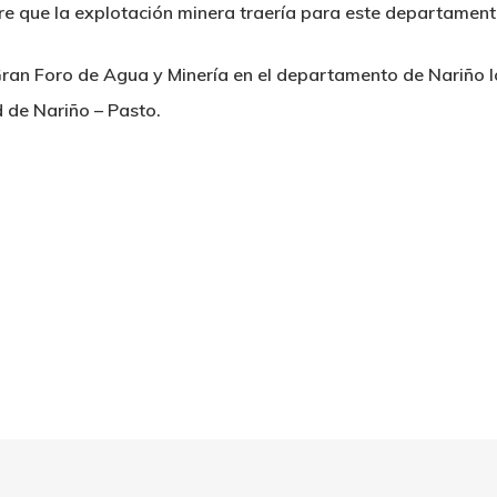
re que la explotación minera traería para este departament
ran Foro de Agua y Minería en el departamento de Nariño los
 de Nariño – Pasto.