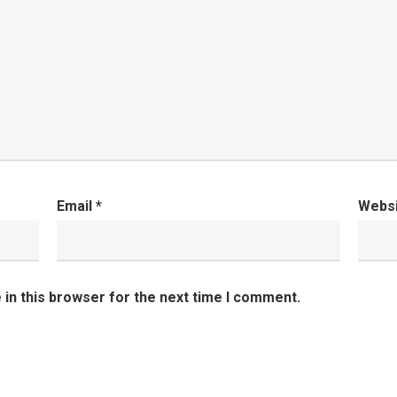
Email
*
Webs
in this browser for the next time I comment.