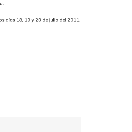
o.
 días 18, 19 y 20 de julio del 2011.