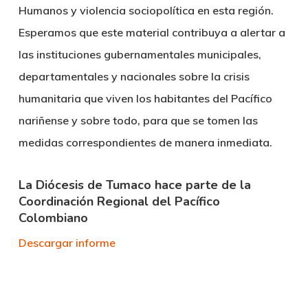
Humanos y violencia sociopolítica en esta región.
Esperamos que este material contribuya a alertar a
las instituciones gubernamentales municipales,
departamentales y nacionales sobre la crisis
humanitaria que viven los habitantes del Pacífico
nariñense y sobre todo, para que se tomen las
medidas correspondientes de manera inmediata.
La Diócesis de Tumaco hace parte de la
Coordinación Regional del Pacífico
Colombiano
Descargar informe