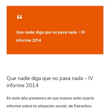
Que nadie diga que no pasa nada – IV
informe 2014
Que nadie diga que no pasa nada – IV
informe 2014
En este año ponemos en sus manos este cuarto
informe sobre la situación social, de Derechos