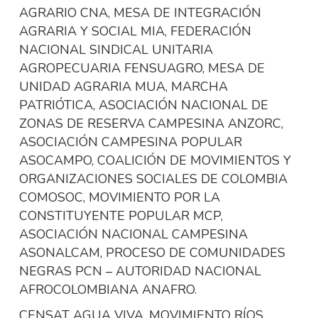
AGRARIO CNA, MESA DE INTEGRACIÓN
AGRARIA Y SOCIAL MIA, FEDERACIÓN
NACIONAL SINDICAL UNITARIA
AGROPECUARIA FENSUAGRO, MESA DE
UNIDAD AGRARIA MUA, MARCHA
PATRIÓTICA, ASOCIACIÓN NACIONAL DE
ZONAS DE RESERVA CAMPESINA ANZORC,
ASOCIACIÓN CAMPESINA POPULAR
ASOCAMPO, COALICIÓN DE MOVIMIENTOS Y
ORGANIZACIONES SOCIALES DE COLOMBIA
COMOSOC, MOVIMIENTO POR LA
CONSTITUYENTE POPULAR MCP,
ASOCIACIÓN NACIONAL CAMPESINA
ASONALCAM, PROCESO DE COMUNIDADES
NEGRAS PCN – AUTORIDAD NACIONAL
AFROCOLOMBIANA ANAFRO.
CENSAT AGUA VIVA, MOVIMIENTO RÍOS