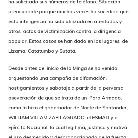
ha solicitado sus números de teléfono. Situación
preocupante porque muchas veces ha sucedido que
esta inteligencia ha sido utilizada en atentados y
otros actos de victimización contra la dirigencia
popular. Estos casos se han dado en los lugares de
Lizama, Catatumbo y Sutatá.
Desde antes del inicio de la Minga se ha venido
orquestando una campaña de difamación,
hostigamientos y sabotaje
a partir de la perversa
aseveración de que se trata de un Paro Armado,
como lo hizo el gobernador de Norte de Santander,
WILLIAM VILLAMIZAR LAGUADO, el ESMAD y el
Ejército Nacional, lo cual legitima, justifica y motiva
el uso desmedido y desproporcionado de la fuerza