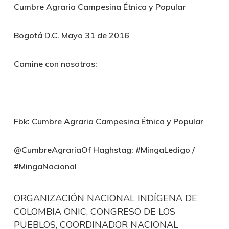
Cumbre Agraria Campesina Étnica y Popular
Bogotá D.C. Mayo 31 de 2016
Camine con nosotros:
Fbk: Cumbre Agraria Campesina Étnica y Popular
@CumbreAgrariaOf Haghstag: #MingaLedigo /
#MingaNacional
ORGANIZACIÓN NACIONAL INDÍGENA DE
COLOMBIA ONIC, CONGRESO DE LOS
PUEBLOS, COORDINADOR NACIONAL