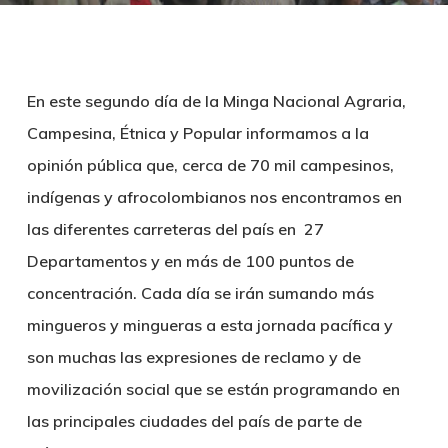
En este segundo día de la Minga Nacional Agraria,
Campesina, Étnica y Popular informamos a la
opinión pública que, cerca de 70 mil campesinos,
indígenas y afrocolombianos nos encontramos en
las diferentes carreteras del país en 27
Departamentos y en más de 100 puntos de
concentración. Cada día se irán sumando más
mingueros y mingueras a esta jornada pacífica y
son muchas las expresiones de reclamo y de
movilización social que se están programando en
las principales ciudades del país de parte de