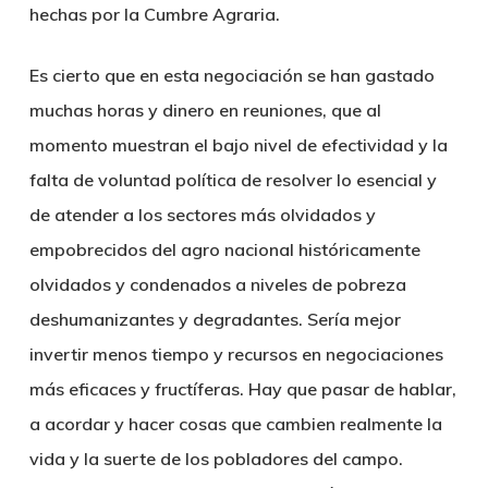
hechas por la Cumbre Agraria.
Es cierto que en esta negociación se han gastado
muchas horas y dinero en reuniones, que al
momento muestran el bajo nivel de efectividad y la
falta de voluntad política de resolver lo esencial y
de atender a los sectores más olvidados y
empobrecidos del agro nacional históricamente
olvidados y condenados a niveles de pobreza
deshumanizantes y degradantes. Sería mejor
invertir menos tiempo y recursos en negociaciones
más eficaces y fructíferas. Hay que pasar de hablar,
a acordar y hacer cosas que cambien realmente la
vida y la suerte de los pobladores del campo.