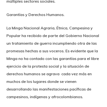
múltiples sectores sociales.
Garantías y Derechos Humanos
.
La Minga Nacional Agraria, Étnica, Campesina y
Popular ha recibido de parte del Gobierno Nacional
un tratamiento de guerra incumpliendo otra de las
promesas hechas a sus voceros. Es evidente que la
Minga no ha contado con las garantías para el libre
ejercicio de la protesta social y la situación de
derechos humanos se agrava cada vez más en
muchos de los lugares donde se vienen
desarrollando las manifestaciones pacíficas de
campesinos, indígenas y afrocolombianos.