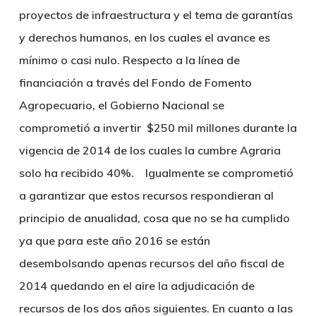
proyectos de infraestructura y el tema de garantías
y derechos humanos, en los cuales el avance es
mínimo o casi nulo. Respecto a la línea de
financiación a través del Fondo de Fomento
Agropecuario, el Gobierno Nacional se
comprometió a invertir $250 mil millones durante la
vigencia de 2014 de los cuales la cumbre Agraria
solo ha recibido 40%. Igualmente se comprometió
a garantizar que estos recursos respondieran al
principio de anualidad, cosa que no se ha cumplido
ya que para este año 2016 se están
desembolsando apenas recursos del año fiscal de
2014 quedando en el aire la adjudicación de
recursos de los dos años siguientes. En cuanto a las