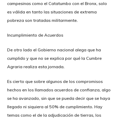
campesinas como el Catatumbo con el Bronx, solo
es válida en tanto las situaciones de extrema
pobreza son tratadas militarmente.
Incumplimiento de Acuerdos
De otro lado el Gobierno nacional alega que ha
cumplido y que no se explica por qué la Cumbre
Agraria realiza esta jornada.
Es cierto que sobre algunos de los compromisos
hechos en los llamados acuerdos de confianza, algo
se ha avanzado, sin que se pueda decir que se haya
llegado ni siquiera al 50% de cumplimiento. Hay
temas como el de la adjudicación de tierras, los