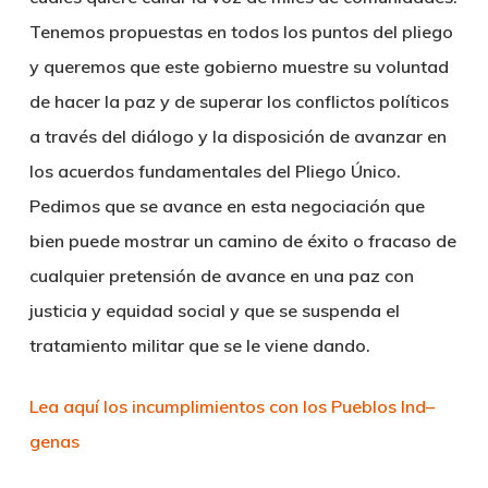
Tenemos propuestas en todos los puntos del pliego
y queremos que este gobierno muestre su voluntad
de hacer la paz y de superar los conflictos políticos
a través del diálogo y la disposición de avanzar en
los acuerdos fundamentales del Pliego Único.
Pedimos que se avance en esta negociación que
bien puede mostrar un camino de éxito o fracaso de
cualquier pretensión de avance en una paz con
justicia y equidad social y que se suspenda el
tratamiento militar que se le viene dando.
Lea aquí los incumplimientos con los Pueblos Ind–
genas