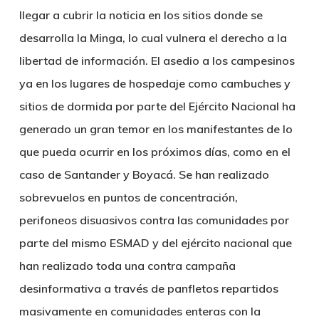
llegar a cubrir la noticia en los sitios donde se
desarrolla la Minga, lo cual vulnera el derecho a la
libertad de información. El asedio a los campesinos
ya en los lugares de hospedaje como cambuches y
sitios de dormida por parte del Ejército Nacional ha
generado un gran temor en los manifestantes de lo
que pueda ocurrir en los próximos días, como en el
caso de Santander y Boyacá. Se han realizado
sobrevuelos en puntos de concentración,
perifoneos disuasivos contra las comunidades por
parte del mismo ESMAD y del ejército nacional que
han realizado toda una contra campaña
desinformativa a través de panfletos repartidos
masivamente en comunidades enteras con la