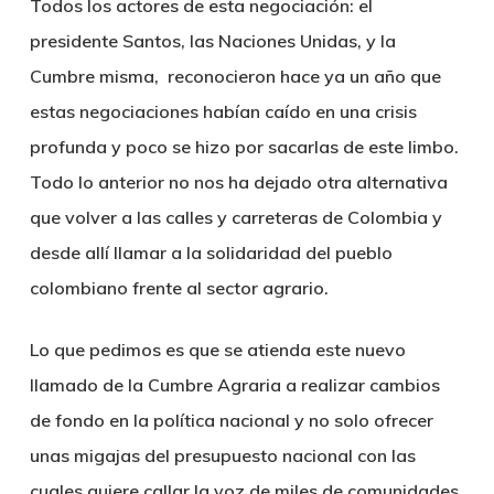
Todos los actores de esta negociación: el
presidente Santos, las Naciones Unidas, y la
Cumbre misma, reconocieron hace ya un año que
estas negociaciones habían caído en una crisis
profunda y poco se hizo por sacarlas de este limbo.
Todo lo anterior no nos ha dejado otra alternativa
que volver a las calles y carreteras de Colombia y
desde allí llamar a la solidaridad del pueblo
colombiano frente al sector agrario.
Lo que pedimos es que se atienda este nuevo
llamado de la Cumbre Agraria a realizar cambios
de fondo en la política nacional y no solo ofrecer
unas migajas del presupuesto nacional con las
cuales quiere callar la voz de miles de comunidades.