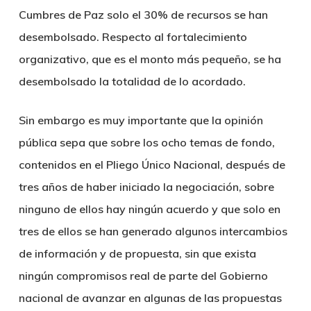
Cumbres de Paz solo el 30% de recursos se han
desembolsado. Respecto al fortalecimiento
organizativo, que es el monto más pequeño, se ha
desembolsado la totalidad de lo acordado.
Sin embargo es muy importante que la opinión
pública sepa que sobre los ocho temas de fondo,
contenidos en el Pliego Único Nacional, después de
tres años de haber iniciado la negociación, sobre
ninguno de ellos hay ningún acuerdo y que solo en
tres de ellos se han generado algunos intercambios
de información y de propuesta, sin que exista
ningún compromisos real de parte del Gobierno
nacional de avanzar en algunas de las propuestas