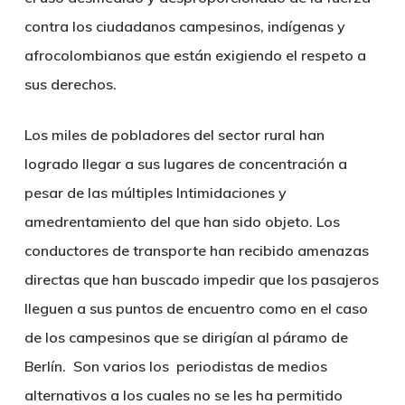
contra los ciudadanos campesinos, indígenas y
afrocolombianos que están exigiendo el respeto a
sus derechos.
Los miles de pobladores del sector rural han
logrado llegar a sus lugares de concentración a
pesar de las múltiples Intimidaciones y
amedrentamiento del que han sido objeto. Los
conductores de transporte han recibido amenazas
directas que han buscado impedir que los pasajeros
lleguen a sus puntos de encuentro como en el caso
de los campesinos que se dirigían al páramo de
Berlín. Son varios los periodistas de medios
alternativos a los cuales no se les ha permitido