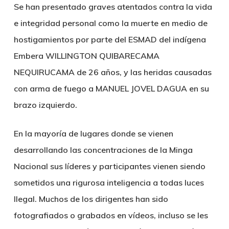
Se han presentado graves
atentados contra la vida
e integridad personal
como la muerte en medio de
hostigamientos por parte del ESMAD del indígena
Embera WILLINGTON QUIBARECAMA
NEQUIRUCAMA de 26 años, y las heridas causadas
con arma de fuego a MANUEL JOVEL DAGUA en su
brazo izquierdo.
En la mayoría de lugares donde se vienen
desarrollando las concentraciones de la Minga
Nacional sus líderes y participantes vienen siendo
sometidos una rigurosa
inteligencia a todas luces
Ilegal.
Muchos de los dirigentes han sido
fotografiados o grabados en vídeos, incluso se les