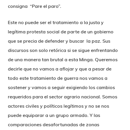
consigna “Pare el paro”.
Este no puede ser el tratamiento a la justa y
legítima protesta social de parte de un gobierno
que se precia de defender y buscar la paz. Sus
discursos son solo retórica si se sigue enfrentando
de una manera tan brutal a esta Minga. Queremos
decirle que no vamos a aflojar y que a pesar de
todo este tratamiento de guerra nos vamos a
sostener y vamos a seguir exigiendo los cambios
requeridos para el sector agrario nacional. Somos
actores civiles y políticos legítimos y no se nos
puede equiparar a un grupo armado. Y las
comparaciones desafortunadas de zonas