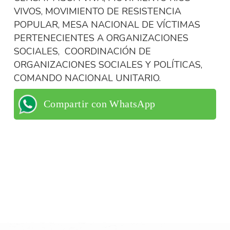
VIVOS, MOVIMIENTO DE RESISTENCIA
POPULAR, MESA NACIONAL DE VÍCTIMAS
PERTENECIENTES A ORGANIZACIONES
SOCIALES, COORDINACIÓN DE
ORGANIZACIONES SOCIALES Y POLÍTICAS,
COMANDO NACIONAL UNITARIO.
Compartir con WhatsApp