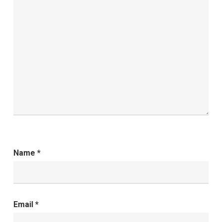
Name
*
Email
*