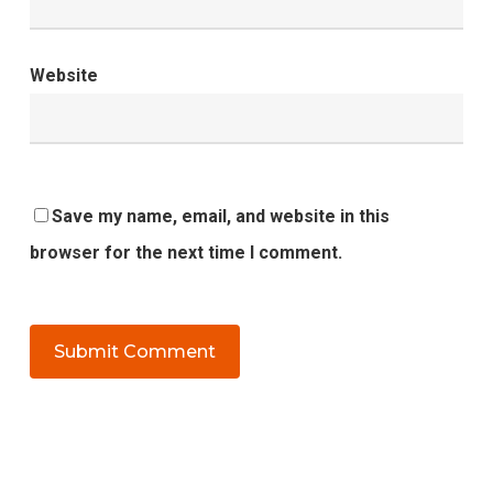
Website
Save my name, email, and website in this
browser for the next time I comment.