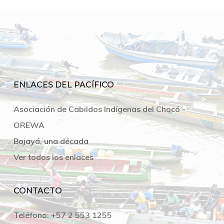
ENLACES DEL PACÍFICO
Asociación de Cabildos Indígenas del Chocó -
OREWA
Bojayá, una década
Ver todos los enlaces
CONTACTO
Teléfono:
+57 2 553 1255