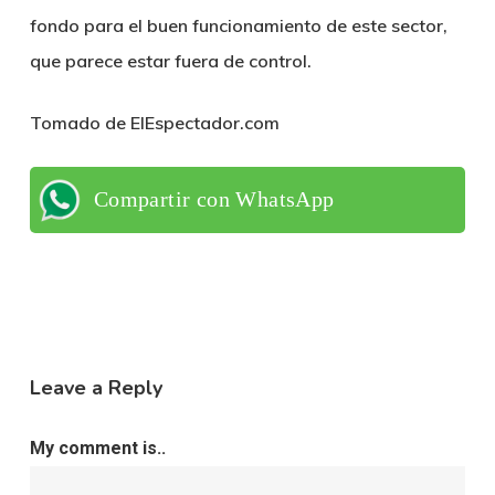
fondo para el buen funcionamiento de este sector,
que parece estar fuera de control.
Tomado de ElEspectador.com
Compartir con WhatsApp
Leave a Reply
My comment is..