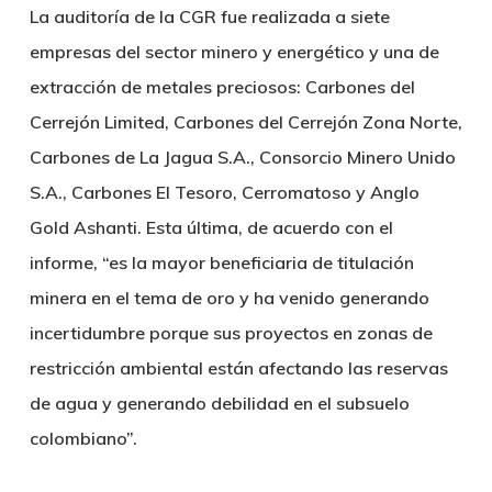
La auditoría de la CGR fue realizada a siete
empresas del sector minero y energético y una de
extracción de metales preciosos: Carbones del
Cerrejón Limited, Carbones del Cerrejón Zona Norte,
Carbones de La Jagua S.A., Consorcio Minero Unido
S.A., Carbones El Tesoro, Cerromatoso y Anglo
Gold Ashanti. Esta última, de acuerdo con el
informe, “es la mayor beneficiaria de titulación
minera en el tema de oro y ha venido generando
incertidumbre porque sus proyectos en zonas de
restricción ambiental están afectando las reservas
de agua y generando debilidad en el subsuelo
colombiano”.