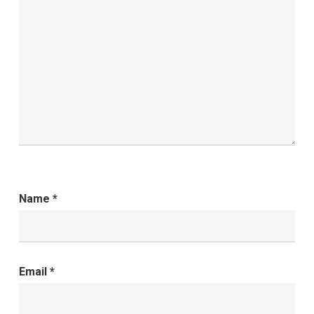
Name
*
Email
*