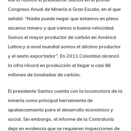
Congreso Anual de Minería a Gran Escala, en el que
señaló: “Nadie puede negar que estamos en pleno
ascenso minero y que vamos a buena velocidad.
Somos el mayor productor de carbón en América
Latina y a nivel mundial somos el décimo productor
y el sexto exportador”. En 2011 Colombia alcanzó
la cifra récord en producción al llegar a casi 86
millones de toneladas de carbón.
El presidente Santos cuenta con la locomotora de la
minería como principal herramienta de
apalancamiento para el desarrollo económico y
social. Sin embargo, el informe de la Contraloría
deja en evidencia que se requieren inspecciones de