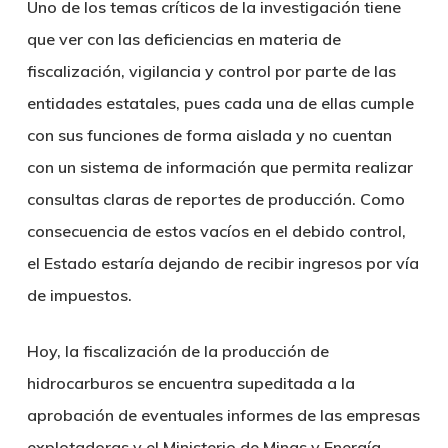
Uno de los temas críticos de la investigación tiene
que ver con las deficiencias en materia de
fiscalización, vigilancia y control por parte de las
entidades estatales, pues cada una de ellas cumple
con sus funciones de forma aislada y no cuentan
con un sistema de información que permita realizar
consultas claras de reportes de producción. Como
consecuencia de estos vacíos en el debido control,
el Estado estaría dejando de recibir ingresos por vía
de impuestos.
Hoy, la fiscalización de la producción de
hidrocarburos se encuentra supeditada a la
aprobación de eventuales informes de las empresas
explotadoras y el Ministerio de Minas y Energía