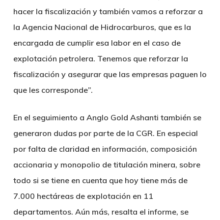
hacer la fiscalización y también vamos a reforzar a
la Agencia Nacional de Hidrocarburos, que es la
encargada de cumplir esa labor en el caso de
explotación petrolera. Tenemos que reforzar la
fiscalización y asegurar que las empresas paguen lo
que les corresponde”.
En el seguimiento a Anglo Gold Ashanti también se
generaron dudas por parte de la CGR. En especial
por falta de claridad en información, composición
accionaria y monopolio de titulación minera, sobre
todo si se tiene en cuenta que hoy tiene más de
7.000 hectáreas de explotación en 11
departamentos. Aún más, resalta el informe, se