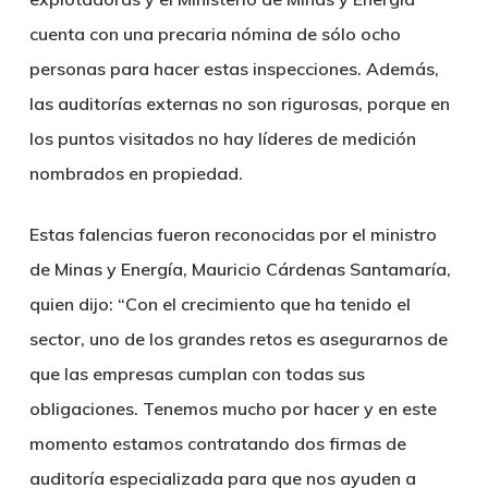
cuenta con una precaria nómina de sólo ocho
personas para hacer estas inspecciones. Además,
las auditorías externas no son rigurosas, porque en
los puntos visitados no hay líderes de medición
nombrados en propiedad.
Estas falencias fueron reconocidas por el ministro
de Minas y Energía, Mauricio Cárdenas Santamaría,
quien dijo: “Con el crecimiento que ha tenido el
sector, uno de los grandes retos es asegurarnos de
que las empresas cumplan con todas sus
obligaciones. Tenemos mucho por hacer y en este
momento estamos contratando dos firmas de
auditoría especializada para que nos ayuden a