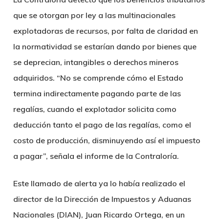
que se otorgan por ley a las multinacionales
explotadoras de recursos, por falta de claridad en
la normatividad se estarían dando por bienes que
se deprecian, intangibles o derechos mineros
adquiridos. “No se comprende cómo el Estado
termina indirectamente pagando parte de las
regalías, cuando el explotador solicita como
deducción tanto el pago de las regalías, como el
costo de producción, disminuyendo así el impuesto
a pagar”, señala el informe de la Contraloría.
Este llamado de alerta ya lo había realizado el
director de la Dirección de Impuestos y Aduanas
Nacionales (DIAN), Juan Ricardo Ortega, en un