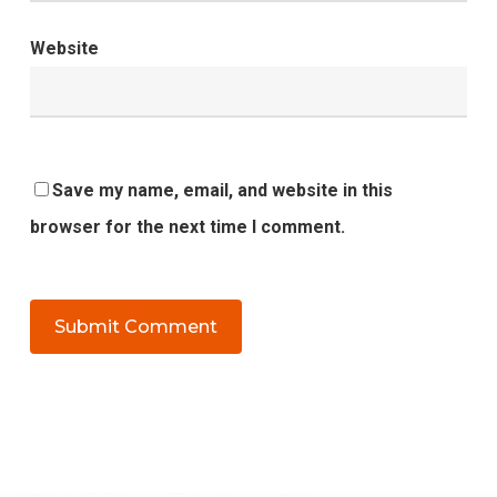
Website
Save my name, email, and website in this
browser for the next time I comment.