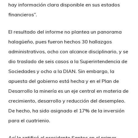
hay información clara disponible en sus estados
financieros”.
El resultado del informe no plantea un panorama
halagüeño, pues fueron hechos 30 hallazgos
administrativos, ocho con alcance disciplinario, y se
dio traslado de seis casos a la Superintendencia de
Sociedades y ocho a la DIAN. Sin embargo, la
apuesta del gobierno está hecha y en el Plan de
Desarrollo la minería es un eje central en materia de
crecimiento, desarrollo y reducción del desempleo.
De hecho, ha sido asignado el 17% de la inversión
para el cuatrienio.
Así lo ratificó el presidente Santos en el primer