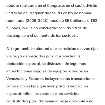
debate realizado en el Congreso, en el cual advirtió
una serie de irregularidades: “El costo de nómina
reportado (2009-2010) pasó de $58 billones a $92
billones, lo que no concuerda con las cifras de
desempleo o el aumento de los sueldos”.
Ortega también planteó que se reciclan activos fijos
viejos ya depreciados para aprovechar la
deducción especial, se disfrazan de legítimas
importaciones ilegales de equipos robados en
Venezuela y Ecuador, incluyen estas transacciones
como activos fijos que usan para la deducción
especial, inflan los costos de los servicios
contratados para disminuir la base gravable y no