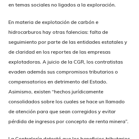
en temas sociales no ligados a la exploración.
En materia de explotación de carbón e
hidrocarburos hay otras falencias: falta de
seguimiento por parte de las entidades estatales y
de claridad en los reportes de las empresas
explotadoras. A juicio de la CGR, los contratistas
evaden además sus compromisos tributarios o
compensatorios en detrimento del Estado.
Asimismo, existen “hechos jurídicamente
consolidados sobre los cuales se hace un llamado
de atención para que sean corregidos y evitar
pérdida de ingresos por concepto de renta minera”.
La Contraloría detectó que los beneficios tributarios