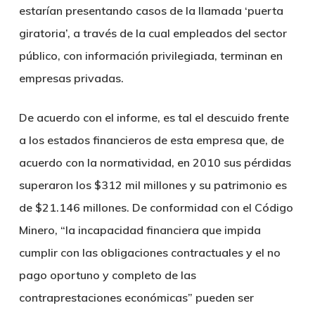
estarían presentando casos de la llamada ‘puerta
giratoria’, a través de la cual empleados del sector
público, con información privilegiada, terminan en
empresas privadas.
De acuerdo con el informe, es tal el descuido frente
a los estados financieros de esta empresa que, de
acuerdo con la normatividad, en 2010 sus pérdidas
superaron los $312 mil millones y su patrimonio es
de $21.146 millones. De conformidad con el Código
Minero, “la incapacidad financiera que impida
cumplir con las obligaciones contractuales y el no
pago oportuno y completo de las
contraprestaciones económicas” pueden ser