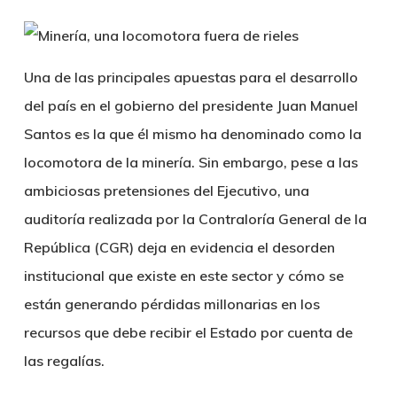
Una de las principales apuestas para el desarrollo
del país en el gobierno del presidente Juan Manuel
Santos es la que él mismo ha denominado como la
locomotora de la minería. Sin embargo, pese a las
ambiciosas pretensiones del Ejecutivo, una
auditoría realizada por la Contraloría General de la
República (CGR) deja en evidencia el desorden
institucional que existe en este sector y cómo se
están generando pérdidas millonarias en los
recursos que debe recibir el Estado por cuenta de
las regalías.