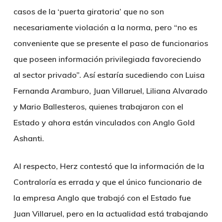
casos de la ‘puerta giratoria’ que no son
necesariamente violación a la norma, pero “no es
conveniente que se presente el paso de funcionarios
que poseen información privilegiada favoreciendo
al sector privado”. Así estaría sucediendo con Luisa
Fernanda Aramburo, Juan Villaruel, Liliana Alvarado
y Mario Ballesteros, quienes trabajaron con el
Estado y ahora están vinculados con Anglo Gold
Ashanti.
Al respecto, Herz contestó que la información de la
Contraloría es errada y que el único funcionario de
la empresa Anglo que trabajó con el Estado fue
Juan Villaruel, pero en la actualidad está trabajando