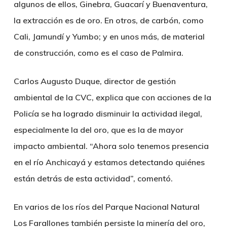
algunos de ellos, Ginebra, Guacarí y Buenaventura,
la extracción es de oro. En otros, de carbón, como
Cali, Jamundí y Yumbo; y en unos más, de material
de construcción, como es el caso de Palmira.
Carlos Augusto Duque, director de gestión
ambiental de la CVC, explica que con acciones de la
Policía se ha logrado disminuir la actividad ilegal,
especialmente la del oro, que es la de mayor
impacto ambiental. “Ahora solo tenemos presencia
en el río Anchicayá y estamos detectando quiénes
están detrás de esta actividad”, comentó.
En varios de los ríos del Parque Nacional Natural
Los Farallones también persiste la minería del oro,