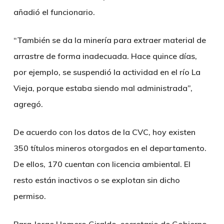
añadió el funcionario.
“También se da la minería para extraer material de
arrastre de forma inadecuada. Hace quince días,
por ejemplo, se suspendió la actividad en el río La
Vieja, porque estaba siendo mal administrada”,
agregó.
De acuerdo con los datos de la CVC, hoy existen
350 títulos mineros otorgados en el departamento.
De ellos, 170 cuentan con licencia ambiental. El
resto están inactivos o se explotan sin dicho
permiso.