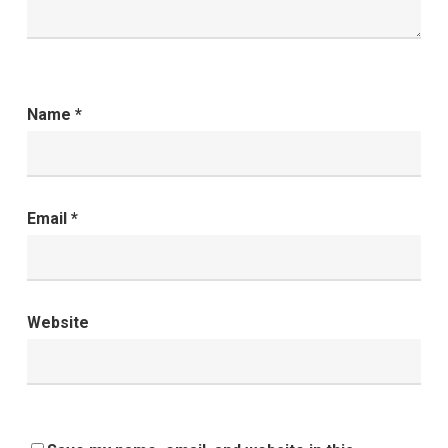
Name
*
Email
*
Website