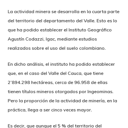
La actividad minera se desarrolla en la cuarta parte
del territorio del departamento del Valle. Esto es lo
que ha podido establecer el Instituto Geográfico
Agustín Codazzi, Igac, mediante estudios
realizados sobre el uso del suelo colombiano.
En dicho análisis, el instituto ha podido establecer
que, en el caso del Valle del Cauca, que tiene
2’894.298 hectáreas, cerca de 96.958 de ellas
tienen títulos mineros otorgados por Ingeominas.
Pero la proporción de la actividad de minería, en la
práctica, llega a ser cinco veces mayor.
Es decir, que aunque el 5 % del territorio del