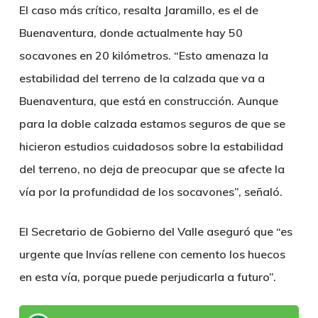
El caso más crítico, resalta Jaramillo, es el de
Buenaventura, donde actualmente hay 50
socavones en 20 kilómetros.
“Esto amenaza la
estabilidad del terreno de la calzada que va a
Buenaventura, que está en construcción. Aunque
para la doble calzada estamos seguros de que se
hicieron estudios cuidadosos sobre la estabilidad
del terreno, no deja de preocupar que se afecte la
vía por la profundidad de los socavones”,
señaló.
El Secretario de Gobierno del Valle aseguró que “es
urgente que Invías rellene con cemento los huecos
en esta vía, porque puede perjudicarla a futuro”.