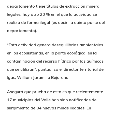
departamento tiene títulos de extracción minera
legales, hay otro 20 % en el que la actividad se
realiza de forma ilegal (es decir, la quinta parte del
departamento).
“Esta actividad genera desequilibrios ambientales
en los ecosistemas, en la parte ecológica, en la
contaminación del recurso hídrico por los químicos
que se utilizan”,
puntualizó el director territorial del
Igac, William Jaramillo Bejarano.
Aseguró que prueba de esto es que recientemente
17 municipios del Valle han sido notificados del
surgimiento de 84 nuevas minas ilegales. En