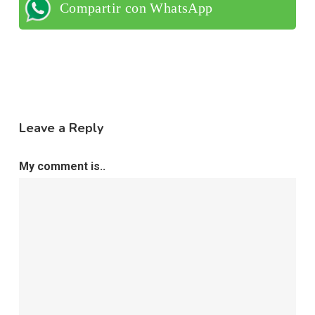
Compartir con WhatsApp
Leave a Reply
My comment is..