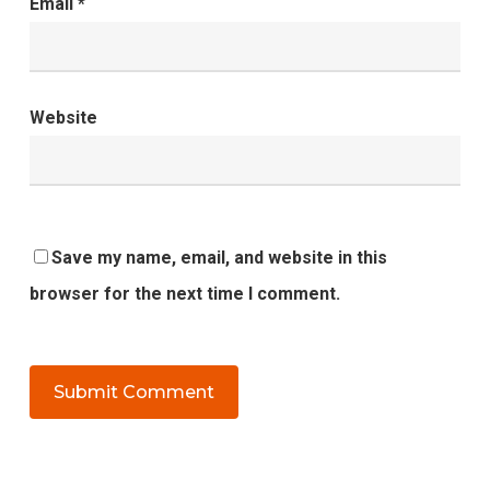
Email
*
Website
Save my name, email, and website in this
browser for the next time I comment.