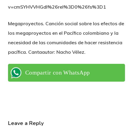
v=cmSYHVVHGdI%26rel%3D0%26fs%3D1
Megaproyectos. Canción social sobre los efectos de
los megaproyectos en el Pacífico colombiano y la
necesidad de las comunidades de hacer resistencia
pacífica. Cantaautor: Nacho Vélez.
Compartir con WhatsApp
Leave a Reply