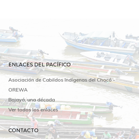
ENLACES DEL PACÍFICO
Asociación de Cabildos Indígenas del Chocó -
OREWA
Bojayá, una década
Ver todos los enlaces
CONTACTO