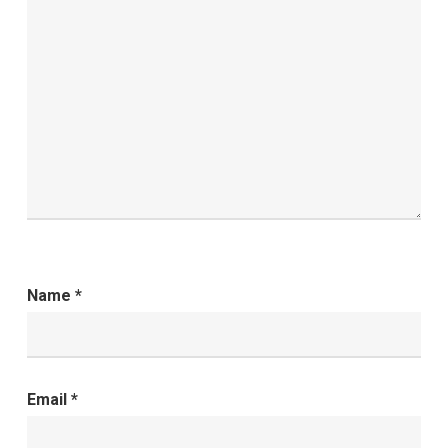
Name
*
Email
*