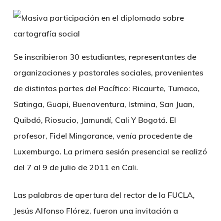
Se inscribieron 30 estudiantes, representantes de
organizaciones y pastorales sociales, provenientes
de distintas partes del Pacífico: Ricaurte, Tumaco,
Satinga, Guapi, Buenaventura, Istmina, San Juan,
Quibdó, Riosucio, Jamundí, Cali Y Bogotá. El
profesor, Fidel Mingorance, venía procedente de
Luxemburgo. La primera sesión presencial se realizó
del 7 al 9 de julio de 2011 en Cali.
Las palabras de apertura del rector de la FUCLA,
Jesús Alfonso Flórez, fueron una invitación a