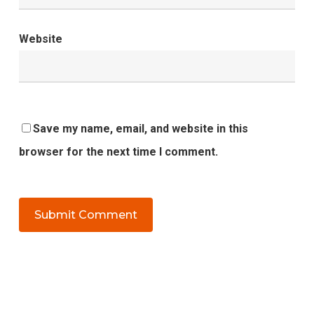
Website
Save my name, email, and website in this
browser for the next time I comment.