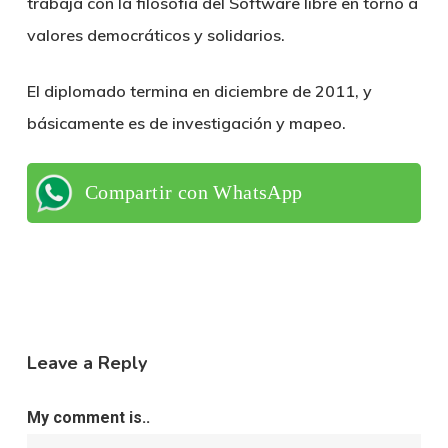
trabaja con la filosofía del Software libre en torno a
valores democráticos y solidarios.
El diplomado termina en diciembre de 2011, y
básicamente es de investigación y mapeo.
Compartir con WhatsApp
Leave a Reply
My comment is..