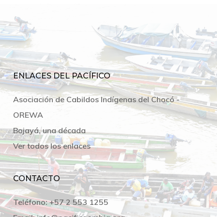
ENLACES DEL PACÍFICO
Asociación de Cabildos Indígenas del Chocó -
OREWA
Bojayá, una década
Ver todos los enlaces
CONTACTO
Teléfono:
+57 2 553 1255