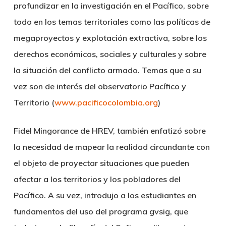
profundizar en la investigación en el Pacífico, sobre
todo en los temas territoriales como las políticas de
megaproyectos y explotación extractiva, sobre los
derechos económicos, sociales y culturales y sobre
la situación del conflicto armado. Temas que a su
vez son de interés del observatorio Pacífico y
Territorio (
www.pacificocolombia.org
)
Fidel Mingorance de HREV, también enfatizó sobre
la necesidad de mapear la realidad circundante con
el objeto de proyectar situaciones que pueden
afectar a los territorios y los pobladores del
Pacífico. A su vez, introdujo a los estudiantes en
fundamentos del uso del programa gvsig, que