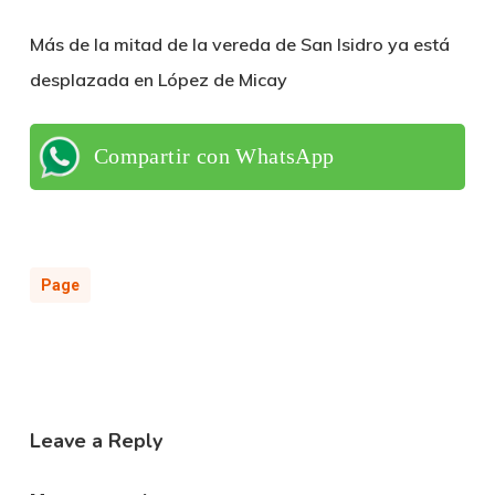
Más de la mitad de la vereda de San Isidro ya está
desplazada en López de Micay
Compartir con WhatsApp
Page
Leave a Reply