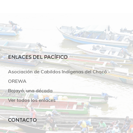
ENLACES DEL PACÍFICO
Asociación de Cabildos Indígenas del Chocó -
OREWA
Bojayá, una década
Ver todos los enlaces
CONTACTO