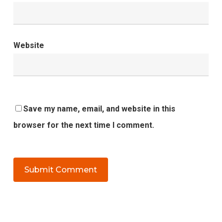
Website
Save my name, email, and website in this
browser for the next time I comment.