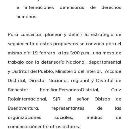
e internaciones defensoras de derechos
humanos.
Para concertar, planear y definir la estrategia de
seguimiento a estas propuestas se convoca para el
mismo día 19 febrero a las 3:00 p.m., una mesa de
trabajo con la defensoría Nacional, departamental
y Distrital del Pueblo, Ministerio del Interior, Alcalde
Distrital, Director Nacional, regional y Distrital de
Bienestar Familiar,PersoneroDistrital, Cruz
Rojainternacional, SJR, el señor Obispo de
Buenaventura, representantes de las
organizaciones sociales, medios de
comunicaciónentre otros actores.