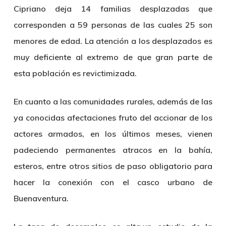
Cipriano deja 14 familias desplazadas que
corresponden a 59 personas de las cuales 25 son
menores de edad. La atención a los desplazados es
muy deficiente al extremo de que gran parte de
esta población es revictimizada.
En cuanto a las comunidades rurales, además de las
ya conocidas afectaciones fruto del accionar de los
actores armados, en los últimos meses, vienen
padeciendo permanentes atracos en la bahía,
esteros, entre otros sitios de paso obligatorio para
hacer la conexión con el casco urbano de
Buenaventura.