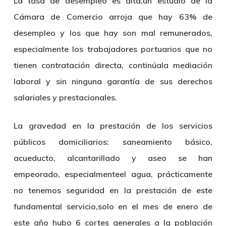
La tasa de desempleo es alta,un estudio de la
Cámara de Comercio arroja que hay 63% de
desempleo y los que hay son mal remunerados,
especialmente los trabajadores portuarios que no
tienen contratación directa, continúala mediación
laboral y sin ninguna garantía de sus derechos
salariales y prestacionales.
La gravedad en la prestación de los servicios
públicos domiciliarios: saneamiento básico,
acueducto, alcantarillado y aseo se han
empeorado, especialmenteel agua, prácticamente
no tenemos seguridad en la prestación de este
fundamental servicio,solo en el mes de enero de
este año hubo 6 cortes generales a la población