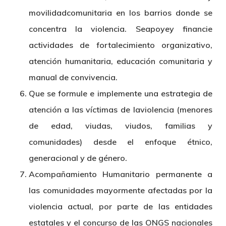
movilidadcomunitaria en los barrios donde se
concentra la violencia. Seapoyey financie
actividades de fortalecimiento organizativo,
atención humanitaria, educación comunitaria y
manual de convivencia.
Que se formule e implemente una estrategia de
atención a las víctimas de laviolencia (menores
de edad, viudas, viudos, familias y
comunidades) desde el enfoque étnico,
generacional y de género.
Acompañamiento Humanitario permanente a
las comunidades mayormente afectadas por la
violencia actual, por parte de las entidades
estatales y el concurso de las ONGS nacionales