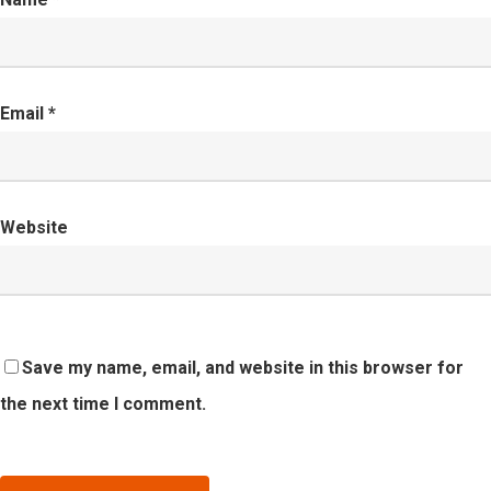
Email
*
Website
Save my name, email, and website in this browser for
the next time I comment.