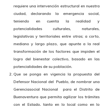
requiere una intervención estructural en nuestra
ciudad, declarando la emergencia social,
teniendo en cuenta la realidad y
potencialidades culturales, naturales,
legislativas y territoriales entre otras; a corto,
mediano y largo plazo, que apunte a la real
transformación de los factores que impiden el
logro del bienestar colectivo, basado en las
potencialidades de su población.
Que se ponga en vigencia la propuesta del
Defensor Nacional del Pueblo, de nombrar una
Gerenciasocial Nacional para el Distrito de
Buenaventura que permita agilizar los trámites
con el Estado, tanto en lo local como en lo