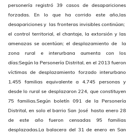
personería registró 39 casos de desapariciones
forzadas. En lo que ha corrido este año,las
desapariciones y las fronteras invisibles continúan;
el control territorial, el chantaje, la extorsión y las
amenazas se acentúan; el desplazamiento de la
zona rural e interurbana aumenta con los
días:Según la Personería Distrital, en el 2013 fueron
víctimas de desplazamiento forzado interurbano
1.455 familias equivalente a 4.745 personas y
desde lo rural se desplazaron 224, que constituyen
75 familias.Según boletín 091 de la Personería
Distrital, en solo el barrio San José hasta enero 28
de este año fueron censadas 95 familias
desplazadas.La balacera del 31 de enero en San