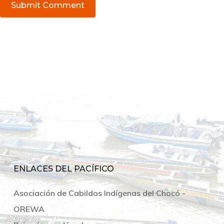
ENLACES DEL PACÍFICO
Asociación de Cabildos Indígenas del Chocó -
OREWA