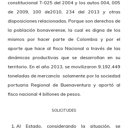
constitucional
T-025 del 2004
y los
autos 004, 005
de 2009, 100 de2010, 234 del 2013
y otras
disposiciones relacionadas. Porque son derechos de
la población bonaverense, la cual es digna de los
mismos por hacer parte de Colombia y por el
aporte que hace al fisco Nacional a través de las
dinámicas productivas que se desarrollan en su
territorio. En el año 2013, se movilizaron
9.192.449
toneladas de mercancía solamente por la sociedad
portuaria Regional de Buenaventura y aportó al
fisco nacional
4 billones de pesos.
SOLICITUDES
Al Estado, considerando la situación, se