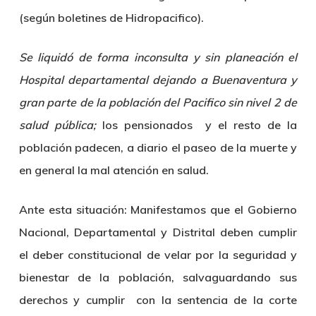
(según boletines de Hidropacifico).
Se liquidó de forma inconsulta y sin planeación el
Hospital departamental dejando a Buenaventura y
gran parte de la población del Pacifico sin nivel 2 de
salud pública;
los pensionados y el resto de la
población padecen, a diario el paseo de la muerte y
en general la mal atención en salud.
Ante esta situación: Manifestamos que el Gobierno
Nacional, Departamental y Distrital deben cumplir
el deber constitucional de velar por la seguridad y
bienestar de la población, salvaguardando sus
derechos y cumplir con la sentencia de la corte