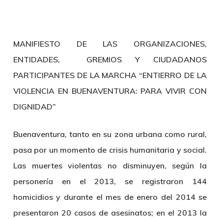
MANIFIESTO DE LAS ORGANIZACIONES,
ENTIDADES, GREMIOS Y CIUDADANOS
PARTICIPANTES DE LA MARCHA “ENTIERRO DE LA
VIOLENCIA EN BUENAVENTURA: PARA VIVIR CON
DIGNIDAD”
Buenaventura, tanto en su zona urbana como rural,
pasa por un momento de crisis humanitaria y social.
Las muertes violentas no disminuyen, según la
personería en el 2013, se registraron 144
homicidios y durante el mes de enero del 2014 se
presentaron 20 casos de asesinatos; en el 2013 la