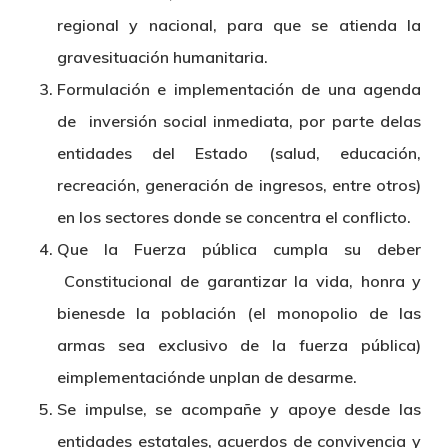
regional y nacional, para que se atienda la
gravesituación humanitaria.
Formulación e implementación de una agenda
de inversión social inmediata, por parte delas
entidades del Estado (salud, educación,
recreación, generación de ingresos, entre otros)
en los sectores donde se concentra el conflicto.
Que la Fuerza pública cumpla su deber
Constitucional de garantizar la vida, honra y
bienesde la población (el monopolio de las
armas sea exclusivo de la fuerza pública)
eimplementaciónde unplan de desarme.
Se impulse, se acompañe y apoye desde las
entidades estatales, acuerdos de convivencia y