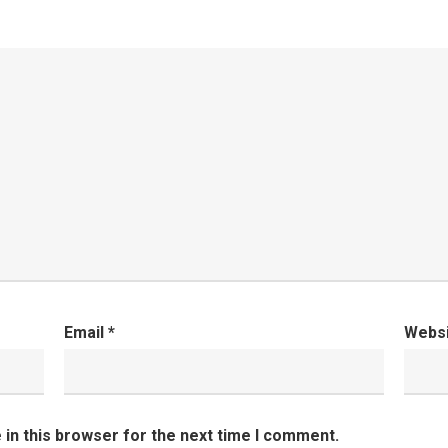
Email
*
Webs
in this browser for the next time I comment.