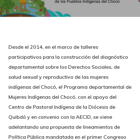
Desde el 2014, en el marco de talleres
participativos para la construcción del diagnóstico
departamental sobre los Derechos Sociales, de
salud sexual y reproductivo de las mujeres
indígenas del Chocó, el Programa departamental de
Mujeres Indígenas del Chocó, con el apoyo del
Centro de Pastoral Indígena de la Diócesis de
Quibdó y en convenio con la AECID, se viene
adelantando una propuesta de lineamientos de
Política Pública mandatada en el primer Congreso