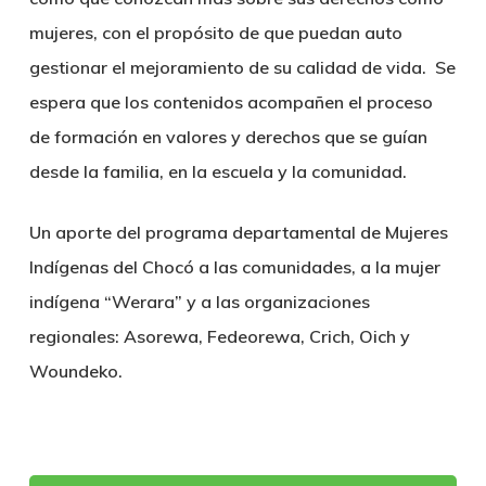
mujeres, con el propósito de que puedan auto
gestionar el mejoramiento de su calidad de vida. Se
espera que los contenidos acompañen el proceso
de formación en valores y derechos que se guían
desde la familia, en la escuela y la comunidad.
Un aporte del programa departamental de Mujeres
Indígenas del Chocó a las comunidades, a la mujer
indígena “Werara” y a las organizaciones
regionales: Asorewa, Fedeorewa, Crich, Oich y
Woundeko.