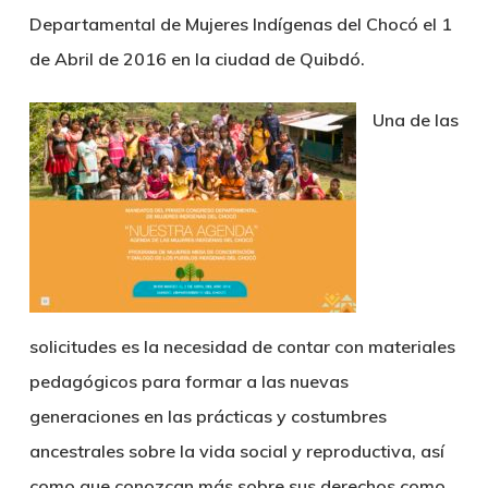
Departamental de Mujeres Indígenas del Chocó el 1
de Abril de 2016 en la ciudad de Quibdó.
Una de las
solicitudes es la necesidad de contar con materiales
pedagógicos para formar a las nuevas
generaciones en las prácticas y costumbres
ancestrales sobre la vida social y reproductiva, así
como que conozcan más sobre sus derechos como