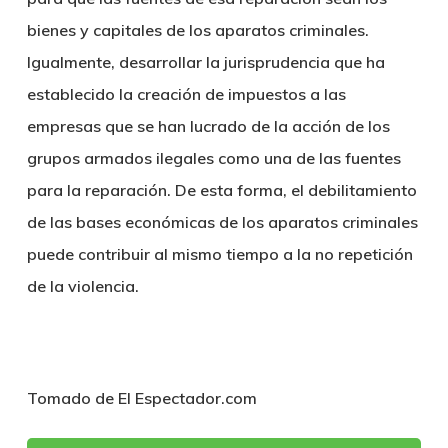
bienes y capitales de los aparatos criminales.
Igualmente, desarrollar la jurisprudencia que ha
establecido la creación de impuestos a las
empresas que se han lucrado de la acción de los
grupos armados ilegales como una de las fuentes
para la reparación. De esta forma, el debilitamiento
de las bases económicas de los aparatos criminales
puede contribuir al mismo tiempo a la no repetición
de la violencia.
Tomado de El Espectador.com