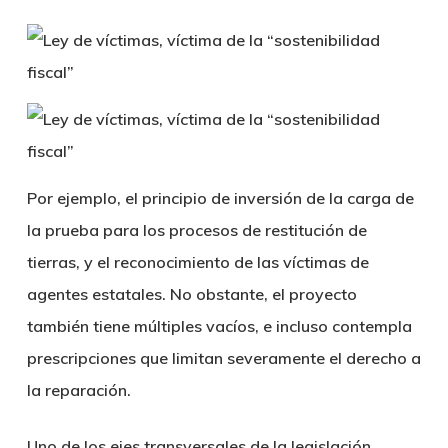
Por ejemplo, el principio de inversión de la carga de
la prueba para los procesos de restitución de
tierras, y el reconocimiento de las víctimas de
agentes estatales. No obstante, el proyecto
también tiene múltiples vacíos, e incluso contempla
prescripciones que limitan severamente el derecho a
la reparación.
Uno de los ejes transversales de la legislación