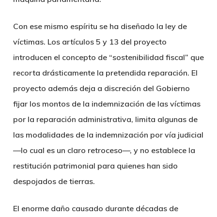
Con ese mismo espíritu se ha diseñado la ley de
víctimas. Los artículos 5 y 13 del proyecto
introducen el concepto de “sostenibilidad fiscal” que
recorta drásticamente la pretendida reparación. El
proyecto además deja a discreción del Gobierno
fijar los montos de la indemnización de las víctimas
por la reparación administrativa, limita algunas de
las modalidades de la indemnización por vía judicial
—lo cual es un claro retroceso—, y no establece la
restitución patrimonial para quienes han sido
despojados de tierras.
El enorme daño causado durante décadas de