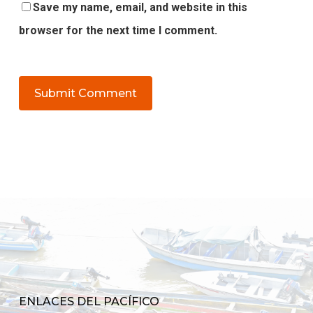
Save my name, email, and website in this
browser for the next time I comment.
ENLACES DEL PACÍFICO