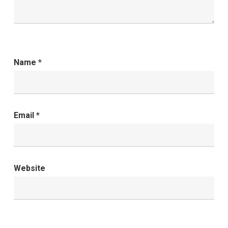
Name
*
Email
*
Website