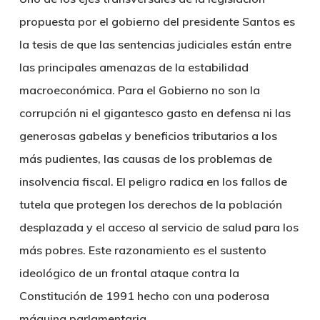
propuesta por el gobierno del presidente Santos es
la tesis de que las sentencias judiciales están entre
las principales amenazas de la estabilidad
macroeconómica. Para el Gobierno no son la
corrupción ni el gigantesco gasto en defensa ni las
generosas gabelas y beneficios tributarios a los
más pudientes, las causas de los problemas de
insolvencia fiscal. El peligro radica en los fallos de
tutela que protegen los derechos de la población
desplazada y el acceso al servicio de salud para los
más pobres. Este razonamiento es el sustento
ideológico de un frontal ataque contra la
Constitución de 1991 hecho con una poderosa
máquina parlamentaria.