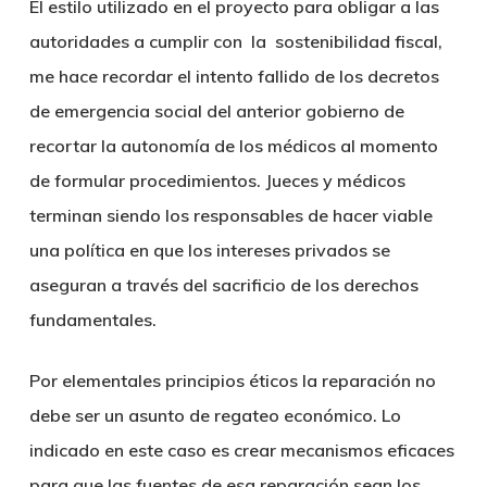
El estilo utilizado en el proyecto para obligar a las
autoridades a cumplir con la sostenibilidad fiscal,
me hace recordar el intento fallido de los decretos
de emergencia social del anterior gobierno de
recortar la autonomía de los médicos al momento
de formular procedimientos. Jueces y médicos
terminan siendo los responsables de hacer viable
una política en que los intereses privados se
aseguran a través del sacrificio de los derechos
fundamentales.
Por elementales principios éticos la reparación no
debe ser un asunto de regateo económico. Lo
indicado en este caso es crear mecanismos eficaces
para que las fuentes de esa reparación sean los