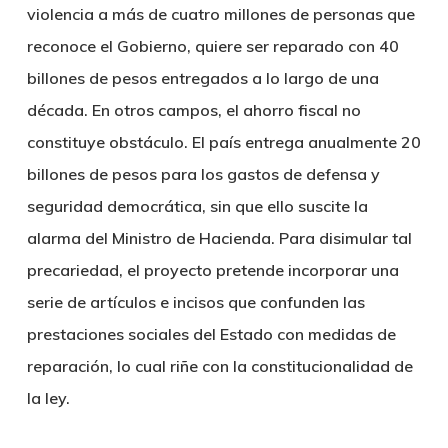
violencia a más de cuatro millones de personas que
reconoce el Gobierno, quiere ser reparado con 40
billones de pesos entregados a lo largo de una
década. En otros campos, el ahorro fiscal no
constituye obstáculo. El país entrega anualmente 20
billones de pesos para los gastos de defensa y
seguridad democrática, sin que ello suscite la
alarma del Ministro de Hacienda. Para disimular tal
precariedad, el proyecto pretende incorporar una
serie de artículos e incisos que confunden las
prestaciones sociales del Estado con medidas de
reparación, lo cual riñe con la constitucionalidad de
la ley.