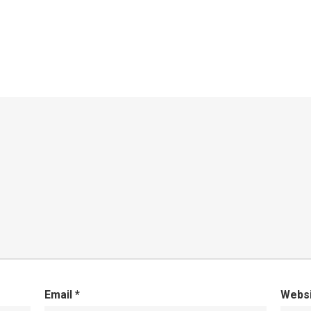
Email
*
Webs