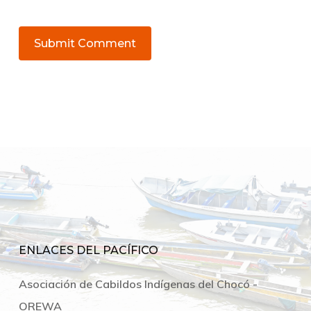
ENLACES DEL PACÍFICO
Asociación de Cabildos Indígenas del Chocó -
OREWA