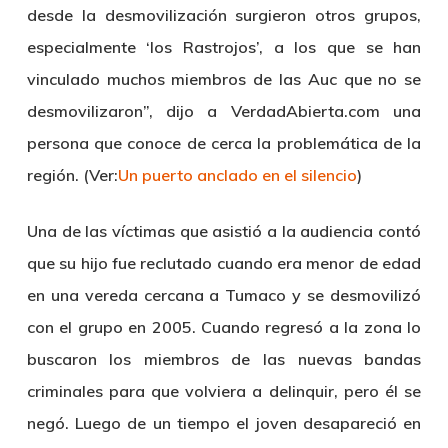
desde la desmovilización surgieron otros grupos,
especialmente ‘los Rastrojos’, a los que se han
vinculado muchos miembros de las Auc que no se
desmovilizaron”, dijo a VerdadAbierta.com una
persona que conoce de cerca la problemática de la
región. (Ver:
Un puerto anclado en el silencio
)
Una de las víctimas que asistió a la audiencia contó
que su hijo fue reclutado cuando era menor de edad
en una vereda cercana a Tumaco y se desmovilizó
con el grupo en 2005. Cuando regresó a la zona lo
buscaron los miembros de las nuevas bandas
criminales para que volviera a delinquir, pero él se
negó. Luego de un tiempo el joven desapareció en