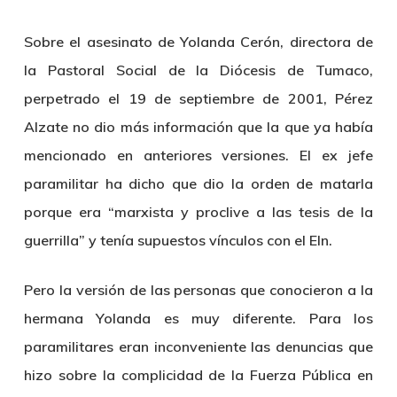
Sobre el asesinato de Yolanda Cerón, directora de
la Pastoral Social de la Diócesis de Tumaco,
perpetrado el 19 de septiembre de 2001, Pérez
Alzate no dio más información que la que ya había
mencionado en anteriores versiones. El ex jefe
paramilitar ha dicho que dio la orden de matarla
porque era “marxista y proclive a las tesis de la
guerrilla” y tenía supuestos vínculos con el Eln.
Pero la versión de las personas que conocieron a la
hermana Yolanda es muy diferente. Para los
paramilitares eran inconveniente las denuncias que
hizo sobre la complicidad de la Fuerza Pública en