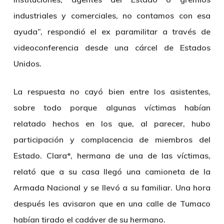
industriales y comerciales, no contamos con esa
ayuda”, respondió el ex paramilitar a través de
videoconferencia desde una cárcel de Estados
Unidos.
La respuesta no cayó bien entre los asistentes,
sobre todo porque algunas víctimas habían
relatado hechos en los que, al parecer, hubo
participación y complacencia de miembros del
Estado. Clara*, hermana de una de las víctimas,
relató que a su casa llegó una camioneta de la
Armada Nacional y se llevó a su familiar. Una hora
después les avisaron que en una calle de Tumaco
habían tirado el cadáver de su hermano.