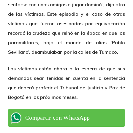
sentarse con unos amigos a jugar dominó”, dijo otra
de las víctimas. Este episodio y el caso de otras
víctimas que fueron asesinadas por equivocación
recordó la crudeza que reinó en la época en que los
paramilitares, bajo el mando de alias ‘Pablo
Sevillano’, deambulaban por la calles de Tumaco.
Las víctimas están ahora a la espera de que sus
demandas sean tenidas en cuenta en la sentencia
que deberá proferir el Tribunal de Justicia y Paz de
Bogotá en los próximos meses.
Compartir con WhatsApp