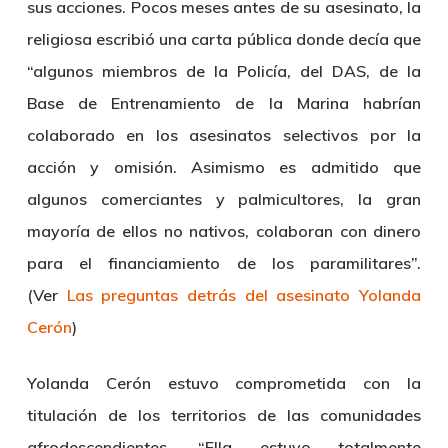
sus acciones. Pocos meses antes de su asesinato, la
religiosa escribió una carta pública donde decía que
“algunos miembros de la Policía, del DAS, de la
Base de Entrenamiento de la Marina habrían
colaborado en los asesinatos selectivos por la
acción y omisión. Asimismo es admitido que
algunos comerciantes y palmicultores, la gran
mayoría de ellos no nativos, colaboran con dinero
para el financiamiento de los paramilitares”.
(Ver
Las preguntas detrás del asesinato Yolanda
Cerón
)
Yolanda Cerón estuvo comprometida con la
titulación de los territorios de las comunidades
afrodescendientes. “Ella estuvo totalmente