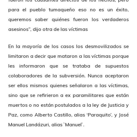
para el pueblo tumaqueño eso no es un éxito,
queremos saber quiénes fueron los verdaderos
asesinos”, dijo otra de las víctimas
En la mayoría de los casos los desmovilizados se
limitaron a decir que mataron a las víctimas porque
les informaron que se trataba de supuestos
colaboradores de la subversión. Nunca aceptaron
ser ellos mismos quienes señalaron a las víctimas,
sino que se refirieron a ex paramilitares que están
muertos o no están postulados a la ley de Justicia y
Paz, como Alberto Castillo, alias ‘Paraquito’, y José
Manuel Landázuri, alias `Manuel`.