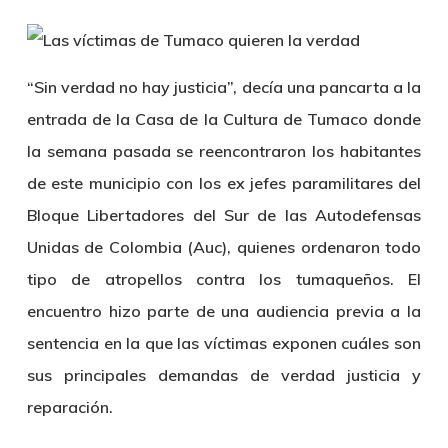
“Sin verdad no hay justicia”, decía una pancarta a la
entrada de la Casa de la Cultura de Tumaco donde
la semana pasada se reencontraron los habitantes
de este municipio con los ex jefes paramilitares del
Bloque Libertadores del Sur de las Autodefensas
Unidas de Colombia (Auc), quienes ordenaron todo
tipo de atropellos contra los tumaqueños. El
encuentro hizo parte de una audiencia previa a la
sentencia en la que las víctimas exponen cuáles son
sus principales demandas de verdad justicia y
reparación.