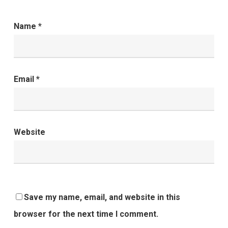
Name
*
Email
*
Website
Save my name, email, and website in this
browser for the next time I comment.