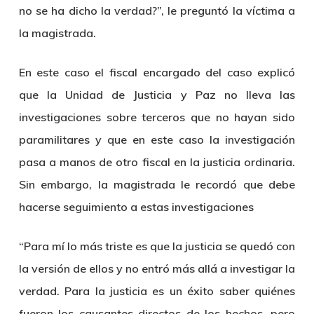
no se ha dicho la verdad?”, le preguntó la víctima a
la magistrada.
En este caso el fiscal encargado del caso explicó
que la Unidad de Justicia y Paz no lleva las
investigaciones sobre terceros que no hayan sido
paramilitares y que en este caso la investigación
pasa a manos de otro fiscal en la justicia ordinaria.
Sin embargo, la magistrada le recordó que debe
hacerse seguimiento a estas investigaciones
“Para mí lo más triste es que la justicia se quedó con
la versión de ellos y no entró más allá a investigar la
verdad. Para la justicia es un éxito saber quiénes
fueron los causantes directos de los hechos, pero