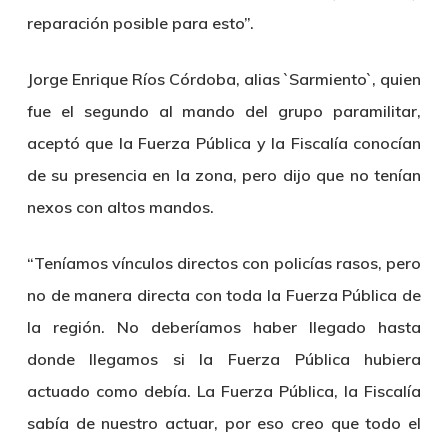
reparación posible para esto”.
Jorge Enrique Ríos Córdoba, alias `Sarmiento`, quien
fue el segundo al mando del grupo paramilitar,
aceptó que la Fuerza Pública y la Fiscalía conocían
de su presencia en la zona, pero dijo que no tenían
nexos con altos mandos.
“Teníamos vínculos directos con policías rasos, pero
no de manera directa con toda la Fuerza Pública de
la región. No deberíamos haber llegado hasta
donde llegamos si la Fuerza Pública hubiera
actuado como debía. La Fuerza Pública, la Fiscalía
sabía de nuestro actuar, por eso creo que todo el