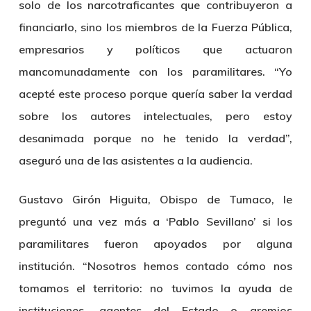
solo de los narcotraficantes que contribuyeron a
financiarlo, sino los miembros de la Fuerza Pública,
empresarios y políticos que actuaron
mancomunadamente con los paramilitares. “Yo
acepté este proceso porque quería saber la verdad
sobre los autores intelectuales, pero estoy
desanimada porque no he tenido la verdad”,
aseguró una de las asistentes a la audiencia.
Gustavo Girón Higuita, Obispo de Tumaco, le
preguntó una vez más a ‘Pablo Sevillano’ si los
paramilitares fueron apoyados por alguna
institución. “Nosotros hemos contado cómo nos
tomamos el territorio: no tuvimos la ayuda de
instituciones, agentes del Estado o gremios