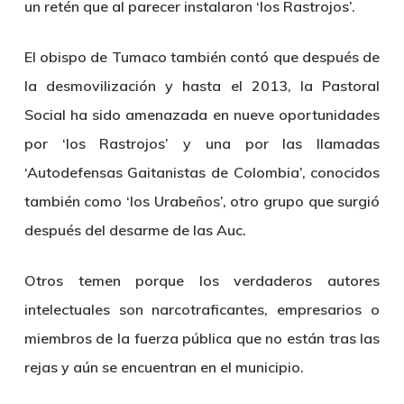
un retén que al parecer instalaron ‘los Rastrojos’.
El obispo de Tumaco también contó que después de
la desmovilización y hasta el 2013, la Pastoral
Social ha sido amenazada en nueve oportunidades
por ‘los Rastrojos’ y una por las llamadas
‘Autodefensas Gaitanistas de Colombia’, conocidos
también como ‘los Urabeños’, otro grupo que surgió
después del desarme de las Auc.
Otros temen porque los verdaderos autores
intelectuales son narcotraficantes, empresarios o
miembros de la fuerza pública que no están tras las
rejas y aún se encuentran en el municipio.