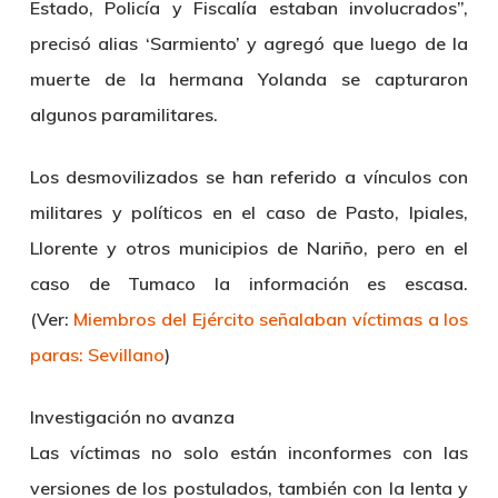
Estado, Policía y Fiscalía estaban involucrados”,
precisó alias ‘Sarmiento’ y agregó que luego de la
muerte de la hermana Yolanda se capturaron
algunos paramilitares.
Los desmovilizados se han referido a vínculos con
militares y políticos en el caso de Pasto, Ipiales,
Llorente y otros municipios de Nariño, pero en el
caso de Tumaco la información es escasa.
(Ver:
Miembros del Ejército señalaban víctimas a los
paras: Sevillano
)
Investigación no avanza
Las víctimas no solo están inconformes con las
versiones de los postulados, también con la lenta y