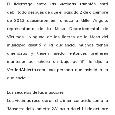
El liderazgo entre las víctimas también está
debilitado después de que el pasado 2 de diciembre
de 2013 asesinaron en Tumaco a Miller Angulo,
representante de la Mesa Departamental de
Víctimas. “Ninguno de los líderes de la Mesa del
municipio asistió a la audiencia, muchos tienen
amenazas y tienen miedo, entonces prefieren
mantener por ahora un bajo perfil”, le dijo a
VerdadAbierta.com una persona que asistió a la
audiencia.
Las secuelas de las masacres
Las víctimas recordaron el crimen conocido como la
‘Masacre del kilometro 28’, ocurrida el 11 de octubre