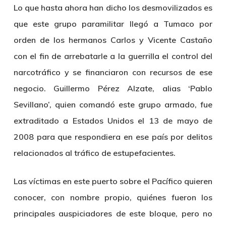
Lo que hasta ahora han dicho los desmovilizados es
que este grupo paramilitar llegó a Tumaco por
orden de los hermanos Carlos y Vicente Castaño
con el fin de arrebatarle a la guerrilla el control del
narcotráfico y se financiaron con recursos de ese
negocio. Guillermo Pérez Alzate, alias ‘Pablo
Sevillano’, quien comandó este grupo armado, fue
extraditado a Estados Unidos el 13 de mayo de
2008 para que respondiera en ese país por delitos
relacionados al tráfico de estupefacientes.
Las víctimas en este puerto sobre el Pacífico quieren
conocer, con nombre propio, quiénes fueron los
principales auspiciadores de este bloque, pero no