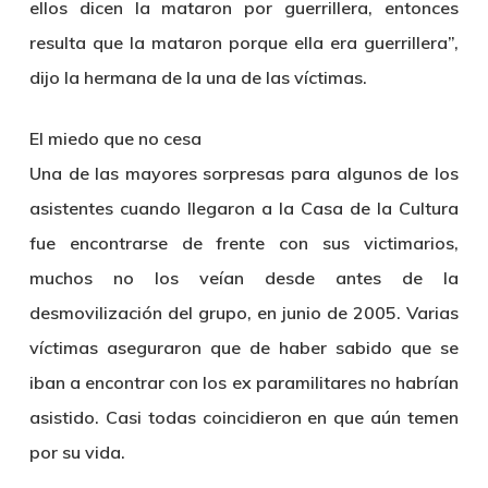
ellos dicen la mataron por guerrillera, entonces
resulta que la mataron porque ella era guerrillera”,
dijo la hermana de la una de las víctimas.
El miedo que no cesa
Una de las mayores sorpresas para algunos de los
asistentes cuando llegaron a la Casa de la Cultura
fue encontrarse de frente con sus victimarios,
muchos no los veían desde antes de la
desmovilización del grupo, en junio de 2005. Varias
víctimas aseguraron que de haber sabido que se
iban a encontrar con los ex paramilitares no habrían
asistido. Casi todas coincidieron en que aún temen
por su vida.