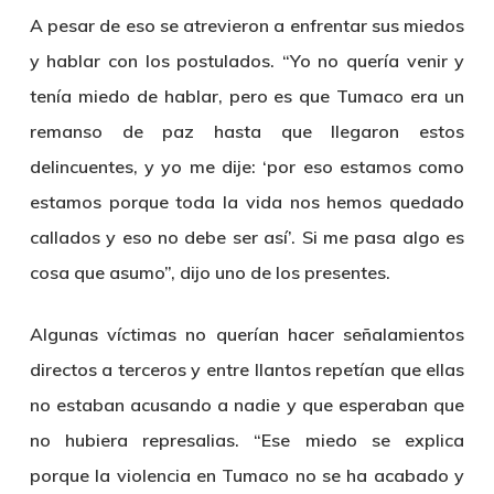
A pesar de eso se atrevieron a enfrentar sus miedos
y hablar con los postulados. “Yo no quería venir y
tenía miedo de hablar, pero es que Tumaco era un
remanso de paz hasta que llegaron estos
delincuentes, y yo me dije: ‘por eso estamos como
estamos porque toda la vida nos hemos quedado
callados y eso no debe ser así’. Si me pasa algo es
cosa que asumo”, dijo uno de los presentes.
Algunas víctimas no querían hacer señalamientos
directos a terceros y entre llantos repetían que ellas
no estaban acusando a nadie y que esperaban que
no hubiera represalias. “Ese miedo se explica
porque la violencia en Tumaco no se ha acabado y