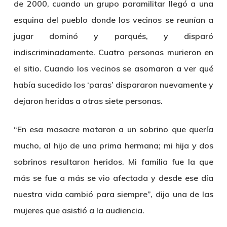
de 2000, cuando un grupo paramilitar llegó a una
esquina del pueblo donde los vecinos se reunían a
jugar dominó y parqués, y disparó
indiscriminadamente. Cuatro personas murieron en
el sitio. Cuando los vecinos se asomaron a ver qué
había sucedido los ‘paras’ dispararon nuevamente y
dejaron heridas a otras siete personas.
“En esa masacre mataron a un sobrino que quería
mucho, al hijo de una prima hermana; mi hija y dos
sobrinos resultaron heridos. Mi familia fue la que
más se fue a más se vio afectada y desde ese día
nuestra vida cambió para siempre”, dijo una de las
mujeres que asistió a la audiencia.