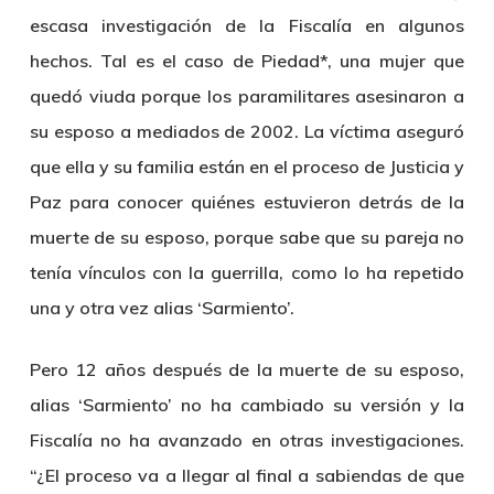
escasa investigación de la Fiscalía en algunos
hechos. Tal es el caso de Piedad*, una mujer que
quedó viuda porque los paramilitares asesinaron a
su esposo a mediados de 2002. La víctima aseguró
que ella y su familia están en el proceso de Justicia y
Paz para conocer quiénes estuvieron detrás de la
muerte de su esposo, porque sabe que su pareja no
tenía vínculos con la guerrilla, como lo ha repetido
una y otra vez alias ‘Sarmiento’.
Pero 12 años después de la muerte de su esposo,
alias ‘Sarmiento’ no ha cambiado su versión y la
Fiscalía no ha avanzado en otras investigaciones.
“¿El proceso va a llegar al final a sabiendas de que