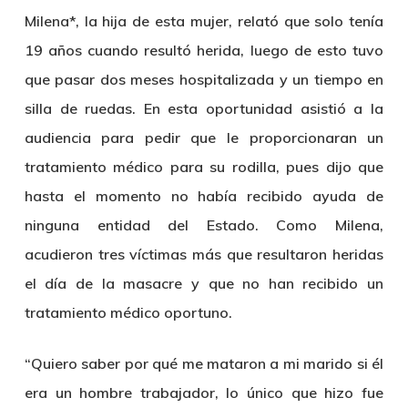
Milena*, la hija de esta mujer, relató que solo tenía
19 años cuando resultó herida, luego de esto tuvo
que pasar dos meses hospitalizada y un tiempo en
silla de ruedas. En esta oportunidad asistió a la
audiencia para pedir que le proporcionaran un
tratamiento médico para su rodilla, pues dijo que
hasta el momento no había recibido ayuda de
ninguna entidad del Estado. Como Milena,
acudieron tres víctimas más que resultaron heridas
el día de la masacre y que no han recibido un
tratamiento médico oportuno.
“Quiero saber por qué me mataron a mi marido si él
era un hombre trabajador, lo único que hizo fue