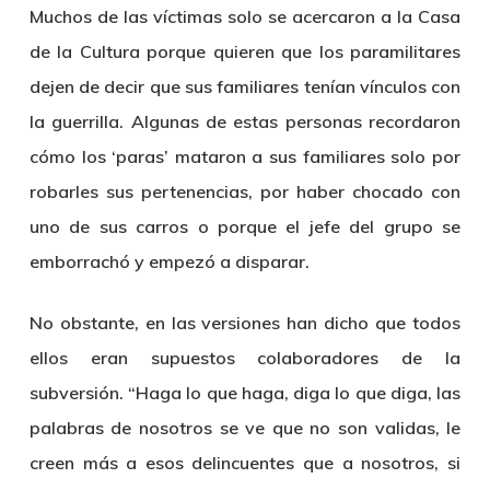
Muchos de las víctimas solo se acercaron a la Casa
de la Cultura porque quieren que los paramilitares
dejen de decir que sus familiares tenían vínculos con
la guerrilla. Algunas de estas personas recordaron
cómo los ‘paras’ mataron a sus familiares solo por
robarles sus pertenencias, por haber chocado con
uno de sus carros o porque el jefe del grupo se
emborrachó y empezó a disparar.
No obstante, en las versiones han dicho que todos
ellos eran supuestos colaboradores de la
subversión. “Haga lo que haga, diga lo que diga, las
palabras de nosotros se ve que no son validas, le
creen más a esos delincuentes que a nosotros, si