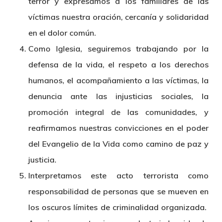
terror y expresamos a los familiares de las
víctimas nuestra oración, cercanía y solidaridad
en el dolor común.
Como Iglesia, seguiremos trabajando por la
defensa de la vida, el respeto a los derechos
humanos, el acompañamiento a las víctimas, la
denuncia ante las injusticias sociales, la
promoción integral de las comunidades, y
reafirmamos nuestras convicciones en el poder
del Evangelio de la Vida como camino de paz y
justicia.
Interpretamos este acto terrorista como
responsabilidad de personas que se mueven en
los oscuros límites de criminalidad organizada.