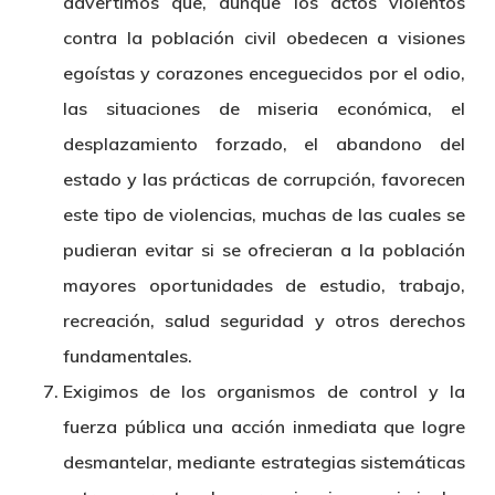
advertimos que, aunque los actos violentos
contra la población civil obedecen a visiones
egoístas y corazones enceguecidos por el odio,
las situaciones de miseria económica, el
desplazamiento forzado, el abandono del
estado y las prácticas de corrupción, favorecen
este tipo de violencias, muchas de las cuales se
pudieran evitar si se ofrecieran a la población
mayores oportunidades de estudio, trabajo,
recreación, salud seguridad y otros derechos
fundamentales.
Exigimos de los organismos de control y la
fuerza pública una acción inmediata que logre
desmantelar, mediante estrategias sistemáticas