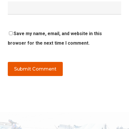
Save my name, email, and website in this
browser for the next time I comment.