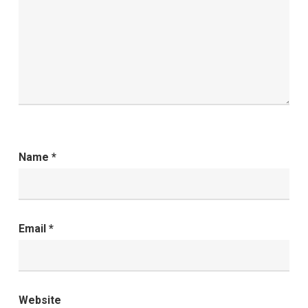
Name
*
Email
*
Website