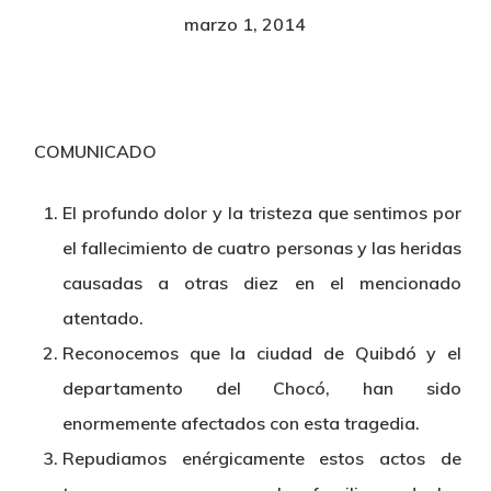
marzo 1, 2014
COMUNICADO
El profundo dolor y la tristeza que sentimos por
el fallecimiento de cuatro personas y las heridas
causadas a otras diez en el mencionado
atentado.
Reconocemos que la ciudad de Quibdó y el
departamento del Chocó, han sido
enormemente afectados con esta tragedia.
Repudiamos enérgicamente estos actos de