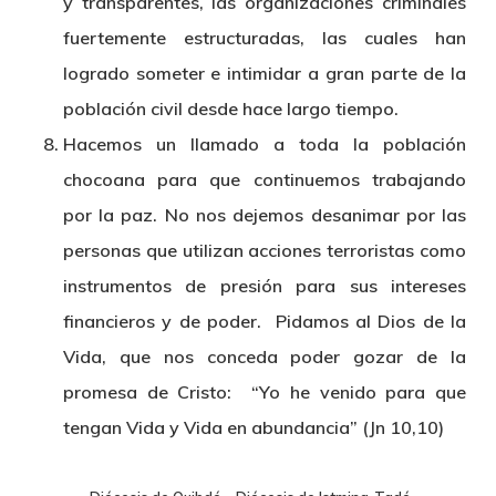
y transparentes, las organizaciones criminales
fuertemente estructuradas, las cuales han
logrado someter e intimidar a gran parte de la
población civil desde hace largo tiempo.
Hacemos un llamado a toda la población
chocoana para que continuemos trabajando
por la paz. No nos dejemos desanimar por las
personas que utilizan acciones terroristas como
instrumentos de presión para sus intereses
financieros y de poder. Pidamos al Dios de la
Vida, que nos conceda poder gozar de la
promesa de Cristo: “Yo he venido para que
tengan Vida y Vida en abundancia” (Jn 10,10)