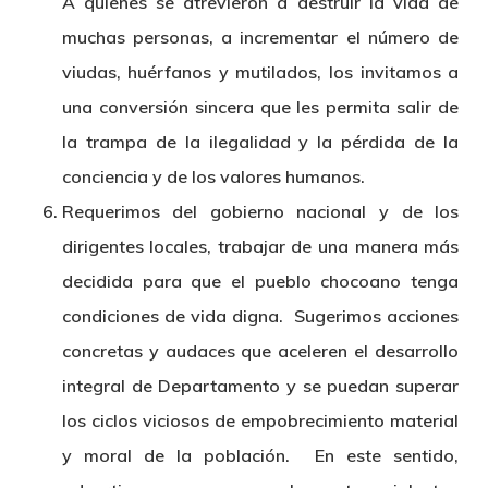
A quienes se atrevieron a destruir la vida de
muchas personas, a incrementar el número de
viudas, huérfanos y mutilados, los invitamos a
una conversión sincera que les permita salir de
la trampa de la ilegalidad y la pérdida de la
conciencia y de los valores humanos.
Requerimos del gobierno nacional y de los
dirigentes locales, trabajar de una manera más
decidida para que el pueblo chocoano tenga
condiciones de vida digna. Sugerimos acciones
concretas y audaces que aceleren el desarrollo
integral de Departamento y se puedan superar
los ciclos viciosos de empobrecimiento material
y moral de la población. En este sentido,