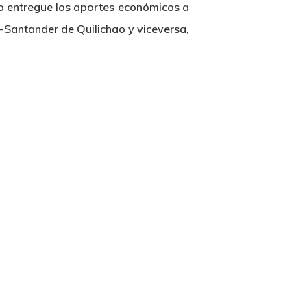
ado entregue los aportes económicos a
-Santander de Quilichao y viceversa,