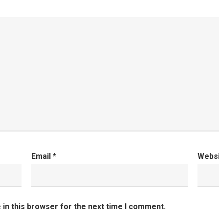
Email
*
Webs
in this browser for the next time I comment.