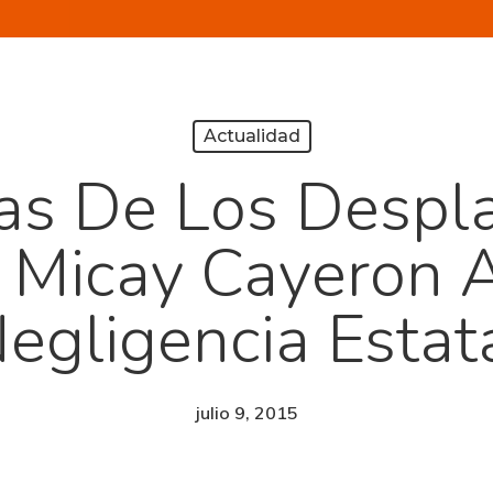
Actualidad
as De Los Despl
 Micay Cayeron A
egligencia Estat
julio 9, 2015