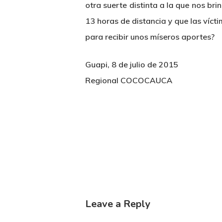
otra suerte distinta a la que nos br
13 horas de distancia y que las víc
para recibir unos míseros aportes?
Guapi, 8 de julio de 2015
Regional COCOCAUCA
Leave a Reply