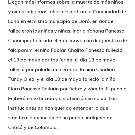
Llegan más informes sobre la muerte de más niños
y niñas indígenas, ahora es noticia la Comunidad de
Lana en el mismo municipio de Lloró, en donde
fallecieron los niños y niñas: Ingrid Yohana Panesso
Cunampia fallecida el 5 de mayo con diagnóstico de
falciparum, el niño Fabián Chajito Panesso falleció
el 13 de mayo por tos ferina, el día 13 de mayo
falleció por paludismo cerebral la niña Cundina
Tunay Olea, y el día 10 de mayo falleció la niña
Flora Panesso Bailarin por fiebre y vómito. El pueblo
Emberá en extinción y sin atención en salud. Las
instituciones no han querido entender lo que
significa la extinción de un pueblo indígena del
Chocó y de Colombia.