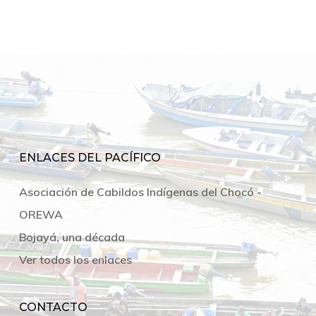
ENLACES DEL PACÍFICO
Asociación de Cabildos Indígenas del Chocó -
OREWA
Bojayá, una década
Ver todos los enlaces
CONTACTO