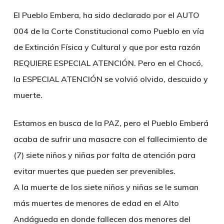
El Pueblo Embera, ha sido declarado por el AUTO
004 de la Corte Constitucional como Pueblo en vía
de Extinción Física y Cultural y que por esta razón
REQUIERE ESPECIAL ATENCIÓN. Pero en el Chocó,
la ESPECIAL ATENCIÓN se volvió olvido, descuido y
muerte.
Estamos en busca de la PAZ, pero el Pueblo Emberá
acaba de sufrir una masacre con el fallecimiento de
(7) siete niños y niñas por falta de atención para
evitar muertes que pueden ser prevenibles.
A la muerte de los siete niños y niñas se le suman
más muertes de menores de edad en el Alto
Andágueda en donde fallecen dos menores del