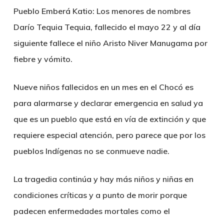
Pueblo Emberá Katio: Los menores de nombres
Darío Tequia Tequia, fallecido el mayo 22 y al día
siguiente fallece el niño Aristo Niver Manugama por
fiebre y vómito.
Nueve niños fallecidos en un mes en el Chocó es
para alarmarse y declarar emergencia en salud ya
que es un pueblo que está en vía de extinción y que
requiere especial atención, pero parece que por los
pueblos Indígenas no se conmueve nadie.
La tragedia continúa y hay más niños y niñas en
condiciones críticas y a punto de morir porque
padecen enfermedades mortales como el