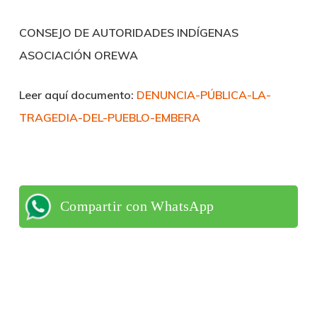
CONSEJO DE AUTORIDADES INDÍGENAS
ASOCIACIÓN OREWA
Leer aquí documento:
DENUNCIA-PÚBLICA-LA-
TRAGEDIA-DEL-PUEBLO-EMBERA
Compartir con WhatsApp