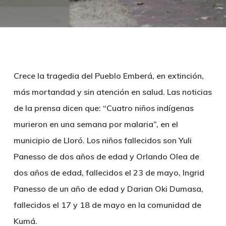
Crece la tragedia del Pueblo Emberá, en extinción,
más mortandad y sin atención en salud. Las noticias
de la prensa dicen que: “Cuatro niños indígenas
murieron en una semana por malaria”, en el
municipio de Lloró. Los niños fallecidos son Yuli
Panesso de dos años de edad y Orlando Olea de
dos años de edad, fallecidos el 23 de mayo, Ingrid
Panesso de un año de edad y Darian Oki Dumasa,
fallecidos el 17 y 18 de mayo en la comunidad de
Kumá.