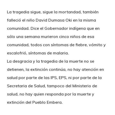
La tragedia sigue, sigue la mortandad, también
falleció el niño David Dumasa Oki en la misma
comunidad. Dice el Gobernador indígena que en
sólo una semana murieron cinco niños de esa
comunidad, todos con síntomas de fiebre, vómito y
escalofrió, síntomas de malaria.
La desgracia y la tragedia de la muerte no se
detienen, la extinción continúa, no hay atención en
salud por parte de las IPS, EPS, ni por parte de la
Secretaria de Salud, tampoco del Ministerio de
salud, no hay quien responda por la muerte y
extinción del Pueblo Embera.