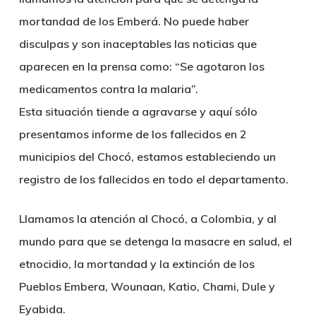
mortandad de los Emberá. No puede haber
disculpas y son inaceptables las noticias que
aparecen en la prensa como: “Se agotaron los
medicamentos contra la malaria”.
Esta situación tiende a agravarse y aquí sólo
presentamos informe de los fallecidos en 2
municipios del Chocó, estamos estableciendo un
registro de los fallecidos en todo el departamento.
Llamamos la atención al Chocó, a Colombia, y al
mundo para que se detenga la masacre en salud, el
etnocidio, la mortandad y la extinción de los
Pueblos Embera, Wounaan, Katio, Chami, Dule y
Eyabida.